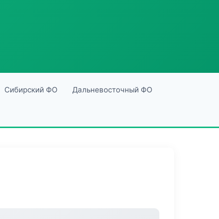
Сибирский ФО
Дальневосточный ФО