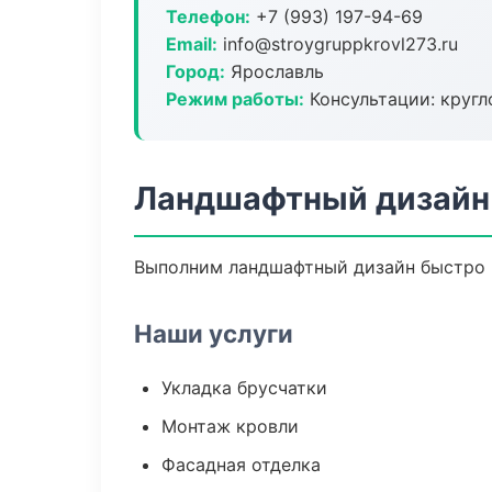
Телефон:
+7 (993) 197-94-69
Email:
info@stroygruppkrovl273.ru
Город:
Ярославль
Режим работы:
Консультации: кругл
Ландшафтный дизайн 
Выполним ландшафтный дизайн быстро и
Наши услуги
Укладка брусчатки
Монтаж кровли
Фасадная отделка