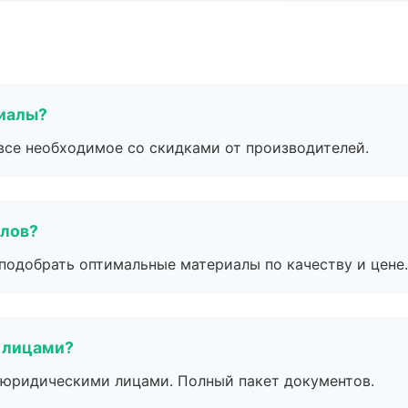
риалы?
все необходимое со скидками от производителей.
алов?
подобрать оптимальные материалы по качеству и цене.
 лицами?
 с юридическими лицами. Полный пакет документов.