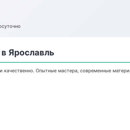
осуточно
в Ярославль
 качественно. Опытные мастера, современные матери