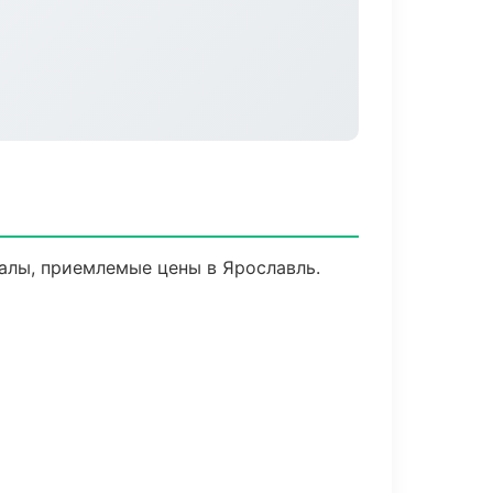
алы, приемлемые цены в Ярославль.