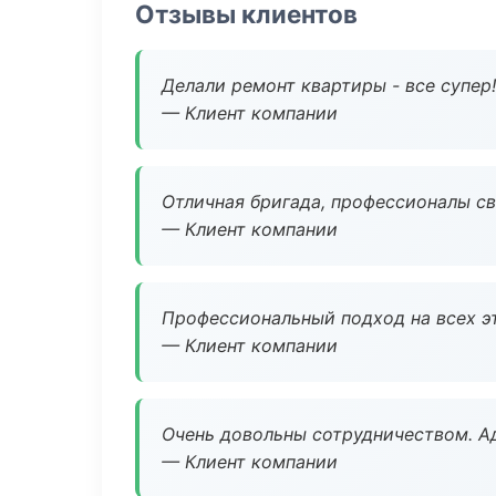
Отзывы клиентов
Делали ремонт квартиры - все супер!
— Клиент компании
Отличная бригада, профессионалы св
— Клиент компании
Профессиональный подход на всех э
— Клиент компании
Очень довольны сотрудничеством. А
— Клиент компании