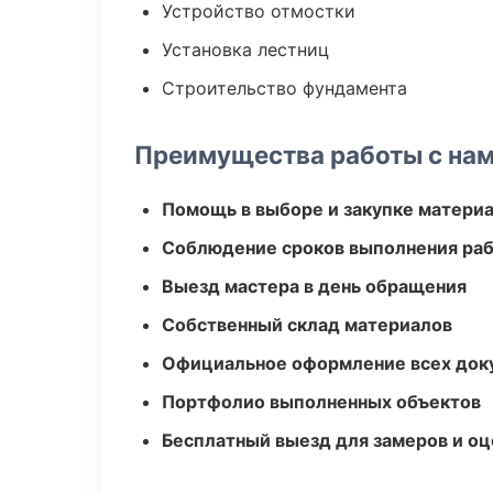
Устройство отмостки
Установка лестниц
Строительство фундамента
Преимущества работы с на
Помощь в выборе и закупке матери
Соблюдение сроков выполнения ра
Выезд мастера в день обращения
Собственный склад материалов
Официальное оформление всех док
Портфолио выполненных объектов
Бесплатный выезд для замеров и оц