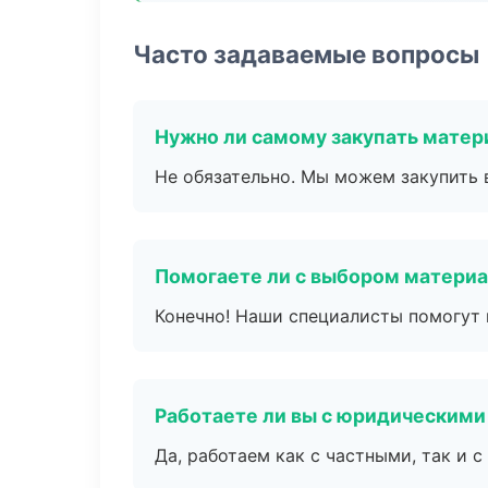
Часто задаваемые вопросы
Нужно ли самому закупать мате
Не обязательно. Мы можем закупить 
Помогаете ли с выбором матери
Конечно! Наши специалисты помогут 
Работаете ли вы с юридическими
Да, работаем как с частными, так и