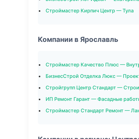
Строймастер Кирпич Центр — Тула
Компании в Ярославль
Строймастер Качество Плюс — Внут
БизнесСтрой Отделка Люкс — Проек
Стройгрупп Центр Стандарт — Стро
ИП Ремонт Гарант — Фасадные работ
Строймастер Стандарт Ремонт — Ла