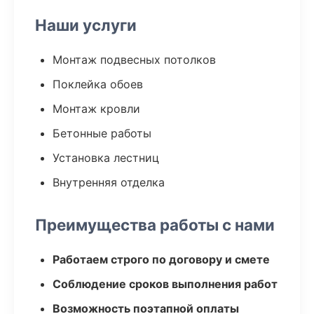
Наши услуги
Монтаж подвесных потолков
Поклейка обоев
Монтаж кровли
Бетонные работы
Установка лестниц
Внутренняя отделка
Преимущества работы с нами
Работаем строго по договору и смете
Соблюдение сроков выполнения работ
Возможность поэтапной оплаты