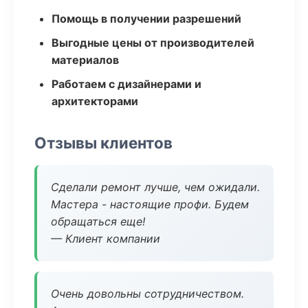
Помощь в получении разрешений
Выгодные цены от производителей
материалов
Работаем с дизайнерами и
архитекторами
Отзывы клиентов
Сделали ремонт лучше, чем ожидали.
Мастера - настоящие профи. Будем
обращаться еще!
— Клиент компании
Очень довольны сотрудничеством.