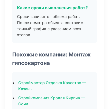
Какие сроки выполнения работ?
Сроки зависят от объема работ.
После осмотра объекта составим
точный график с указанием всех
этапов.
Похожие компании: Монтаж
гипсокартона
Строймастер Отделка Качество —
Казань
Стройкомпания Кровля Кирпич —
Сочи