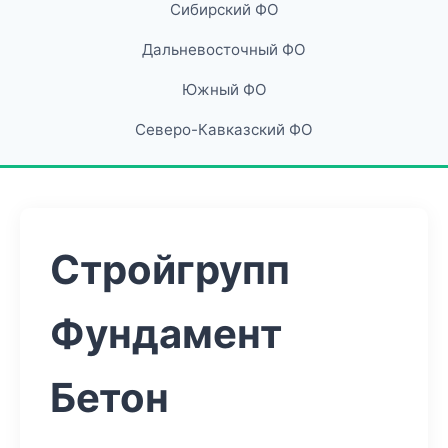
Сибирский ФО
Дальневосточный ФО
Южный ФО
Северо-Кавказский ФО
Стройгрупп
Фундамент
Бетон