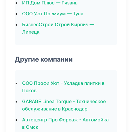
ИП Дом Плюс — Рязань
ООО Уют Премиум — Тула
БизнесСтрой Строй Кирпич —
Липецк
Другие компании
ООО Профи Уют - Укладка плитки в
Псков
GARAGE Linea Torque - Техническое
обслуживание в Краснодар
Автоцентр Про Форсаж - Автомойка
в Омск