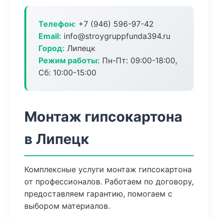
Телефон:
+7 (946) 596-97-42
Email:
info@stroygruppfunda394.ru
Город:
Липецк
Режим работы:
Пн-Пт: 09:00-18:00,
Сб: 10:00-15:00
Монтаж гипсокартона
в Липецк
Комплексные услуги монтаж гипсокартона
от профессионалов. Работаем по договору,
предоставляем гарантию, помогаем с
выбором материалов.