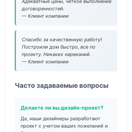
Адекватные цены, четкое выполнение
договоренностей.
— Клиент компании
Спасибо за качественную работу!
Построили дом быстро, все по
проекту. Никаких нареканий.
— Клиент компании
Часто задаваемые вопросы
Делаете ли вы дизайн-проект?
Да, наши дизайнеры разработают
проект с учетом ваших пожеланий и