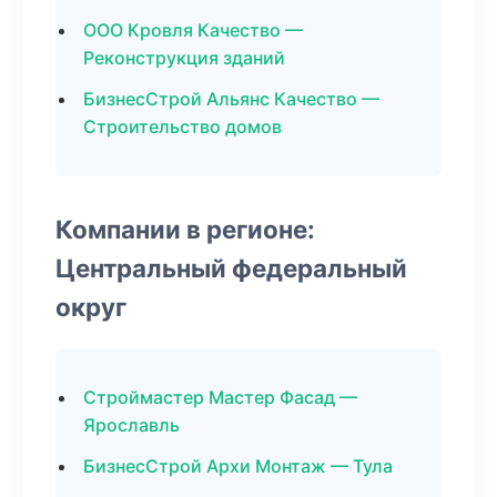
ООО Кровля Качество —
Реконструкция зданий
БизнесСтрой Альянс Качество —
Строительство домов
Компании в регионе:
Центральный федеральный
округ
Строймастер Мастер Фасад —
Ярославль
БизнесСтрой Архи Монтаж — Тула