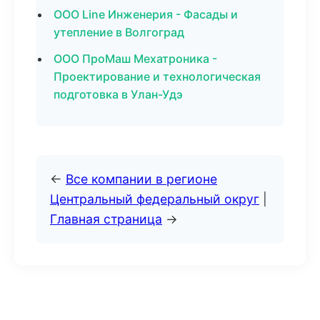
ООО Line Инженерия - Фасады и
утепление в Волгоград
ООО ПроМаш Мехатроника -
Проектирование и технологическая
подготовка в Улан-Удэ
←
Все компании в регионе
Центральный федеральный округ
|
Главная страница
→