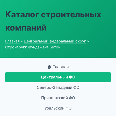
Каталог строительных
компаний
Главная
»
Центральный федеральный округ
»
Стройгрупп Фундамент Бетон
🏠 Главная
Центральный ФО
Северо-Западный ФО
Приволжский ФО
Уральский ФО