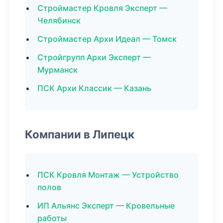
Строймастер Кровля Эксперт —
Челябинск
Строймастер Архи Идеал — Томск
Стройгрупп Архи Эксперт —
Мурманск
ПСК Архи Классик — Казань
Компании в Липецк
ПСК Кровля Монтаж — Устройство
полов
ИП Альянс Эксперт — Кровельные
работы