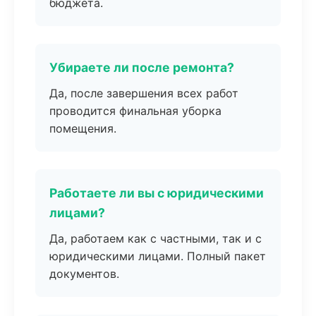
бюджета.
Убираете ли после ремонта?
Да, после завершения всех работ
проводится финальная уборка
помещения.
Работаете ли вы с юридическими
лицами?
Да, работаем как с частными, так и с
юридическими лицами. Полный пакет
документов.