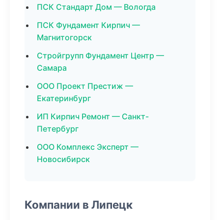
ПСК Стандарт Дом — Вологда
ПСК Фундамент Кирпич —
Магнитогорск
Стройгрупп Фундамент Центр —
Самара
ООО Проект Престиж —
Екатеринбург
ИП Кирпич Ремонт — Санкт-
Петербург
ООО Комплекс Эксперт —
Новосибирск
Компании в Липецк