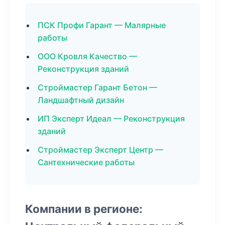
ПСК Профи Гарант — Малярные
работы
ООО Кровля Качество —
Реконструкция зданий
Строймастер Гарант Бетон —
Ландшафтный дизайн
ИП Эксперт Идеал — Реконструкция
зданий
Строймастер Эксперт Центр —
Сантехнические работы
Компании в регионе: