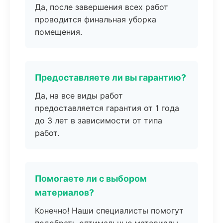
Да, после завершения всех работ
проводится финальная уборка
помещения.
Предоставляете ли вы гарантию?
Да, на все виды работ
предоставляется гарантия от 1 года
до 3 лет в зависимости от типа
работ.
Помогаете ли с выбором
материалов?
Конечно! Наши специалисты помогут