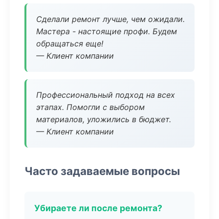
Сделали ремонт лучше, чем ожидали.
Мастера - настоящие профи. Будем
обращаться еще!
— Клиент компании
Профессиональный подход на всех
этапах. Помогли с выбором
материалов, уложились в бюджет.
— Клиент компании
Часто задаваемые вопросы
Убираете ли после ремонта?