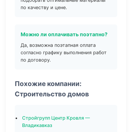
подобрать оптимальные материалы
по качеству и цене.
Можно ли оплачивать поэтапно?
Да, возможна поэтапная оплата
согласно графику выполнения работ
по договору.
Похожие компании:
Строительство домов
Стройгрупп Центр Кровля —
Владикавказ