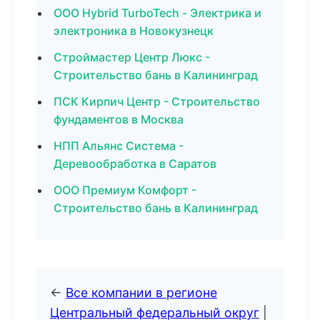
ООО Hybrid TurboTech - Электрика и
электроника в Новокузнецк
Строймастер Центр Люкс -
Строительство бань в Калининград
ПСК Кирпич Центр - Строительство
фундаментов в Москва
НПП Альянс Система -
Деревообработка в Саратов
ООО Премиум Комфорт -
Строительство бань в Калининград
←
Все компании в регионе
Центральный федеральный округ
|