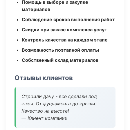
Помощь в выборе и закупке
материалов
Соблюдение сроков выполнения работ
Скидки при заказе комплекса услуг
Контроль качества на каждом этапе
Возможность поэтапной оплаты
Собственный склад материалов
Отзывы клиентов
Строили дачу - все сделали под
ключ. От фундамента до крыши.
Качество на высоте!
— Клиент компании