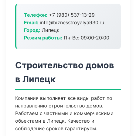
Телефон:
+7 (980) 537-13-29
Email:
info@biznesstroyalya930.ru
Город:
Липецк
Режим работы:
Пн-Вс: 09:00-20:00
Строительство домов
в Липецк
Компания выполняет все виды работ по
направлению строительство домов.
Работаем с частными и коммерческими
объектами в Липецк. Качество и
соблюдение сроков гарантируем.