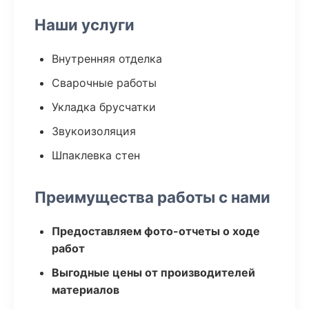
Наши услуги
Внутренняя отделка
Сварочные работы
Укладка брусчатки
Звукоизоляция
Шпаклевка стен
Преимущества работы с нами
Предоставляем фото-отчеты о ходе
работ
Выгодные цены от производителей
материалов