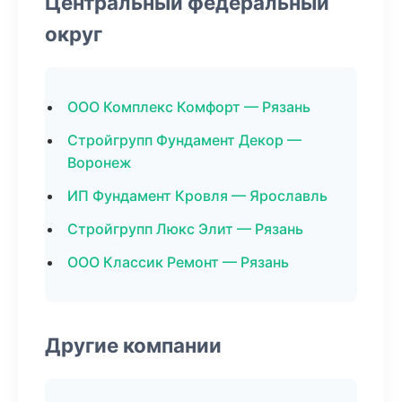
Центральный федеральный
округ
ООО Комплекс Комфорт — Рязань
Стройгрупп Фундамент Декор —
Воронеж
ИП Фундамент Кровля — Ярославль
Стройгрупп Люкс Элит — Рязань
ООО Классик Ремонт — Рязань
Другие компании