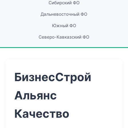
Сибирский ФО
Дальневосточный ФО
Южный ФО
Северо-Кавказский ФО
БизнесСтрой
Альянс
Качество