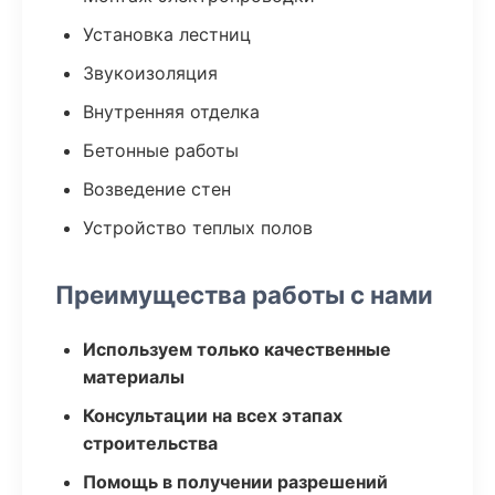
Установка лестниц
Звукоизоляция
Внутренняя отделка
Бетонные работы
Возведение стен
Устройство теплых полов
Преимущества работы с нами
Используем только качественные
материалы
Консультации на всех этапах
строительства
Помощь в получении разрешений