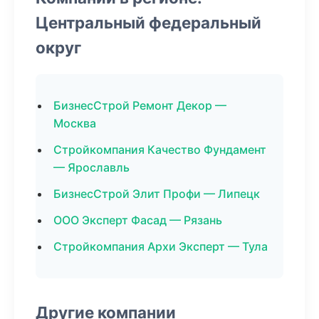
Центральный федеральный
округ
БизнесСтрой Ремонт Декор —
Москва
Стройкомпания Качество Фундамент
— Ярославль
БизнесСтрой Элит Профи — Липецк
ООО Эксперт Фасад — Рязань
Стройкомпания Архи Эксперт — Тула
Другие компании