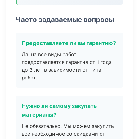
Часто задаваемые вопросы
Предоставляете ли вы гарантию?
Да, на все виды работ
предоставляется гарантия от 1 года
до 3 лет в зависимости от типа
работ.
Нужно ли самому закупать
материалы?
Не обязательно. Мы можем закупить
все необходимое со скидками от