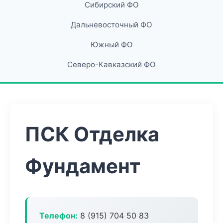
Сибирский ФО
Дальневосточный ФО
Южный ФО
Северо-Кавказский ФО
ПСК Отделка
Фундамент
Телефон:
8 (915) 704 50 83