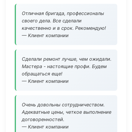
Отличная бригада, профессионалы
своего дела. Все сделали
качественно и в срок. Рекомендую!
— Клиент компании
Сделали ремонт лучше, чем ожидали.
Мастера - настоящие профи. Будем
обращаться еще!
— Клиент компании
Очень довольны сотрудничеством.
Адекватные цены, четкое выполнение
договоренностей.
— Клиент компании