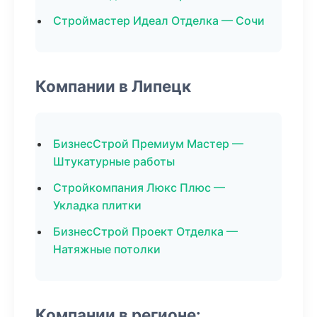
Строймастер Идеал Отделка — Сочи
Компании в Липецк
БизнесСтрой Премиум Мастер —
Штукатурные работы
Стройкомпания Люкс Плюс —
Укладка плитки
БизнесСтрой Проект Отделка —
Натяжные потолки
Компании в регионе: