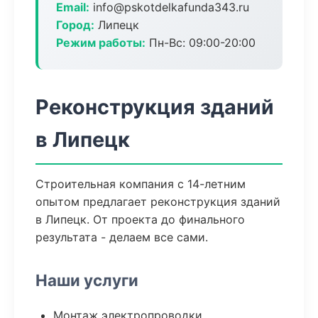
Email:
info@pskotdelkafunda343.ru
Город:
Липецк
Режим работы:
Пн-Вс: 09:00-20:00
Реконструкция зданий
в Липецк
Строительная компания с 14-летним
опытом предлагает реконструкция зданий
в Липецк. От проекта до финального
результата - делаем все сами.
Наши услуги
Монтаж электропроводки