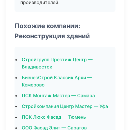
производителей.
Похожие компании:
Реконструкция зданий
Стройгрупп Престиж Центр —
Владивосток
БизнесСтрой Классик Архи —
Кемерово
ПСК Монтаж Мастер — Самара
Стройкомпания Центр Мастер — Уфа
ПСК Люкс Фасад — Тюмень
ООО Фасад Элит — Саратов