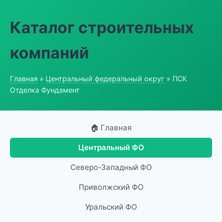
Каталог строительных
компаний
Главная
»
Центральный федеральный округ
» ПСК
Отделка Фундамент
🏠 Главная
Центральный ФО
Северо-Западный ФО
Приволжский ФО
Уральский ФО