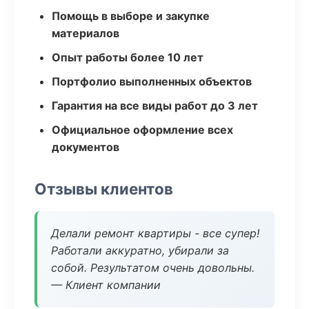
Помощь в выборе и закупке
материалов
Опыт работы более 10 лет
Портфолио выполненных объектов
Гарантия на все виды работ до 3 лет
Официальное оформление всех
документов
Отзывы клиентов
Делали ремонт квартиры - все супер!
Работали аккуратно, убирали за
собой. Результатом очень довольны.
— Клиент компании