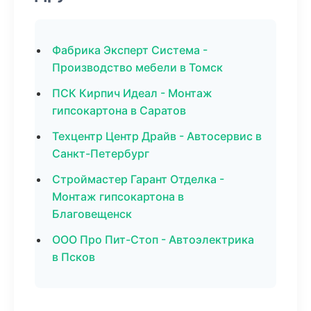
Фабрика Эксперт Система -
Производство мебели в Томск
ПСК Кирпич Идеал - Монтаж
гипсокартона в Саратов
Техцентр Центр Драйв - Автосервис в
Санкт-Петербург
Строймастер Гарант Отделка -
Монтаж гипсокартона в
Благовещенск
ООО Про Пит-Стоп - Автоэлектрика
в Псков