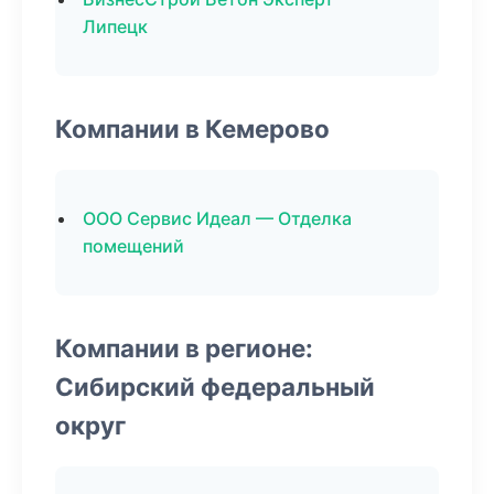
Липецк
Компании в Кемерово
ООО Сервис Идеал — Отделка
помещений
Компании в регионе:
Сибирский федеральный
округ