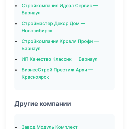
Стройкомпания Идеал Сервис —
Барнаул
Строймастер Декор Дом —
Новосибирск
Стройкомпания Кровля Профи —
Барнаул
ИП Качество Классик — Барнаул
БизнесСтрой Престиж Архи —
Красноярск
Другие компании
Завод Модуль Комплект -