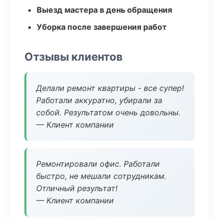
Выезд мастера в день обращения
Уборка после завершения работ
Отзывы клиентов
Делали ремонт квартиры - все супер!
Работали аккуратно, убирали за
собой. Результатом очень довольны.
— Клиент компании
Ремонтировали офис. Работали
быстро, не мешали сотрудникам.
Отличный результат!
— Клиент компании