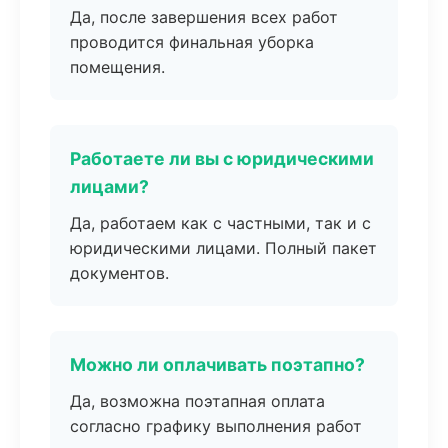
Да, после завершения всех работ
проводится финальная уборка
помещения.
Работаете ли вы с юридическими
лицами?
Да, работаем как с частными, так и с
юридическими лицами. Полный пакет
документов.
Можно ли оплачивать поэтапно?
Да, возможна поэтапная оплата
согласно графику выполнения работ