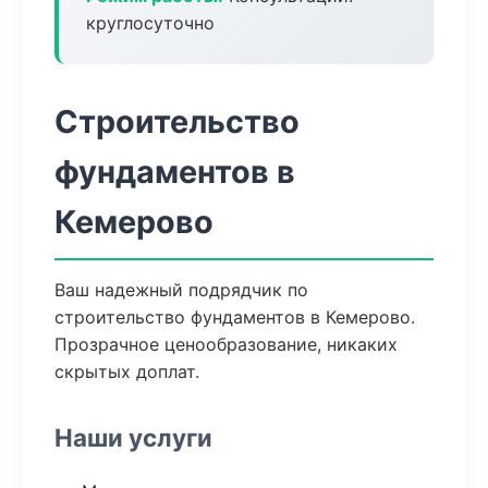
круглосуточно
Строительство
фундаментов в
Кемерово
Ваш надежный подрядчик по
строительство фундаментов в Кемерово.
Прозрачное ценообразование, никаких
скрытых доплат.
Наши услуги