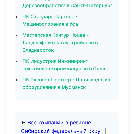
Деревообработка в Санкт-Петербург
ПК Стандарт Партнер -
Машиностроение в Уфа
Мастерская Контур House -
Ландшафт и благоустройство в
Владивосток
ПК Индустрия Инжиниринг -
Текстильное производство в Сочи
ПК Эксперт Партнер - Производство
оборудования в Мурманск
←
Все компании в регионе
Сибирский федеральный округ
|