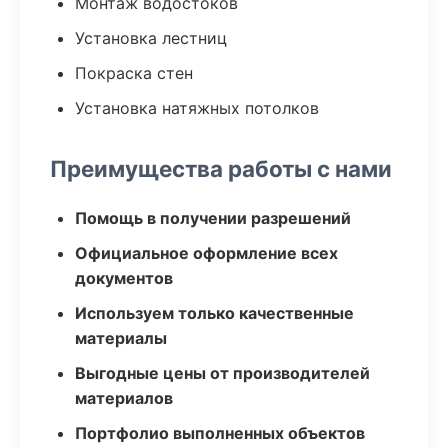
Монтаж водостоков
Установка лестниц
Покраска стен
Установка натяжных потолков
Преимущества работы с нами
Помощь в получении разрешений
Официальное оформление всех
документов
Используем только качественные
материалы
Выгодные цены от производителей
материалов
Портфолио выполненных объектов