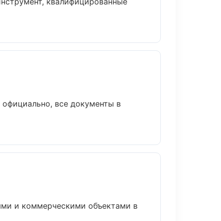
 инструмент, квалифицированные
 официально, все документы в
ными и коммерческими объектами в