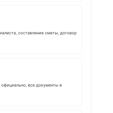
иалиста, составление сметы, договор
 официально, все документы в