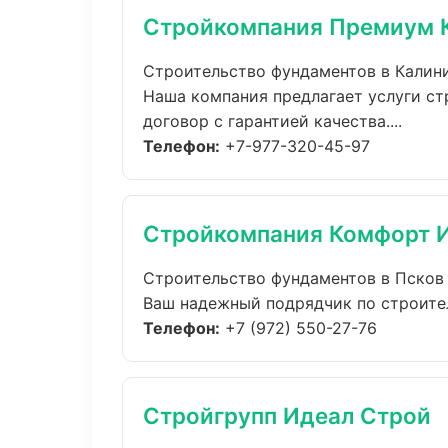
Стройкомпания Премиум 
Строительство фундаментов в Калин
Наша компания предлагает услуги ст
договор с гарантией качества....
Телефон:
+7-977-320-45-97
Стройкомпания Комфорт 
Строительство фундаментов в Псков
Ваш надежный подрядчик по строител
Телефон:
+7 (972) 550-27-76
Стройгрупп Идеал Строй