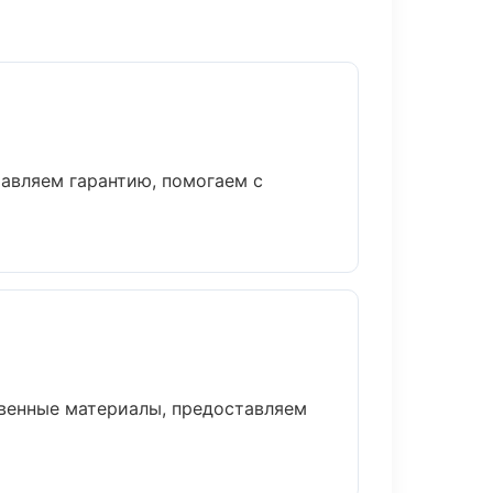
тавляем гарантию, помогаем с
твенные материалы, предоставляем