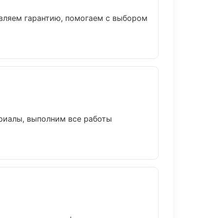
авляем гарантию, помогаем с выбором
риалы, выполним все работы