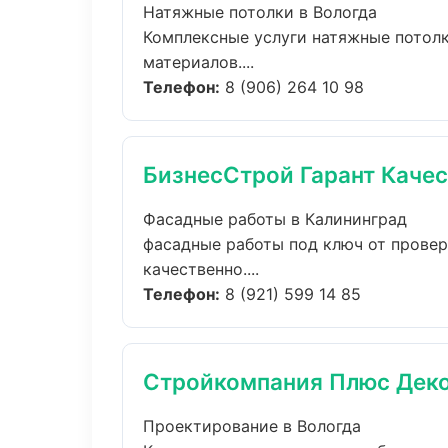
Натяжные потолки в Вологда
Комплексные услуги натяжные потолк
материалов....
Телефон:
8 (906) 264 10 98
БизнесСтрой Гарант Каче
Фасадные работы в Калининград
фасадные работы под ключ от прове
качественно....
Телефон:
8 (921) 599 14 85
Стройкомпания Плюс Дек
Проектирование в Вологда