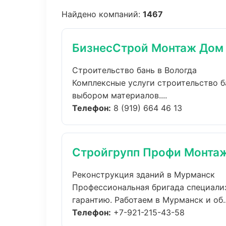
Найдено компаний:
1467
БизнесСтрой Монтаж Дом
Строительство бань в Вологда
Комплексные услуги строительство б
выбором материалов....
Телефон:
8 (919) 664 46 13
Стройгрупп Профи Монта
Реконструкция зданий в Мурманск
Профессиональная бригада специали
гарантию. Работаем в Мурманск и об..
Телефон:
+7-921-215-43-58