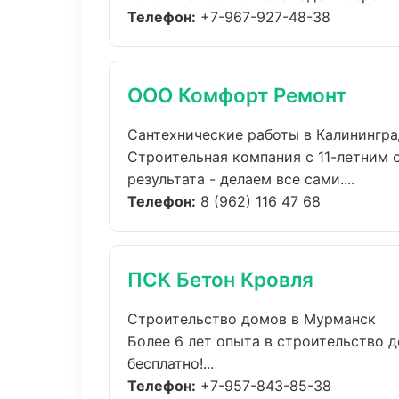
Телефон:
+7-967-927-48-38
ООО Комфорт Ремонт
Сантехнические работы в Калинингр
Строительная компания с 11-летним 
результата - делаем все сами....
Телефон:
8 (962) 116 47 68
ПСК Бетон Кровля
Строительство домов в Мурманск
Более 6 лет опыта в строительство 
бесплатно!...
Телефон:
+7-957-843-85-38