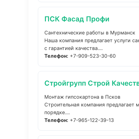
ПСК Фасад Профи
Сантехнические работы в Мурманск
Наша компания предлагает услуги са
с гарантией качества....
Телефон:
+7-909-523-30-60
Стройгрупп Строй Качест
Монтаж гипсокартона в Псков
Строительная компания предлагает м
порядке....
Телефон:
+7-965-122-39-13