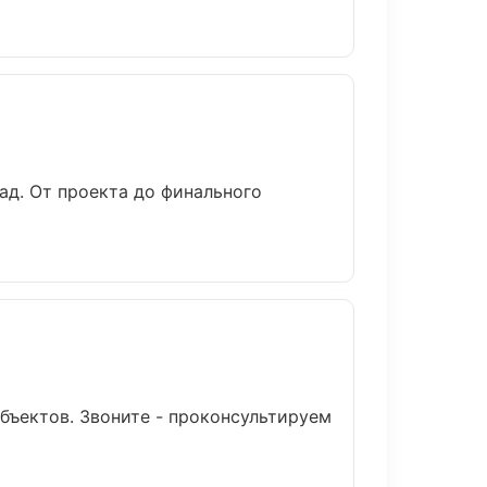
ад. От проекта до финального
бъектов. Звоните - проконсультируем