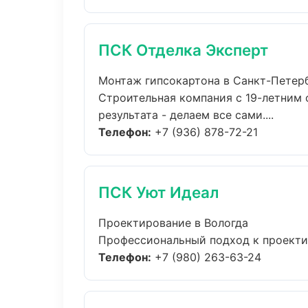
ПСК Отделка Эксперт
Монтаж гипсокартона в Санкт-Петер
Строительная компания с 19-летним 
результата - делаем все сами....
Телефон:
+7 (936) 878-72-21
ПСК Уют Идеал
Проектирование в Вологда
Профессиональный подход к проектир
Телефон:
+7 (980) 263-63-24