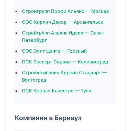
Стройгрупп Профи Альянс — Москва
ООО Кирпич Декор — Архангельск
Стройгрупп Альянс Идеал — Санкт-
Петербург
ООО Элит Центр — Грозный
ПСК Эксперт Сервис — Калининград
Стройкомпания Кирпич Стандарт —
Волгоград
ПСК Кровля Качество — Тула
Компании в Барнаул