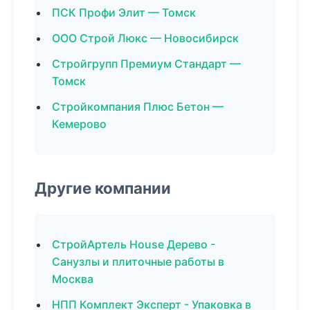
ПСК Профи Элит — Томск
ООО Строй Люкс — Новосибирск
Стройгрупп Премиум Стандарт —
Томск
Стройкомпания Плюс Бетон —
Кемерово
Другие компании
СтройАртель House Дерево -
Санузлы и плиточные работы в
Москва
НПП Комплект Эксперт - Упаковка в