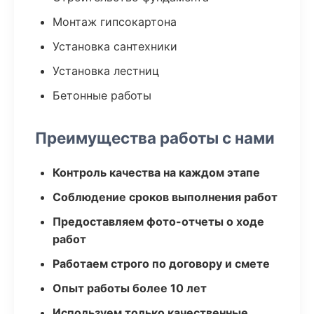
Монтаж гипсокартона
Установка сантехники
Установка лестниц
Бетонные работы
Преимущества работы с нами
Контроль качества на каждом этапе
Соблюдение сроков выполнения работ
Предоставляем фото-отчеты о ходе
работ
Работаем строго по договору и смете
Опыт работы более 10 лет
Используем только качественные