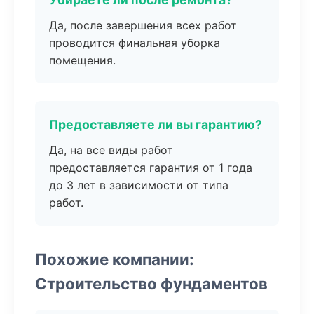
Да, после завершения всех работ
проводится финальная уборка
помещения.
Предоставляете ли вы гарантию?
Да, на все виды работ
предоставляется гарантия от 1 года
до 3 лет в зависимости от типа
работ.
Похожие компании:
Строительство фундаментов