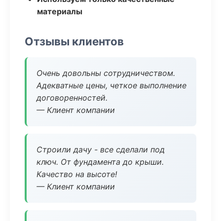
материалы
Отзывы клиентов
Очень довольны сотрудничеством.
Адекватные цены, четкое выполнение
договоренностей.
— Клиент компании
Строили дачу - все сделали под
ключ. От фундамента до крыши.
Качество на высоте!
— Клиент компании