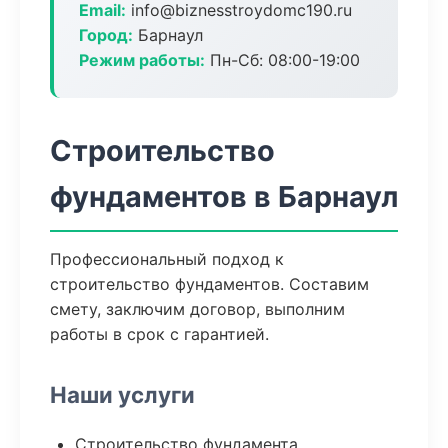
Email:
info@biznesstroydomc190.ru
Город:
Барнаул
Режим работы:
Пн-Сб: 08:00-19:00
Строительство
фундаментов в Барнаул
Профессиональный подход к
строительство фундаментов. Составим
смету, заключим договор, выполним
работы в срок с гарантией.
Наши услуги
Строительство фундамента