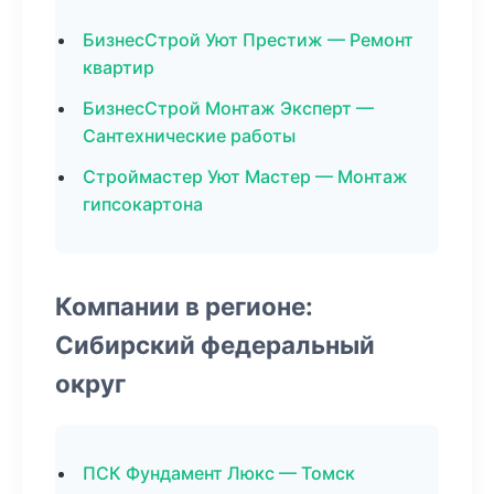
БизнесСтрой Уют Престиж — Ремонт
квартир
БизнесСтрой Монтаж Эксперт —
Сантехнические работы
Строймастер Уют Мастер — Монтаж
гипсокартона
Компании в регионе:
Сибирский федеральный
округ
ПСК Фундамент Люкс — Томск