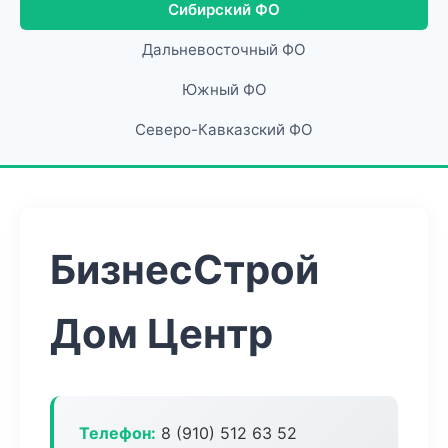
Сибирский ФО
Дальневосточный ФО
Южный ФО
Северо-Кавказский ФО
БизнесСтрой
Дом Центр
Телефон:
8 (910) 512 63 52