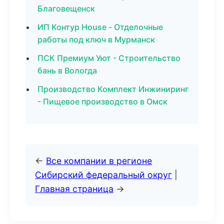
Благовещенск
ИП Контур House - Отделочные
работы под ключ в Мурманск
ПСК Премиум Уют - Строительство
бань в Вологда
Производство Комплект Инжиниринг
- Пищевое производство в Омск
←
Все компании в регионе
Сибирский федеральный округ
|
Главная страница
→