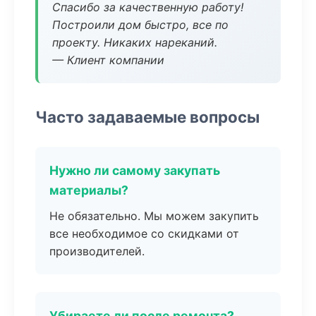
Спасибо за качественную работу!
Построили дом быстро, все по
проекту. Никаких нареканий.
— Клиент компании
Часто задаваемые вопросы
Нужно ли самому закупать
материалы?
Не обязательно. Мы можем закупить
все необходимое со скидками от
производителей.
Убираете ли после ремонта?