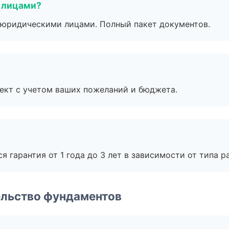
 лицами?
 с юридическими лицами. Полный пакет документов.
ект с учетом ваших пожеланий и бюджета.
я гарантия от 1 года до 3 лет в зависимости от типа ра
ельство фундаментов