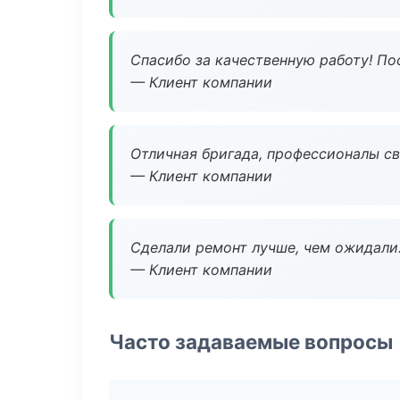
Спасибо за качественную работу! По
— Клиент компании
Отличная бригада, профессионалы св
— Клиент компании
Сделали ремонт лучше, чем ожидали
— Клиент компании
Часто задаваемые вопросы