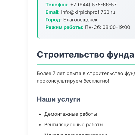
Телефон:
+7 (944) 575-66-57
Email:
info@kirpichprofi760.ru
Город:
Благовещенск
Режим работы:
Пн-Сб: 08:00-19:00
Строительство фунда
Более 7 лет опыта в строительство фун
проконсультируем бесплатно!
Наши услуги
Демонтажные работы
Вентиляционные работы