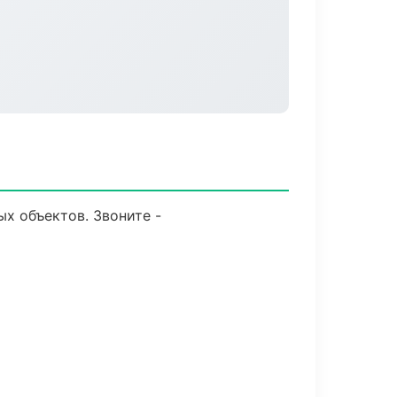
х объектов. Звоните -