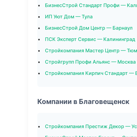
БизнесСтрой Стандарт Профи — Кал
ИП Уют Дом — Тула
БизнесСтрой Дом Центр — Барнаул
ПСК Эксперт Сервис — Калининград
Стройкомпания Мастер Центр — Тюм
Стройгрупп Профи Альянс — Москва
Стройкомпания Кирпич Стандарт — 
Компании в Благовещенск
Стройкомпания Престиж Декор — Ус