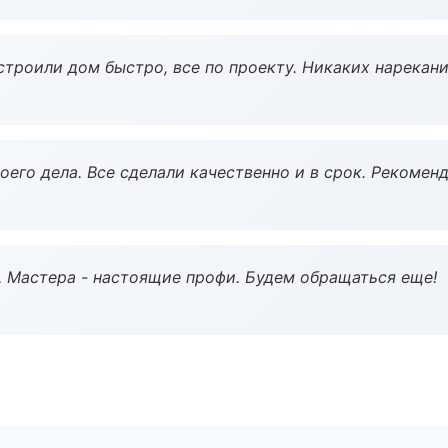
строили дом быстро, все по проекту. Никаких нарекани
оего дела. Все сделали качественно и в срок. Рекомен
. Мастера - настоящие профи. Будем обращаться еще!