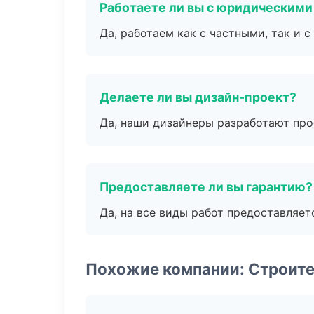
Работаете ли вы с юридическими
Да, работаем как с частными, так и
Делаете ли вы дизайн-проект?
Да, наши дизайнеры разработают про
Предоставляете ли вы гарантию?
Да, на все виды работ предоставляетс
Похожие компании: Строит