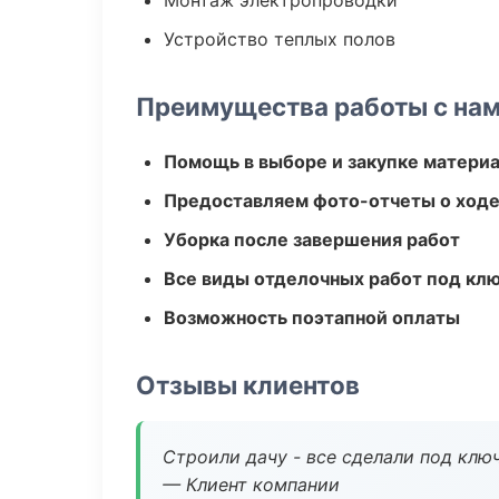
Монтаж электропроводки
Устройство теплых полов
Преимущества работы с на
Помощь в выборе и закупке матери
Предоставляем фото-отчеты о ходе
Уборка после завершения работ
Все виды отделочных работ под кл
Возможность поэтапной оплаты
Отзывы клиентов
Строили дачу - все сделали под клю
— Клиент компании