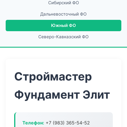
Сибирский ФО
Дальневосточный ФО
Южный ФО
Северо-Кавказский ФО
Строймастер
Фундамент Элит
Телефон:
+7 (983) 365-54-52