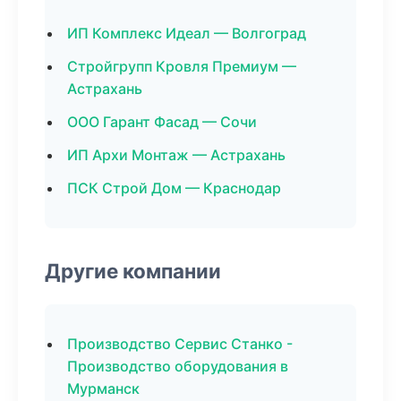
ИП Комплекс Идеал — Волгоград
Стройгрупп Кровля Премиум —
Астрахань
ООО Гарант Фасад — Сочи
ИП Архи Монтаж — Астрахань
ПСК Строй Дом — Краснодар
Другие компании
Производство Сервис Станко -
Производство оборудования в
Мурманск