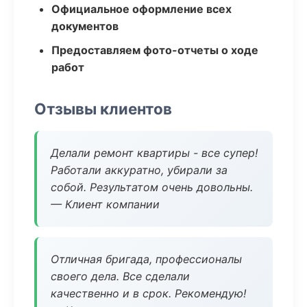
Официальное оформление всех
документов
Предоставляем фото-отчеты о ходе
работ
Отзывы клиентов
Делали ремонт квартиры - все супер!
Работали аккуратно, убирали за
собой. Результатом очень довольны.
— Клиент компании
Отличная бригада, профессионалы
своего дела. Все сделали
качественно и в срок. Рекомендую!