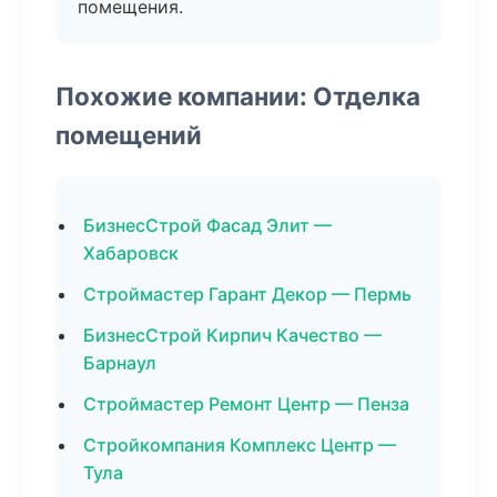
помещения.
Похожие компании: Отделка
помещений
БизнесСтрой Фасад Элит —
Хабаровск
Строймастер Гарант Декор — Пермь
БизнесСтрой Кирпич Качество —
Барнаул
Строймастер Ремонт Центр — Пенза
Стройкомпания Комплекс Центр —
Тула