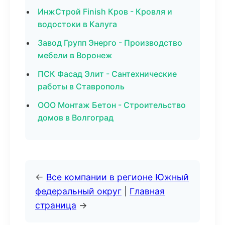
ИнжСтрой Finish Кров - Кровля и
водостоки в Калуга
Завод Групп Энерго - Производство
мебели в Воронеж
ПСК Фасад Элит - Сантехнические
работы в Ставрополь
ООО Монтаж Бетон - Строительство
домов в Волгоград
←
Все компании в регионе Южный
федеральный округ
|
Главная
страница
→