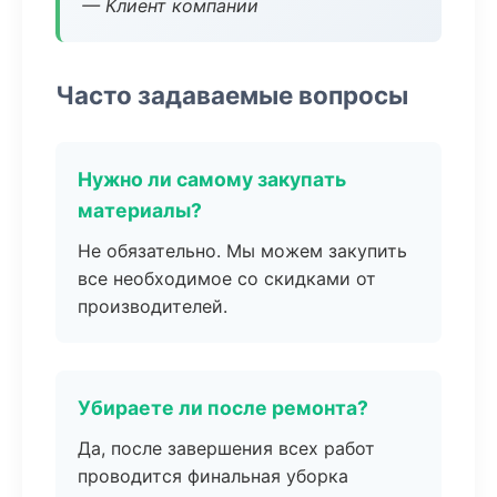
— Клиент компании
Часто задаваемые вопросы
Нужно ли самому закупать
материалы?
Не обязательно. Мы можем закупить
все необходимое со скидками от
производителей.
Убираете ли после ремонта?
Да, после завершения всех работ
проводится финальная уборка