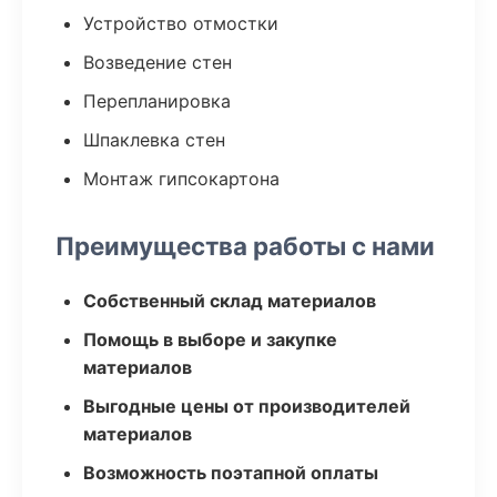
Устройство отмостки
Возведение стен
Перепланировка
Шпаклевка стен
Монтаж гипсокартона
Преимущества работы с нами
Собственный склад материалов
Помощь в выборе и закупке
материалов
Выгодные цены от производителей
материалов
Возможность поэтапной оплаты