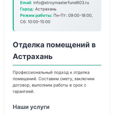
Email:
info@stroymasterfund603.ru
Город:
Астрахань
Режим работы:
Пн-Пт: 09:00-18:00,
Сб: 10:00-15:00
Отделка помещений в
Астрахань
Профессиональный подход к отделка
помещений. Составим смету, заключим
договор, выполним работы в срок с
гарантией.
Наши услуги