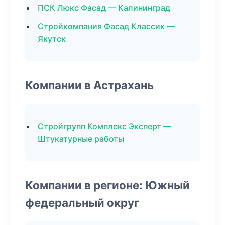
ПСК Люкс Фасад — Калининград
Стройкомпания Фасад Классик —
Якутск
Компании в Астрахань
Стройгрупп Комплекс Эксперт —
Штукатурные работы
Компании в регионе: Южный
федеральный округ