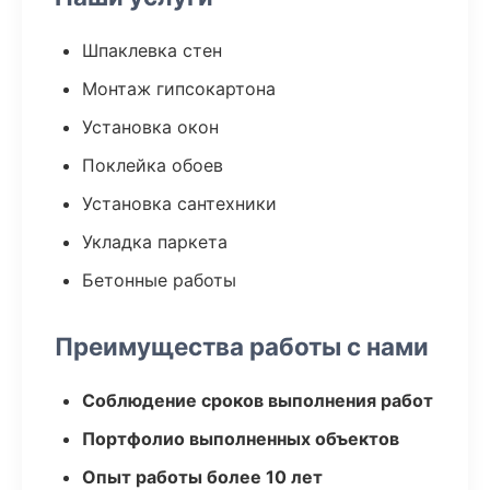
Шпаклевка стен
Монтаж гипсокартона
Установка окон
Поклейка обоев
Установка сантехники
Укладка паркета
Бетонные работы
Преимущества работы с нами
Соблюдение сроков выполнения работ
Портфолио выполненных объектов
Опыт работы более 10 лет