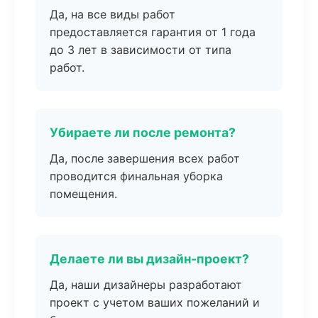
Да, на все виды работ
предоставляется гарантия от 1 года
до 3 лет в зависимости от типа
работ.
Убираете ли после ремонта?
Да, после завершения всех работ
проводится финальная уборка
помещения.
Делаете ли вы дизайн-проект?
Да, наши дизайнеры разработают
проект с учетом ваших пожеланий и