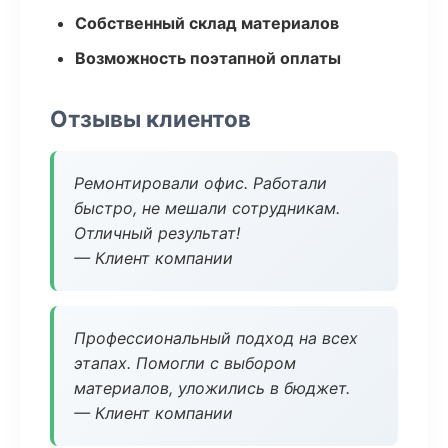
Собственный склад материалов
Возможность поэтапной оплаты
Отзывы клиентов
Ремонтировали офис. Работали
быстро, не мешали сотрудникам.
Отличный результат!
— Клиент компании
Профессиональный подход на всех
этапах. Помогли с выбором
материалов, уложились в бюджет.
— Клиент компании