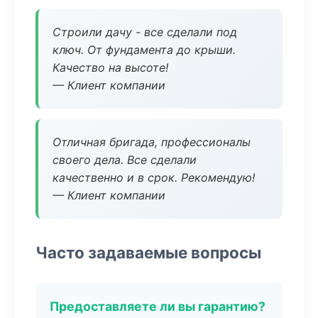
Строили дачу - все сделали под
ключ. От фундамента до крыши.
Качество на высоте!
— Клиент компании
Отличная бригада, профессионалы
своего дела. Все сделали
качественно и в срок. Рекомендую!
— Клиент компании
Часто задаваемые вопросы
Предоставляете ли вы гарантию?