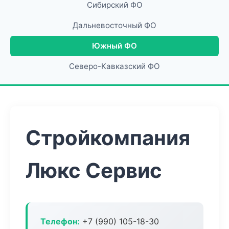
Сибирский ФО
Дальневосточный ФО
Южный ФО
Северо-Кавказский ФО
Стройкомпания
Люкс Сервис
Телефон:
+7 (990) 105-18-30