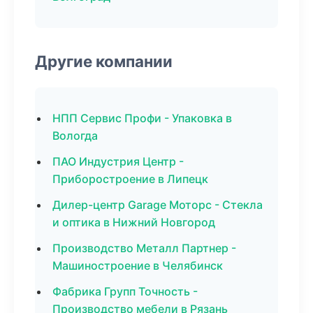
Другие компании
НПП Сервис Профи - Упаковка в
Вологда
ПАО Индустрия Центр -
Приборостроение в Липецк
Дилер-центр Garage Моторс - Стекла
и оптика в Нижний Новгород
Производство Металл Партнер -
Машиностроение в Челябинск
Фабрика Групп Точность -
Производство мебели в Рязань