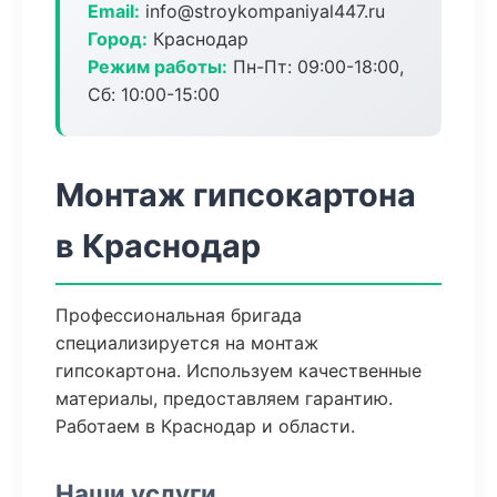
Email:
info@stroykompaniyal447.ru
Город:
Краснодар
Режим работы:
Пн-Пт: 09:00-18:00,
Сб: 10:00-15:00
Монтаж гипсокартона
в Краснодар
Профессиональная бригада
специализируется на монтаж
гипсокартона. Используем качественные
материалы, предоставляем гарантию.
Работаем в Краснодар и области.
Наши услуги