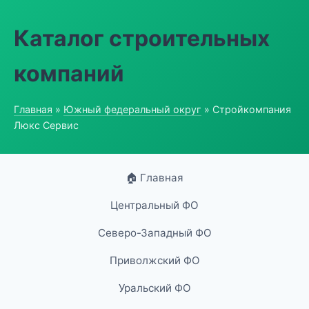
Каталог строительных
компаний
Главная
»
Южный федеральный округ
» Стройкомпания
Люкс Сервис
🏠 Главная
Центральный ФО
Северо-Западный ФО
Приволжский ФО
Уральский ФО