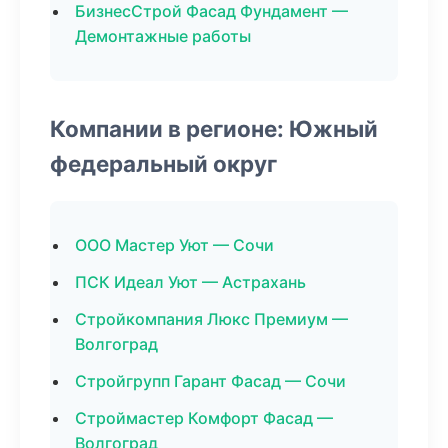
БизнесСтрой Фасад Фундамент —
Демонтажные работы
Компании в регионе: Южный
федеральный округ
ООО Мастер Уют — Сочи
ПСК Идеал Уют — Астрахань
Стройкомпания Люкс Премиум —
Волгоград
Стройгрупп Гарант Фасад — Сочи
Строймастер Комфорт Фасад —
Волгоград