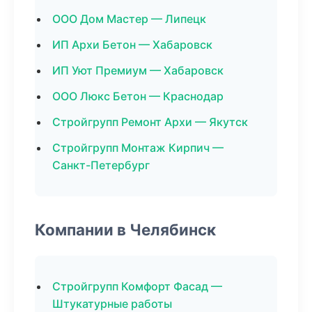
ООО Дом Мастер — Липецк
ИП Архи Бетон — Хабаровск
ИП Уют Премиум — Хабаровск
ООО Люкс Бетон — Краснодар
Стройгрупп Ремонт Архи — Якутск
Стройгрупп Монтаж Кирпич —
Санкт-Петербург
Компании в Челябинск
Стройгрупп Комфорт Фасад —
Штукатурные работы