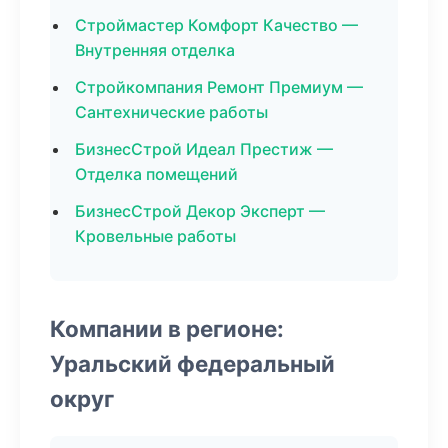
Строймастер Комфорт Качество —
Внутренняя отделка
Стройкомпания Ремонт Премиум —
Сантехнические работы
БизнесСтрой Идеал Престиж —
Отделка помещений
БизнесСтрой Декор Эксперт —
Кровельные работы
Компании в регионе:
Уральский федеральный
округ