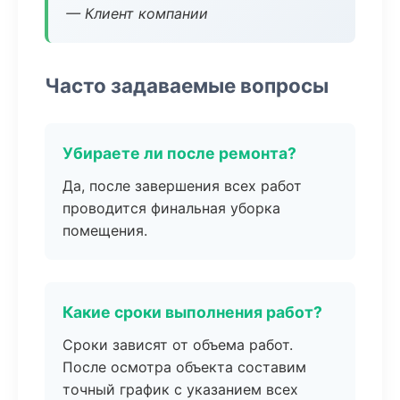
— Клиент компании
Часто задаваемые вопросы
Убираете ли после ремонта?
Да, после завершения всех работ
проводится финальная уборка
помещения.
Какие сроки выполнения работ?
Сроки зависят от объема работ.
После осмотра объекта составим
точный график с указанием всех