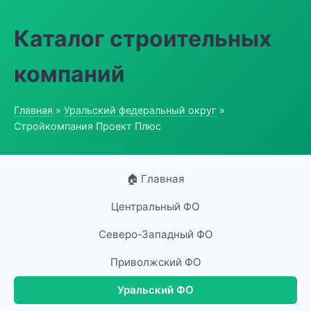
Каталог строительных
компаний
Главная
»
Уральский федеральный округ
»
Стройкомпания Проект Плюс
🏠 Главная
Центральный ФО
Северо-Западный ФО
Приволжский ФО
Уральский ФО