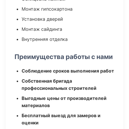
Монтаж гипсокартона
Установка дверей
Монтаж сайдинга
Внутренняя отделка
Преимущества работы с нами
Соблюдение сроков выполнения работ
Собственная бригада
профессиональных строителей
Выгодные цены от производителей
материалов
Бесплатный выезд для замеров и
оценки