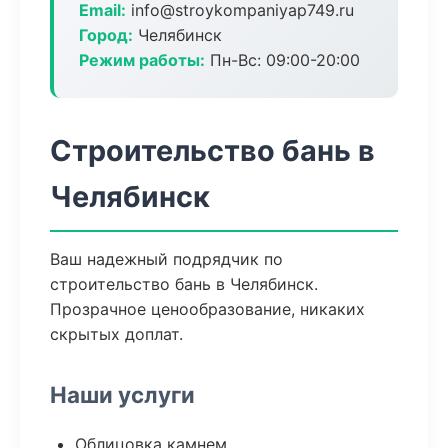
Email:
info@stroykompaniyap749.ru
Город:
Челябинск
Режим работы:
Пн-Вс: 09:00-20:00
Строительство бань в
Челябинск
Ваш надежный подрядчик по
строительство бань в Челябинск.
Прозрачное ценообразование, никаких
скрытых доплат.
Наши услуги
Облицовка камнем