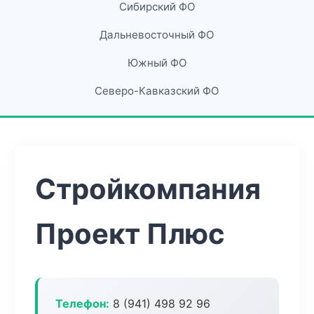
Сибирский ФО
Дальневосточный ФО
Южный ФО
Северо-Кавказский ФО
Стройкомпания
Проект Плюс
Телефон:
8 (941) 498 92 96