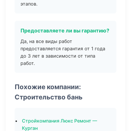
этапов.
Предоставляете ли вы гарантию?
Да, на все виды работ
предоставляется гарантия от 1 года
до 3 лет в зависимости от типа
работ.
Похожие компании:
Строительство бань
Стройкомпания Люкс Ремонт —
Курган