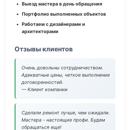
Выезд мастера в день обращения
Портфолио выполненных объектов
Работаем с дизайнерами и
архитекторами
Отзывы клиентов
Очень довольны сотрудничеством.
Адекватные цены, четкое выполнение
договоренностей.
— Клиент компании
Сделали ремонт лучше, чем ожидали.
Мастера - настоящие профи. Будем
обращаться еще!