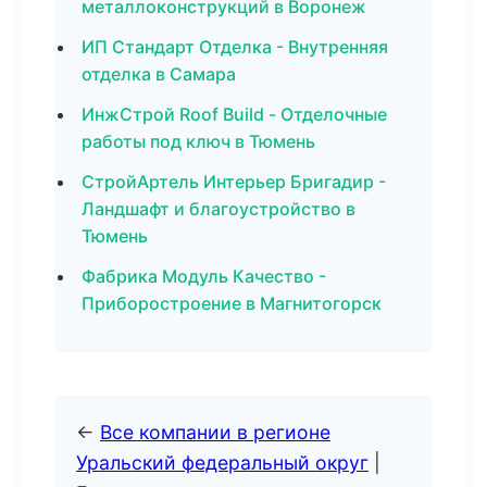
металлоконструкций в Воронеж
ИП Стандарт Отделка - Внутренняя
отделка в Самара
ИнжСтрой Roof Build - Отделочные
работы под ключ в Тюмень
СтройАртель Интерьер Бригадир -
Ландшафт и благоустройство в
Тюмень
Фабрика Модуль Качество -
Приборостроение в Магнитогорск
←
Все компании в регионе
Уральский федеральный округ
|