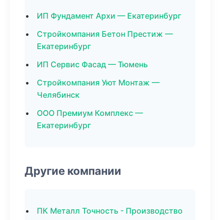
ИП Фундамент Архи — Екатеринбург
Стройкомпания Бетон Престиж —
Екатеринбург
ИП Сервис Фасад — Тюмень
Стройкомпания Уют Монтаж —
Челябинск
ООО Премиум Комплекс —
Екатеринбург
Другие компании
ПК Металл Точность - Производство