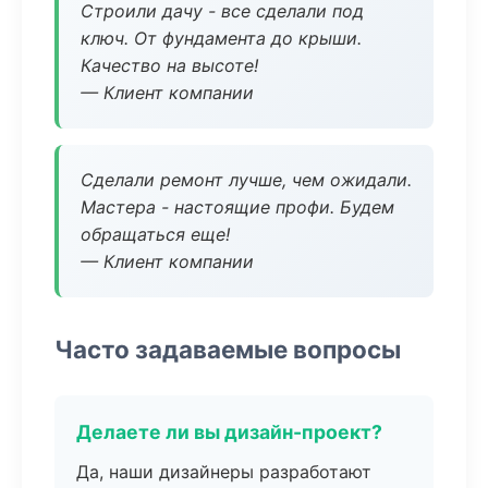
Строили дачу - все сделали под
ключ. От фундамента до крыши.
Качество на высоте!
— Клиент компании
Сделали ремонт лучше, чем ожидали.
Мастера - настоящие профи. Будем
обращаться еще!
— Клиент компании
Часто задаваемые вопросы
Делаете ли вы дизайн-проект?
Да, наши дизайнеры разработают