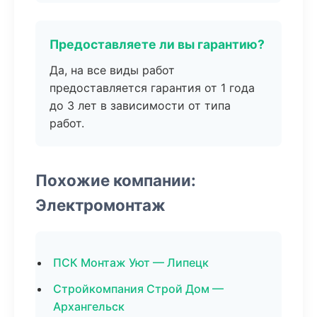
Предоставляете ли вы гарантию?
Да, на все виды работ
предоставляется гарантия от 1 года
до 3 лет в зависимости от типа
работ.
Похожие компании:
Электромонтаж
ПСК Монтаж Уют — Липецк
Стройкомпания Строй Дом —
Архангельск