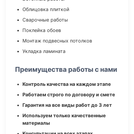
Облицовка плиткой
Сварочные работы
Поклейка обоев
Монтаж подвесных потолков
Укладка ламината
Преимущества работы с нами
Контроль качества на каждом этапе
Работаем строго по договору и смете
Гарантия на все виды работ до 3 лет
Используем только качественные
материалы
Консультации на всех этапах