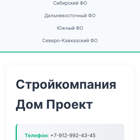
Сибирский ФО
Дальневосточный ФО
Южный ФО
Северо-Кавказский ФО
Стройкомпания
Дом Проект
Телефон:
+7-912-992-43-45