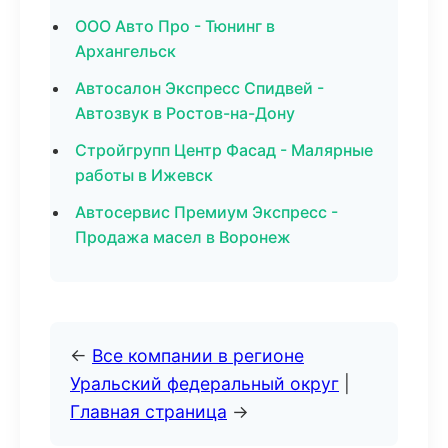
ООО Авто Про - Тюнинг в
Архангельск
Автосалон Экспресс Спидвей -
Автозвук в Ростов-на-Дону
Стройгрупп Центр Фасад - Малярные
работы в Ижевск
Автосервис Премиум Экспресс -
Продажа масел в Воронеж
←
Все компании в регионе
Уральский федеральный округ
|
Главная страница
→