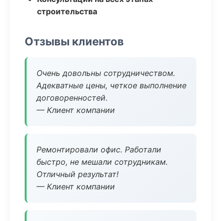
строительства
Отзывы клиентов
Очень довольны сотрудничеством.
Адекватные цены, четкое выполнение
договоренностей.
— Клиент компании
Ремонтировали офис. Работали
быстро, не мешали сотрудникам.
Отличный результат!
— Клиент компании