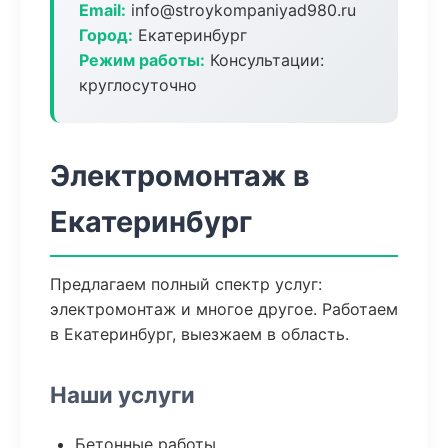
Email:
info@stroykompaniyad980.ru
Город:
Екатеринбург
Режим работы:
Консультации:
круглосуточно
Электромонтаж в
Екатеринбург
Предлагаем полный спектр услуг:
электромонтаж и многое другое. Работаем
в Екатеринбург, выезжаем в область.
Наши услуги
Бетонные работы