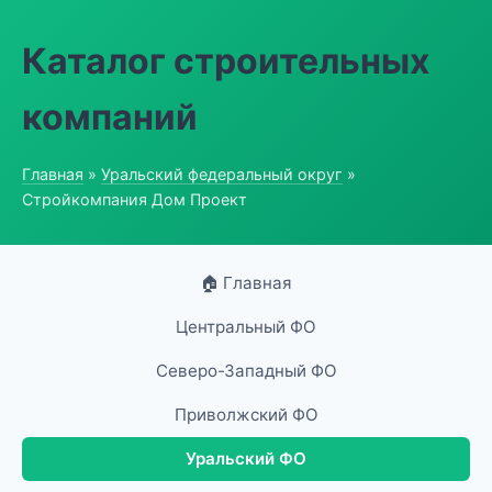
Каталог строительных
компаний
Главная
»
Уральский федеральный округ
»
Стройкомпания Дом Проект
🏠 Главная
Центральный ФО
Северо-Западный ФО
Приволжский ФО
Уральский ФО