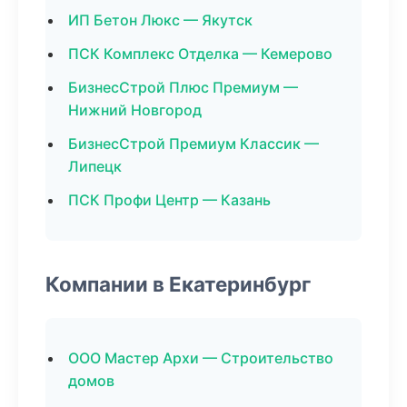
ИП Бетон Люкс — Якутск
ПСК Комплекс Отделка — Кемерово
БизнесСтрой Плюс Премиум —
Нижний Новгород
БизнесСтрой Премиум Классик —
Липецк
ПСК Профи Центр — Казань
Компании в Екатеринбург
ООО Мастер Архи — Строительство
домов