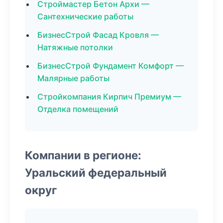
Строймастер Бетон Архи —
Сантехнические работы
БизнесСтрой Фасад Кровля —
Натяжные потолки
БизнесСтрой Фундамент Комфорт —
Малярные работы
Стройкомпания Кирпич Премиум —
Отделка помещений
Компании в регионе:
Уральский федеральный
округ