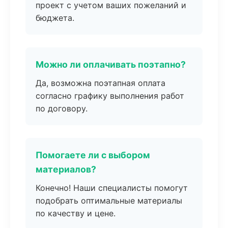
проект с учетом ваших пожеланий и
бюджета.
Можно ли оплачивать поэтапно?
Да, возможна поэтапная оплата
согласно графику выполнения работ
по договору.
Помогаете ли с выбором
материалов?
Конечно! Наши специалисты помогут
подобрать оптимальные материалы
по качеству и цене.