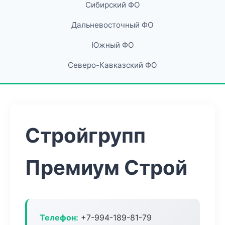
Сибирский ФО
Дальневосточный ФО
Южный ФО
Северо-Кавказский ФО
Стройгрупп
Премиум Строй
Телефон:
+7-994-189-81-79