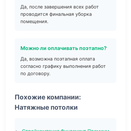
Да, после завершения всех работ
проводится финальная уборка
помещения.
Можно ли оплачивать поэтапно?
Да, возможна поэтапная оплата
согласно графику выполнения работ
по договору.
Похожие компании:
Натяжные потолки