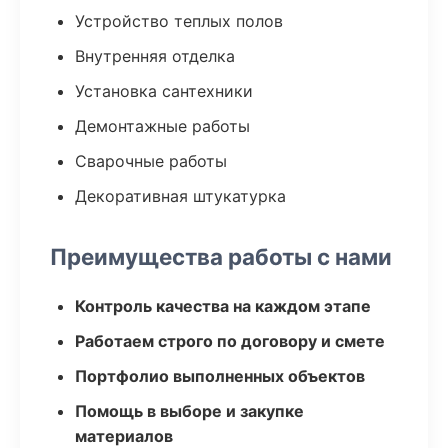
Устройство теплых полов
Внутренняя отделка
Установка сантехники
Демонтажные работы
Сварочные работы
Декоративная штукатурка
Преимущества работы с нами
Контроль качества на каждом этапе
Работаем строго по договору и смете
Портфолио выполненных объектов
Помощь в выборе и закупке
материалов