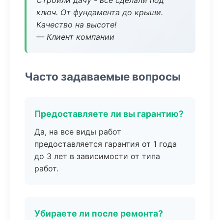
Строили дачу - все сделали под
ключ. От фундамента до крыши.
Качество на высоте!
— Клиент компании
Часто задаваемые вопросы
Предоставляете ли вы гарантию?
Да, на все виды работ
предоставляется гарантия от 1 года
до 3 лет в зависимости от типа
работ.
Убираете ли после ремонта?