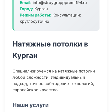
Email:
info@stroygrupppremi194.ru
Город:
Курган
Режим работы:
Консультации:
круглосуточно
Натяжные потолки в
Курган
Специализируемся на натяжные потолки
любой сложности. Индивидуальный
подход, точное соблюдение технологий,
европейское качество.
Наши услуги