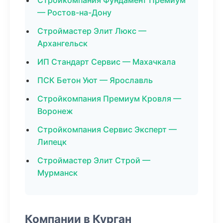
Стройкомпания Фундамент Премиум
— Ростов-на-Дону
Строймастер Элит Люкс —
Архангельск
ИП Стандарт Сервис — Махачкала
ПСК Бетон Уют — Ярославль
Стройкомпания Премиум Кровля —
Воронеж
Стройкомпания Сервис Эксперт —
Липецк
Строймастер Элит Строй —
Мурманск
Компании в Курган