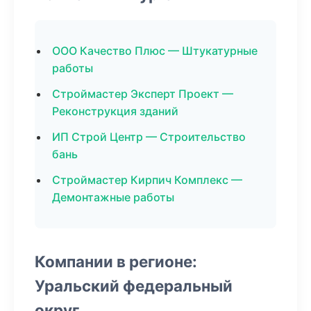
ООО Качество Плюс — Штукатурные
работы
Строймастер Эксперт Проект —
Реконструкция зданий
ИП Строй Центр — Строительство
бань
Строймастер Кирпич Комплекс —
Демонтажные работы
Компании в регионе:
Уральский федеральный
округ