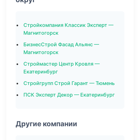
Стройкомпания Классик Эксперт —
Магнитогорск
БизнесСтрой Фасад Альянс —
Магнитогорск
Строймастер Центр Кровля —
Екатеринбург
Стройгрупп Строй Гарант — Тюмень
ПСК Эксперт Декор — Екатеринбург
Другие компании