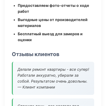
Предоставляем фото-отчеты о ходе
работ
Выгодные цены от производителей
материалов
Бесплатный выезд для замеров и
оценки
Отзывы клиентов
Делали ремонт квартиры - все супер!
Работали аккуратно, убирали за
собой. Результатом очень довольны.
— Клиент компании