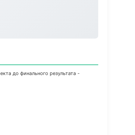
екта до финального результата -