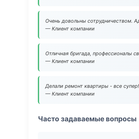
Очень довольны сотрудничеством. А
— Клиент компании
Отличная бригада, профессионалы св
— Клиент компании
Делали ремонт квартиры - все супер!
— Клиент компании
Часто задаваемые вопросы