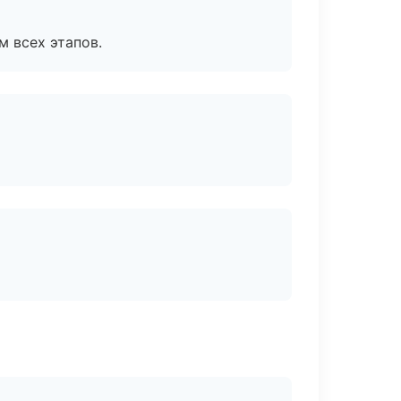
м всех этапов.