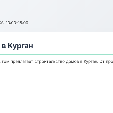
б: 10:00-15:00
 в Курган
том предлагает строительство домов в Курган. От про