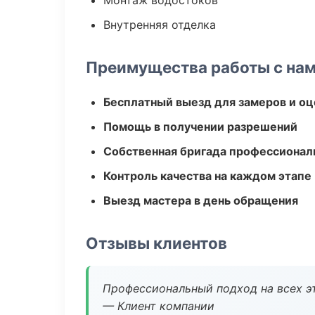
Монтаж водостоков
Внутренняя отделка
Преимущества работы с на
Бесплатный выезд для замеров и оц
Помощь в получении разрешений
Собственная бригада профессионал
Контроль качества на каждом этапе
Выезд мастера в день обращения
Отзывы клиентов
Профессиональный подход на всех э
— Клиент компании