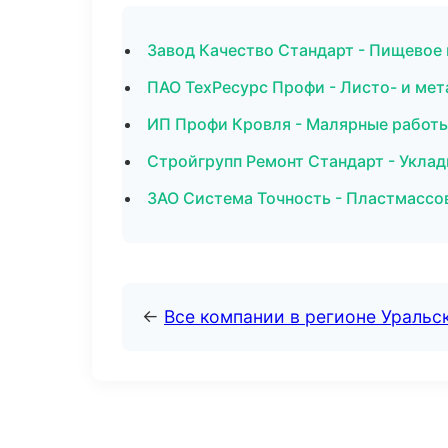
Завод Качество Стандарт - Пищевое 
ПАО ТехРесурс Профи - Листо- и ме
ИП Профи Кровля - Малярные работы
Стройгрупп Ремонт Стандарт - Уклад
ЗАО Система Точность - Пластмассо
←
Все компании в регионе Уральс