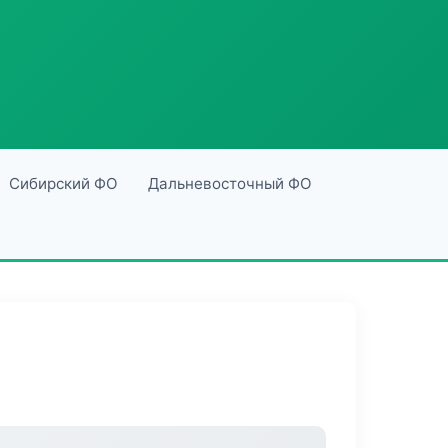
Сибирский ФО
Дальневосточный ФО