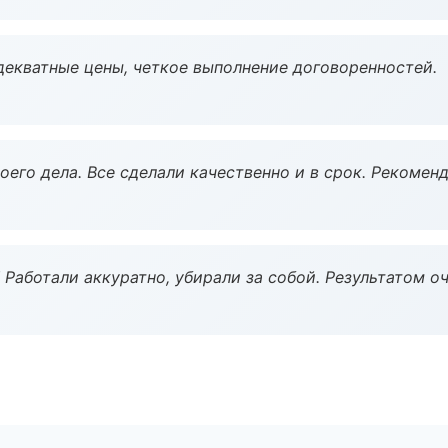
декватные цены, четкое выполнение договоренностей.
оего дела. Все сделали качественно и в срок. Рекомен
 Работали аккуратно, убирали за собой. Результатом о