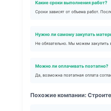
Какие сроки выполнения работ?
Сроки зависят от объема работ. Посл
Нужно ли самому закупать мате
Не обязательно. Мы можем закупить 
Можно ли оплачивать поэтапно?
Да, возможна поэтапная оплата согла
Похожие компании: Строит