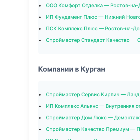
ООО Комфорт Отделка — Ростов-на-
ИП Фундамент Плюс — Нижний Новг
ПСК Комплекс Плюс — Ростов-на-До
Строймастер Стандарт Качество — 
Компании в Курган
Строймастер Сервис Кирпич — Ланд
ИП Комплекс Альянс — Внутренняя о
Строймастер Дом Люкс — Демонтаж
Строймастер Качество Премиум — 