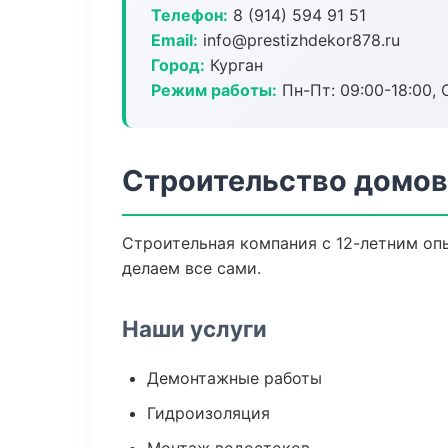
Телефон:
8 (914) 594 91 51
Email:
info@prestizhdekor878.ru
Город:
Курган
Режим работы:
Пн-Пт: 09:00-18:00, С
Строительство домов
Строительная компания с 12-летним опы
делаем все сами.
Наши услуги
Демонтажные работы
Гидроизоляция