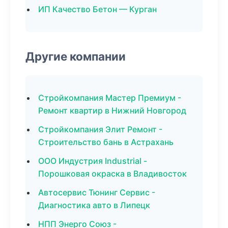
ИП Качество Бетон — Курган
Другие компании
Стройкомпания Мастер Премиум -
Ремонт квартир в Нижний Новгород
Стройкомпания Элит Ремонт -
Строительство бань в Астрахань
ООО Индустрия Industrial -
Порошковая окраска в Владивосток
Автосервис Тюнинг Сервис -
Диагностика авто в Липецк
НПП Энерго Союз -