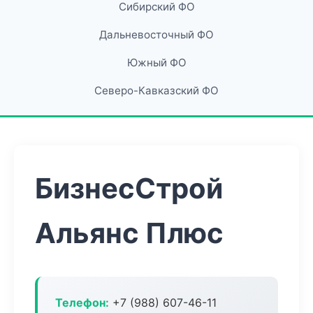
Сибирский ФО
Дальневосточный ФО
Южный ФО
Северо-Кавказский ФО
БизнесСтрой
Альянс Плюс
Телефон:
+7 (988) 607-46-11