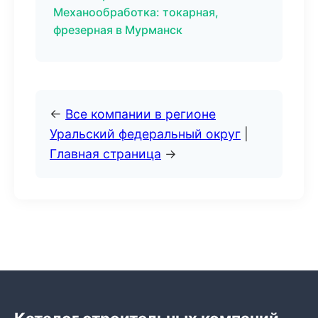
Механообработка: токарная,
фрезерная в Мурманск
←
Все компании в регионе
Уральский федеральный округ
|
Главная страница
→