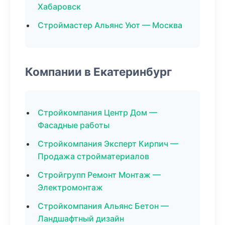
Хабаровск
Строймастер Альянс Уют — Москва
Компании в Екатеринбург
Стройкомпания Центр Дом —
Фасадные работы
Стройкомпания Эксперт Кирпич —
Продажа стройматериалов
Стройгрупп Ремонт Монтаж —
Электромонтаж
Стройкомпания Альянс Бетон —
Ландшафтный дизайн