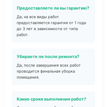
Предоставляете ли вы гарантию?
Да, на все виды работ
предоставляется гарантия от 1 года
до 3 лет в зависимости от типа
работ.
Убираете ли после ремонта?
Да, после завершения всех работ
проводится финальная уборка
помещения.
Какие сроки выполнения работ?