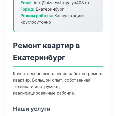
Email:
info@biznesstroyalya408.ru
Город:
Екатеринбург
Режим работы:
Консультации:
круглосуточно
Ремонт квартир в
Екатеринбург
Качественное выполнение работ по ремонт
квартир. Большой опыт, собственная
техника и инструмент,
квалифицированные рабочие.
Наши услуги