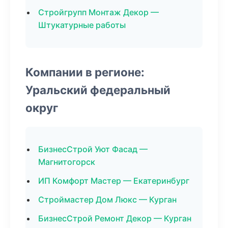
Стройгрупп Монтаж Декор —
Штукатурные работы
Компании в регионе:
Уральский федеральный
округ
БизнесСтрой Уют Фасад —
Магнитогорск
ИП Комфорт Мастер — Екатеринбург
Строймастер Дом Люкс — Курган
БизнесСтрой Ремонт Декор — Курган