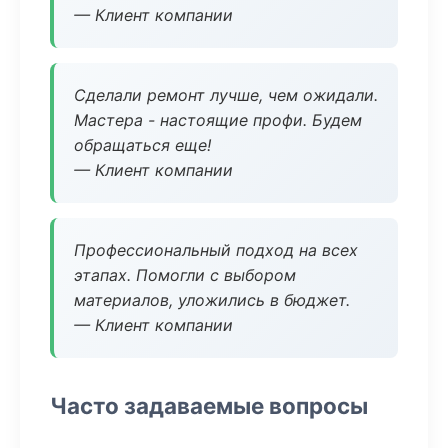
— Клиент компании
Сделали ремонт лучше, чем ожидали.
Мастера - настоящие профи. Будем
обращаться еще!
— Клиент компании
Профессиональный подход на всех
этапах. Помогли с выбором
материалов, уложились в бюджет.
— Клиент компании
Часто задаваемые вопросы