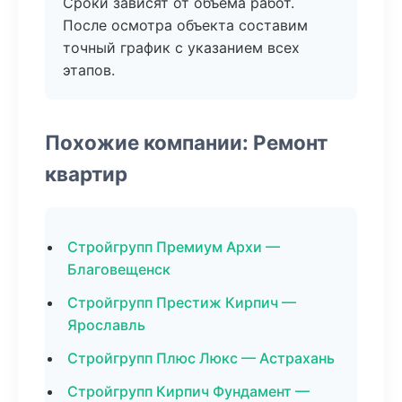
Сроки зависят от объема работ.
После осмотра объекта составим
точный график с указанием всех
этапов.
Похожие компании: Ремонт
квартир
Стройгрупп Премиум Архи —
Благовещенск
Стройгрупп Престиж Кирпич —
Ярославль
Стройгрупп Плюс Люкс — Астрахань
Стройгрупп Кирпич Фундамент —