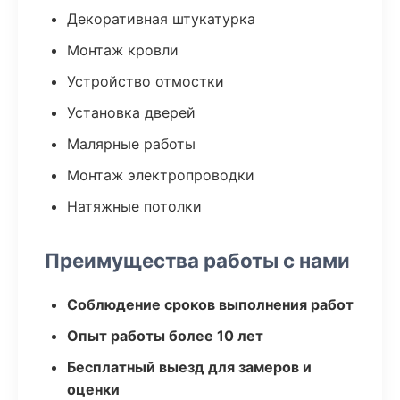
Декоративная штукатурка
Монтаж кровли
Устройство отмостки
Установка дверей
Малярные работы
Монтаж электропроводки
Натяжные потолки
Преимущества работы с нами
Соблюдение сроков выполнения работ
Опыт работы более 10 лет
Бесплатный выезд для замеров и
оценки