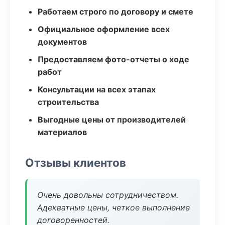
Работаем строго по договору и смете
Официальное оформление всех
документов
Предоставляем фото-отчеты о ходе
работ
Консультации на всех этапах
строительства
Выгодные цены от производителей
материалов
Отзывы клиентов
Очень довольны сотрудничеством.
Адекватные цены, четкое выполнение
договоренностей.