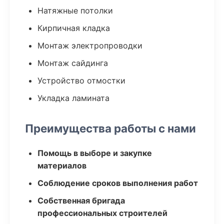
Натяжные потолки
Кирпичная кладка
Монтаж электропроводки
Монтаж сайдинга
Устройство отмостки
Укладка ламината
Преимущества работы с нами
Помощь в выборе и закупке
материалов
Соблюдение сроков выполнения работ
Собственная бригада
профессиональных строителей