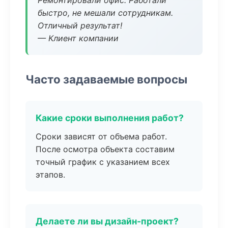
Ремонтировали офис. Работали
быстро, не мешали сотрудникам.
Отличный результат!
— Клиент компании
Часто задаваемые вопросы
Какие сроки выполнения работ?
Сроки зависят от объема работ.
После осмотра объекта составим
точный график с указанием всех
этапов.
Делаете ли вы дизайн-проект?