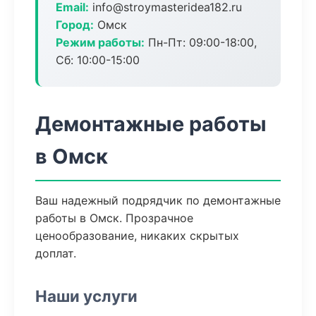
Email:
info@stroymasteridea182.ru
Город:
Омск
Режим работы:
Пн-Пт: 09:00-18:00,
Сб: 10:00-15:00
Демонтажные работы
в Омск
Ваш надежный подрядчик по демонтажные
работы в Омск. Прозрачное
ценообразование, никаких скрытых
доплат.
Наши услуги