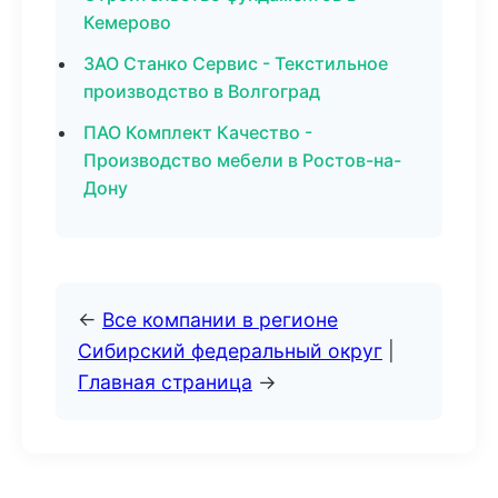
Кемерово
ЗАО Станко Сервис - Текстильное
производство в Волгоград
ПАО Комплект Качество -
Производство мебели в Ростов-на-
Дону
←
Все компании в регионе
Сибирский федеральный округ
|
Главная страница
→