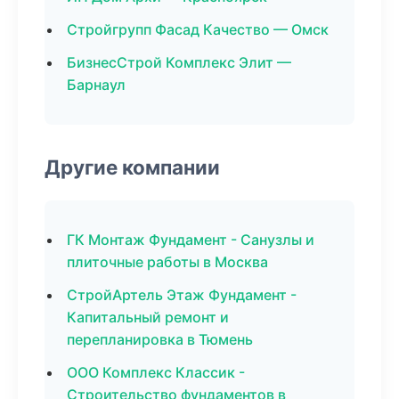
Стройгрупп Фасад Качество — Омск
БизнесСтрой Комплекс Элит —
Барнаул
Другие компании
ГК Монтаж Фундамент - Санузлы и
плиточные работы в Москва
СтройАртель Этаж Фундамент -
Капитальный ремонт и
перепланировка в Тюмень
ООО Комплекс Классик -
Строительство фундаментов в