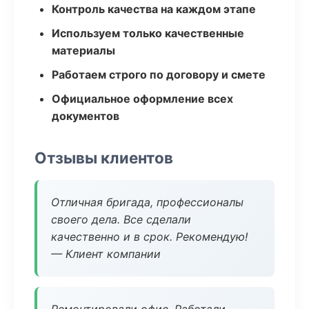
Контроль качества на каждом этапе
Используем только качественные
материалы
Работаем строго по договору и смете
Официальное оформление всех
документов
Отзывы клиентов
Отличная бригада, профессионалы
своего дела. Все сделали
качественно и в срок. Рекомендую!
— Клиент компании