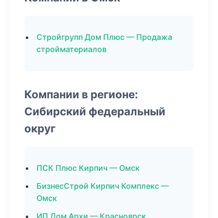
Стройгрупп Дом Плюс — Продажа
стройматериалов
Компании в регионе:
Сибирский федеральный
округ
ПСК Плюс Кирпич — Омск
БизнесСтрой Кирпич Комплекс —
Омск
ИП Дом Архи — Красноярск