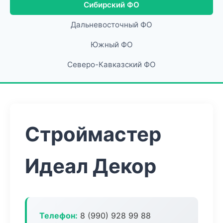
Сибирский ФО
Дальневосточный ФО
Южный ФО
Северо-Кавказский ФО
Строймастер
Идеал Декор
Телефон:
8 (990) 928 99 88