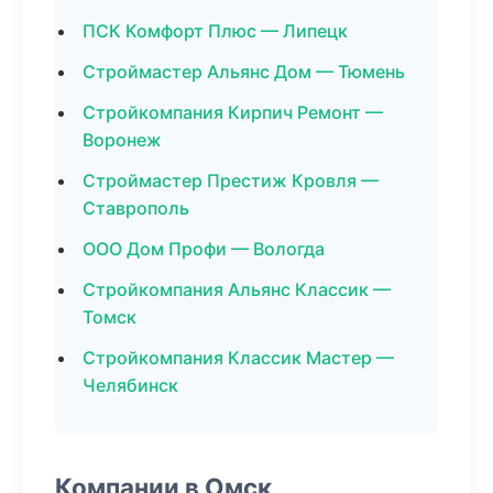
ПСК Комфорт Плюс — Липецк
Строймастер Альянс Дом — Тюмень
Стройкомпания Кирпич Ремонт —
Воронеж
Строймастер Престиж Кровля —
Ставрополь
ООО Дом Профи — Вологда
Стройкомпания Альянс Классик —
Томск
Стройкомпания Классик Мастер —
Челябинск
Компании в Омск