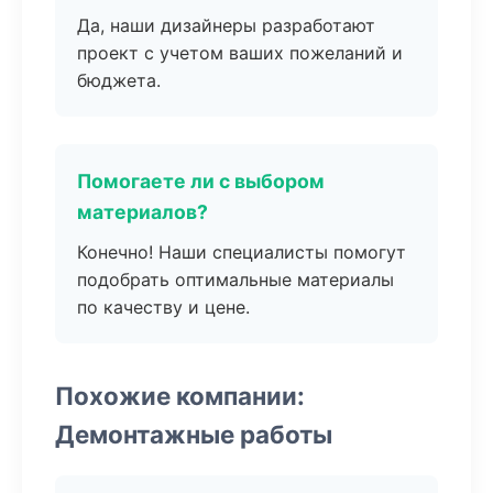
Да, наши дизайнеры разработают
проект с учетом ваших пожеланий и
бюджета.
Помогаете ли с выбором
материалов?
Конечно! Наши специалисты помогут
подобрать оптимальные материалы
по качеству и цене.
Похожие компании:
Демонтажные работы