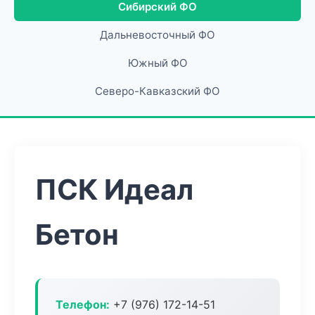
Сибирский ФО
Дальневосточный ФО
Южный ФО
Северо-Кавказский ФО
ПСК Идеал
Бетон
Телефон:
+7 (976) 172-14-51