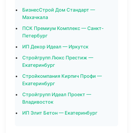
БизнесСтрой Дом Стандарт —
Махачкала
ПСК Премиум Комплекс — Санкт-
Петербург
ИП Декор Идеал — Иркутск
Стройгрупп Люкс Престиж —
Екатеринбург
Стройкомпания Кирпич Профи —
Екатеринбург
Стройгрупп Идеал Проект —
Владивосток
ИП Элит Бетон — Екатеринбург