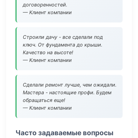
договоренностей.
— Клиент компании
Строили дачу - все сделали под
ключ. От фундамента до крыши.
Качество на высоте!
— Клиент компании
Сделали ремонт лучше, чем ожидали.
Мастера - настоящие профи. Будем
обращаться еще!
— Клиент компании
Часто задаваемые вопросы