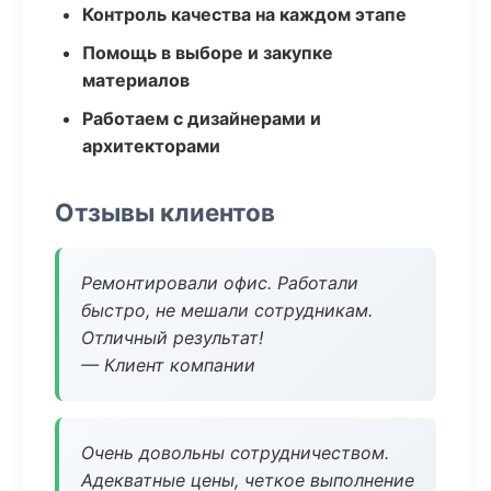
Контроль качества на каждом этапе
Помощь в выборе и закупке
материалов
Работаем с дизайнерами и
архитекторами
Отзывы клиентов
Ремонтировали офис. Работали
быстро, не мешали сотрудникам.
Отличный результат!
— Клиент компании
Очень довольны сотрудничеством.
Адекватные цены, четкое выполнение