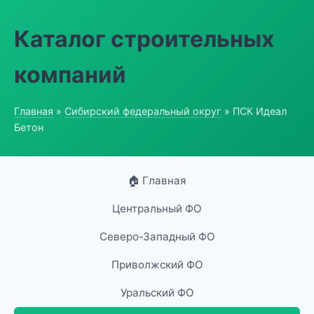
Каталог строительных
компаний
Главная
»
Сибирский федеральный округ
» ПСК Идеал
Бетон
🏠 Главная
Центральный ФО
Северо-Западный ФО
Приволжский ФО
Уральский ФО