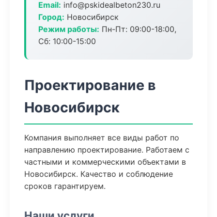
Email:
info@pskidealbeton230.ru
Город:
Новосибирск
Режим работы:
Пн-Пт: 09:00-18:00,
Сб: 10:00-15:00
Проектирование в
Новосибирск
Компания выполняет все виды работ по
направлению проектирование. Работаем с
частными и коммерческими объектами в
Новосибирск. Качество и соблюдение
сроков гарантируем.
Наши услуги