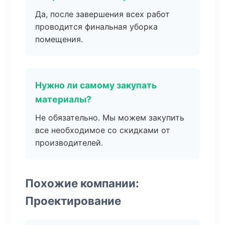
Да, после завершения всех работ
проводится финальная уборка
помещения.
Нужно ли самому закупать
материалы?
Не обязательно. Мы можем закупить
все необходимое со скидками от
производителей.
Похожие компании:
Проектирование