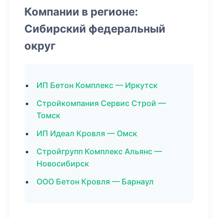
Компании в регионе:
Сибирский федеральный
округ
ИП Бетон Комплекс — Иркутск
Стройкомпания Сервис Строй —
Томск
ИП Идеал Кровля — Омск
Стройгрупп Комплекс Альянс —
Новосибирск
ООО Бетон Кровля — Барнаул