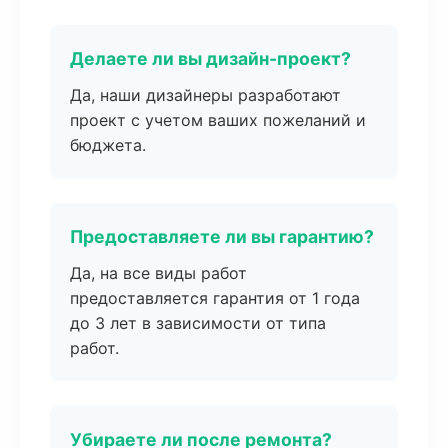
Делаете ли вы дизайн-проект?
Да, наши дизайнеры разработают
проект с учетом ваших пожеланий и
бюджета.
Предоставляете ли вы гарантию?
Да, на все виды работ
предоставляется гарантия от 1 года
до 3 лет в зависимости от типа
работ.
Убираете ли после ремонта?