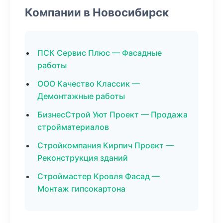
Компании в Новосибирск
ПСК Сервис Плюс — Фасадные
работы
ООО Качество Классик —
Демонтажные работы
БизнесСтрой Уют Проект — Продажа
стройматериалов
Стройкомпания Кирпич Проект —
Реконструкция зданий
Строймастер Кровля Фасад —
Монтаж гипсокартона