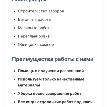
Строительство заборов
Бетонные работы
Малярные работы
Перепланировка
Облицовка камнем
Преимущества работы с нами
Помощь в получении разрешений
Используем только качественные
материалы
Уборка после завершения работ
Все виды отделочных работ под ключ