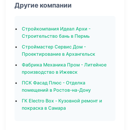
Другие компании
Стройкомпания Идеал Архи -
Строительство бань в Пермь
Строймастер Сервис Дом -
Проектирование в Архангельск
Фабрика Механика Пром - Литейное
производство в Ижевск
ПСК Фасад Плюс - Отделка
помещений в Ростов-на-Дону
ГК Electro Box - Кузовной ремонт и
покраска в Самара