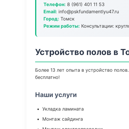
Телефон:
8 (961) 401 11 53
Email:
info@pskfundamentlyu47.ru
Город:
Томск
Режим работы:
Консультации: кругл
Устройство полов в Т
Более 13 лет опыта в устройство полов
бесплатно!
Наши услуги
Укладка ламината
Монтаж сайдинга