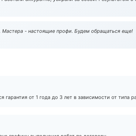
. Мастера - настоящие профи. Будем обращаться еще!
я гарантия от 1 года до 3 лет в зависимости от типа ра