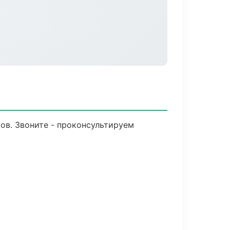
тов. Звоните - проконсультируем