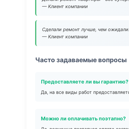
— Клиент компании
Сделали ремонт лучше, чем ожидали
— Клиент компании
Часто задаваемые вопросы
Предоставляете ли вы гарантию?
Да, на все виды работ предоставляетс
Можно ли оплачивать поэтапно?