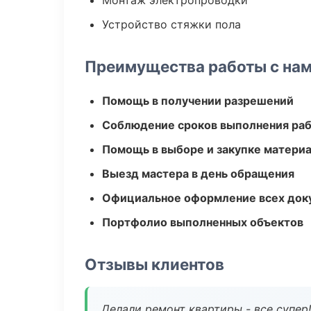
Монтаж электропроводки
Устройство стяжки пола
Преимущества работы с на
Помощь в получении разрешений
Соблюдение сроков выполнения ра
Помощь в выборе и закупке матери
Выезд мастера в день обращения
Официальное оформление всех док
Портфолио выполненных объектов
Отзывы клиентов
Делали ремонт квартиры - все супер!