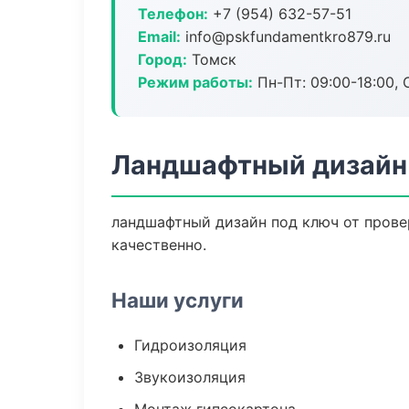
Телефон:
+7 (954) 632-57-51
Email:
info@pskfundamentkro879.ru
Город:
Томск
Режим работы:
Пн-Пт: 09:00-18:00, С
Ландшафтный дизайн 
ландшафтный дизайн под ключ от прове
качественно.
Наши услуги
Гидроизоляция
Звукоизоляция