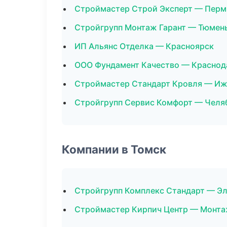
Строймастер Строй Эксперт — Перм
Стройгрупп Монтаж Гарант — Тюмен
ИП Альянс Отделка — Красноярск
ООО Фундамент Качество — Краснод
Строймастер Стандарт Кровля — Иж
Стройгрупп Сервис Комфорт — Челя
Компании в Томск
Стройгрупп Комплекс Стандарт — Э
Строймастер Кирпич Центр — Монта