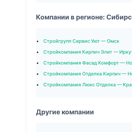
Компании в регионе: Сибир
Стройгрупп Сервис Уют — Омск
Стройкомпания Кирпич Элит — Ирку
Стройкомпания Фасад Комфорт — Н
Стройкомпания Отделка Кирпич — Н
Стройкомпания Люкс Отделка — Кра
Другие компании