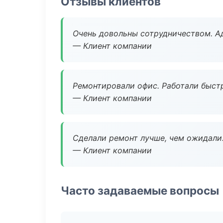
Отзывы клиентов
Очень довольны сотрудничеством. А
— Клиент компании
Ремонтировали офис. Работали быстр
— Клиент компании
Сделали ремонт лучше, чем ожидали
— Клиент компании
Часто задаваемые вопросы