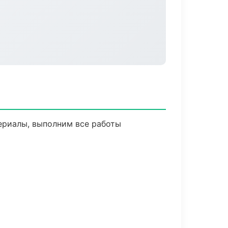
ериалы, выполним все работы