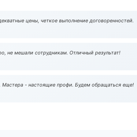
декватные цены, четкое выполнение договоренностей.
о, не мешали сотрудникам. Отличный результат!
. Мастера - настоящие профи. Будем обращаться еще!