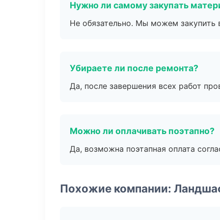
Нужно ли самому закупать мате
Не обязательно. Мы можем закупить 
Убираете ли после ремонта?
Да, после завершения всех работ пр
Можно ли оплачивать поэтапно?
Да, возможна поэтапная оплата согла
Похожие компании: Ландша