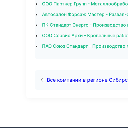
ООО Партнер Групп - Металлообрабо
Автосалон Форсаж Мастер - Развал-
ПК Стандарт Энерго - Производство
ООО Сервис Архи - Кровельные рабо
ПАО Союз Стандарт - Производство 
←
Все компании в регионе Сибир