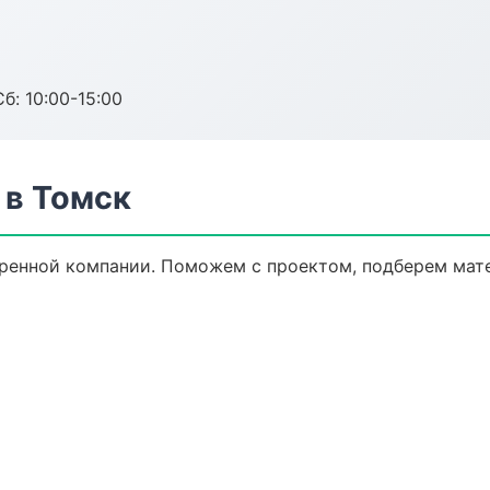
б: 10:00-15:00
в Томск
ренной компании. Поможем с проектом, подберем мат