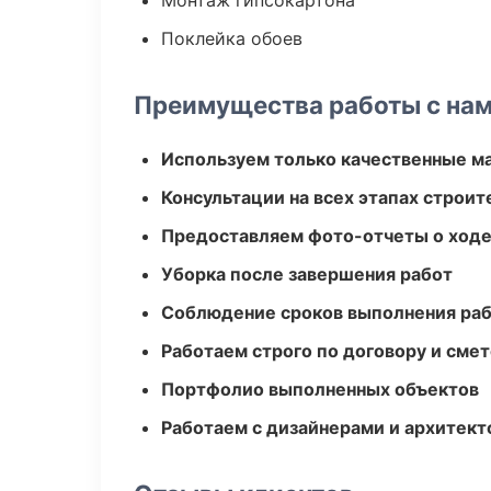
Монтаж гипсокартона
Поклейка обоев
Преимущества работы с на
Используем только качественные м
Консультации на всех этапах строит
Предоставляем фото-отчеты о ходе
Уборка после завершения работ
Соблюдение сроков выполнения ра
Работаем строго по договору и сме
Портфолио выполненных объектов
Работаем с дизайнерами и архитек