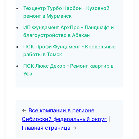
Техцентр Турбо Карбон - Кузовной
ремонт в Мурманск
ИП Фундамент АрхПро - Ландшафт и
благоустройство в Абакан
ПСК Профи Фундамент - Кровельные
работы в Томск
ПСК Люкс Декор - Ремонт квартир в
Уфа
←
Все компании в регионе
Сибирский федеральный округ
|
Главная страница
→