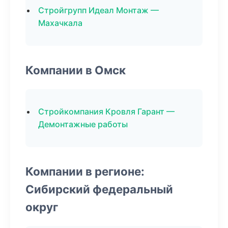
Стройгрупп Идеал Монтаж —
Махачкала
Компании в Омск
Стройкомпания Кровля Гарант —
Демонтажные работы
Компании в регионе:
Сибирский федеральный
округ