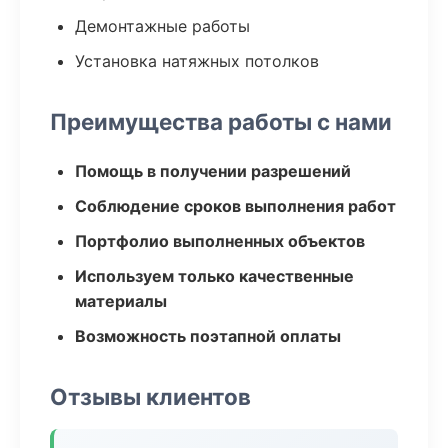
Демонтажные работы
Установка натяжных потолков
Преимущества работы с нами
Помощь в получении разрешений
Соблюдение сроков выполнения работ
Портфолио выполненных объектов
Используем только качественные
материалы
Возможность поэтапной оплаты
Отзывы клиентов