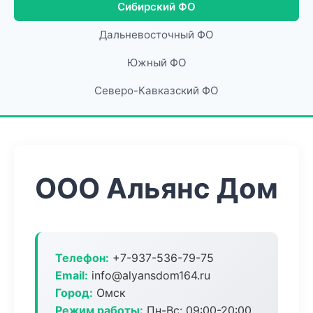
Сибирский ФО
Дальневосточный ФО
Южный ФО
Северо-Кавказский ФО
ООО Альянс Дом
Телефон:
+7-937-536-79-75
Email:
info@alyansdom164.ru
Город:
Омск
Режим работы:
Пн-Вс: 09:00-20:00