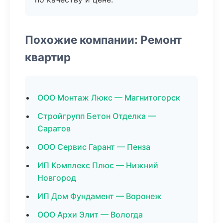
Похожие компании: Ремонт
квартир
ООО Монтаж Люкс — Магнитогорск
Стройгрупп Бетон Отделка —
Саратов
ООО Сервис Гарант — Пенза
ИП Комплекс Плюс — Нижний
Новгород
ИП Дом Фундамент — Воронеж
ООО Архи Элит — Вологда