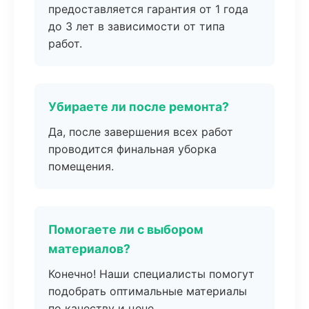
предоставляется гарантия от 1 года
до 3 лет в зависимости от типа
работ.
Убираете ли после ремонта?
Да, после завершения всех работ
проводится финальная уборка
помещения.
Помогаете ли с выбором
материалов?
Конечно! Наши специалисты помогут
подобрать оптимальные материалы
по качеству и цене.