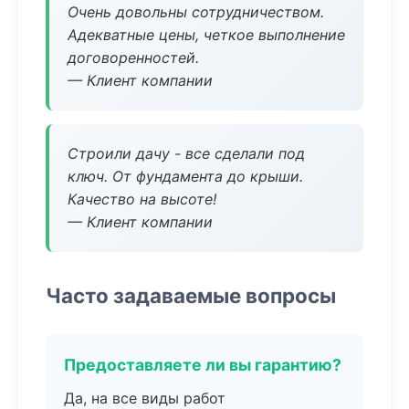
Очень довольны сотрудничеством.
Адекватные цены, четкое выполнение
договоренностей.
— Клиент компании
Строили дачу - все сделали под
ключ. От фундамента до крыши.
Качество на высоте!
— Клиент компании
Часто задаваемые вопросы
Предоставляете ли вы гарантию?
Да, на все виды работ