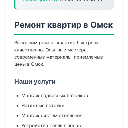
Ремонт квартир в Омск
Выполним ремонт квартир быстро и
качественно. Опытные мастера,
современные материалы, приемлемые
цены в Омск.
Наши услуги
Монтаж подвесных потолков
Натяжные потолки
Монтаж систем отопления
Устройство теплых полов