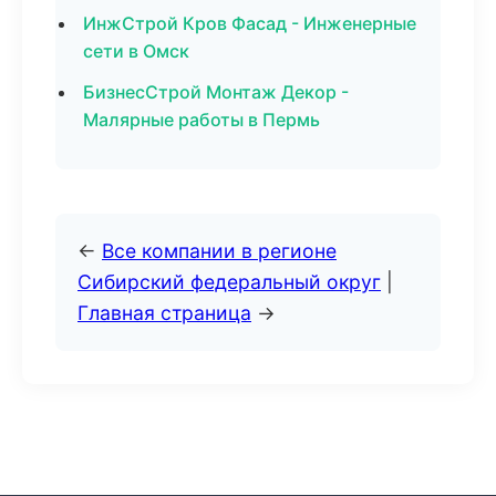
ИнжСтрой Кров Фасад - Инженерные
сети в Омск
БизнесСтрой Монтаж Декор -
Малярные работы в Пермь
←
Все компании в регионе
Сибирский федеральный округ
|
Главная страница
→