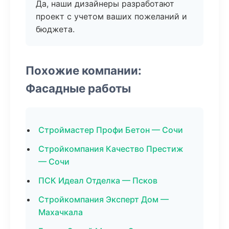
Да, наши дизайнеры разработают
проект с учетом ваших пожеланий и
бюджета.
Похожие компании:
Фасадные работы
Строймастер Профи Бетон — Сочи
Стройкомпания Качество Престиж
— Сочи
ПСК Идеал Отделка — Псков
Стройкомпания Эксперт Дом —
Махачкала