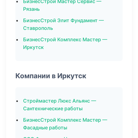
БизнесСтрой Мастер Сервис —
Рязань
БизнесСтрой Элит Фундамент —
Ставрополь
БизнесСтрой Комплекс Мастер —
Иркутск
Компании в Иркутск
Строймастер Люкс Альянс —
Сантехнические работы
БизнесСтрой Комплекс Мастер —
Фасадные работы