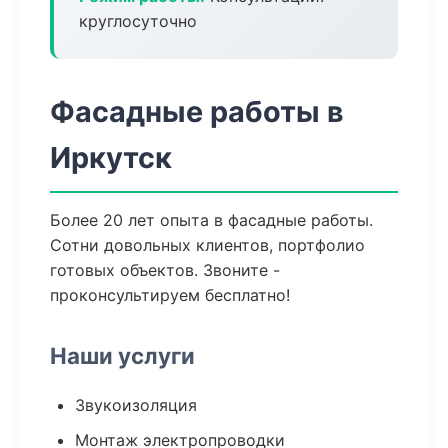
круглосуточно
Фасадные работы в
Иркутск
Более 20 лет опыта в фасадные работы.
Сотни довольных клиентов, портфолио
готовых объектов. Звоните -
проконсультируем бесплатно!
Наши услуги
Звукоизоляция
Монтаж электропроводки