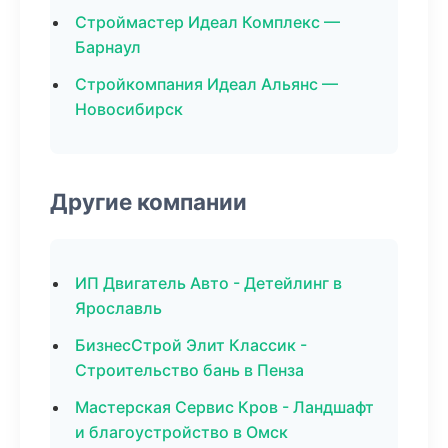
Строймастер Идеал Комплекс —
Барнаул
Стройкомпания Идеал Альянс —
Новосибирск
Другие компании
ИП Двигатель Авто - Детейлинг в
Ярославль
БизнесСтрой Элит Классик -
Строительство бань в Пенза
Мастерская Сервис Кров - Ландшафт
и благоустройство в Омск