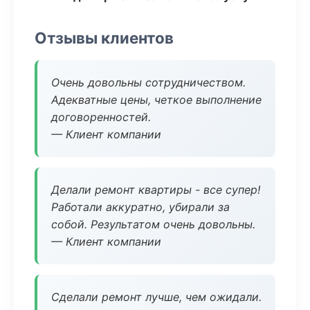
Отзывы клиентов
Очень довольны сотрудничеством.
Адекватные цены, четкое выполнение
договоренностей.
— Клиент компании
Делали ремонт квартиры - все супер!
Работали аккуратно, убирали за
собой. Результатом очень довольны.
— Клиент компании
Сделали ремонт лучше, чем ожидали.