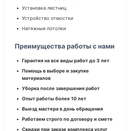
Установка лестниц
Устройство отмостки
Натяжные потолки
Преимущества работы с нами
Гарантия на все виды работ до 3 лет
Помощь в выборе и закупке
материалов
Уборка после завершения работ
Опыт работы более 10 лет
Выезд мастера в день обращения
Работаем строго по договору и смете
Скидки при заказе комплекса услуг