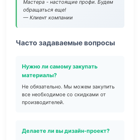
Мастера - настоящие профи. Будем
обращаться еще!
— Клиент компании
Часто задаваемые вопросы
Нужно ли самому закупать
материалы?
Не обязательно. Мы можем закупить
все необходимое со скидками от
производителей.
Делаете ли вы дизайн-проект?