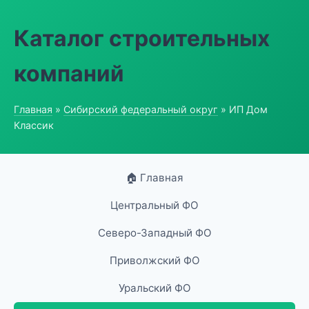
Каталог строительных
компаний
Главная
»
Сибирский федеральный округ
» ИП Дом
Классик
🏠 Главная
Центральный ФО
Северо-Западный ФО
Приволжский ФО
Уральский ФО