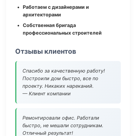
Работаем с дизайнерами и
архитекторами
Собственная бригада
профессиональных строителей
Отзывы клиентов
Спасибо за качественную работу!
Построили дом быстро, все по
проекту. Никаких нареканий.
— Клиент компании
Ремонтировали офис. Работали
быстро, не мешали сотрудникам.
Отличный результат!