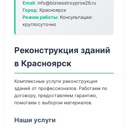
Email:
info@biznesstroyproe26.ru
Город:
Красноярск
Режим работы:
Консультации:
круглосуточно
Реконструкция зданий
в Красноярск
Комплексные услуги реконструкция
зданий от профессионалов. Работаем по
договору, предоставляем гарантию,
помогаем с выбором материалов.
Наши услуги