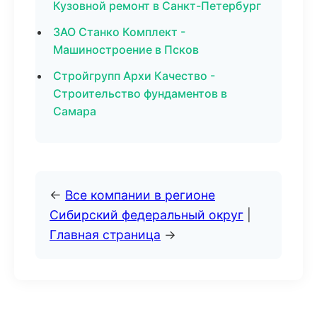
Кузовной ремонт в Санкт-Петербург
ЗАО Станко Комплект -
Машиностроение в Псков
Стройгрупп Архи Качество -
Строительство фундаментов в
Самара
←
Все компании в регионе
Сибирский федеральный округ
|
Главная страница
→