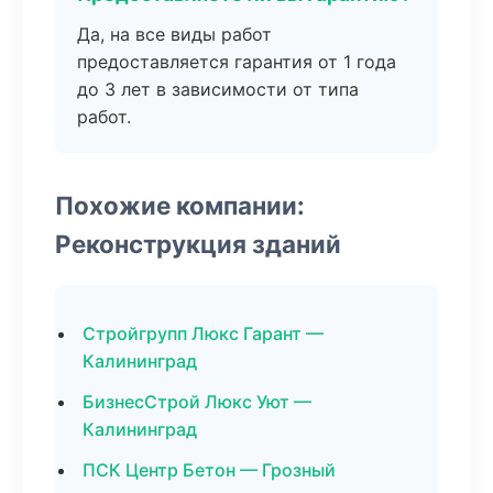
Да, на все виды работ
предоставляется гарантия от 1 года
до 3 лет в зависимости от типа
работ.
Похожие компании:
Реконструкция зданий
Стройгрупп Люкс Гарант —
Калининград
БизнесСтрой Люкс Уют —
Калининград
ПСК Центр Бетон — Грозный