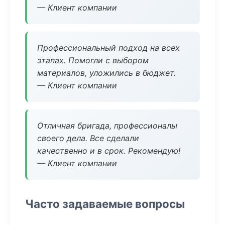
— Клиент компании
Профессиональный подход на всех
этапах. Помогли с выбором
материалов, уложились в бюджет.
— Клиент компании
Отличная бригада, профессионалы
своего дела. Все сделали
качественно и в срок. Рекомендую!
— Клиент компании
Часто задаваемые вопросы