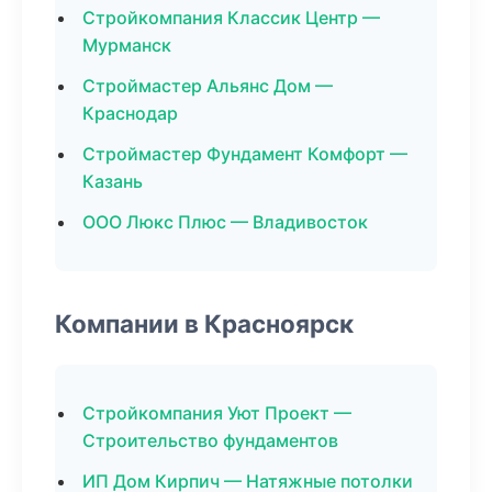
Стройкомпания Классик Центр —
Мурманск
Строймастер Альянс Дом —
Краснодар
Строймастер Фундамент Комфорт —
Казань
ООО Люкс Плюс — Владивосток
Компании в Красноярск
Стройкомпания Уют Проект —
Строительство фундаментов
ИП Дом Кирпич — Натяжные потолки