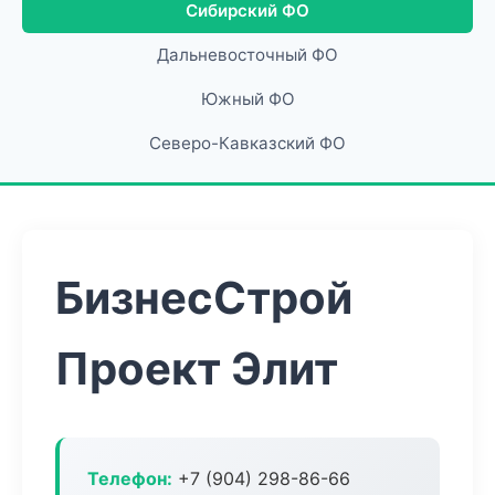
Сибирский ФО
Дальневосточный ФО
Южный ФО
Северо-Кавказский ФО
БизнесСтрой
Проект Элит
Телефон:
+7 (904) 298-86-66