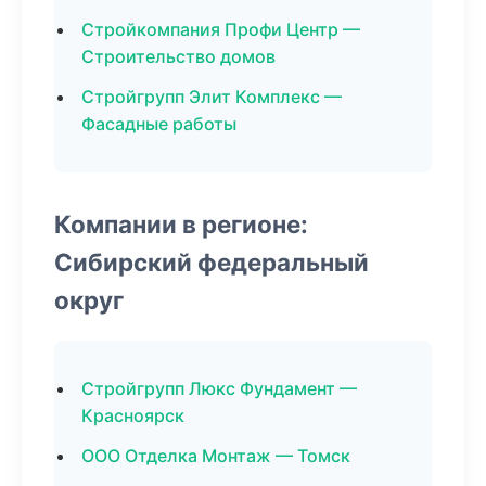
Стройкомпания Профи Центр —
Строительство домов
Стройгрупп Элит Комплекс —
Фасадные работы
Компании в регионе:
Сибирский федеральный
округ
Стройгрупп Люкс Фундамент —
Красноярск
ООО Отделка Монтаж — Томск