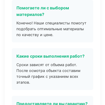
Помогаете ли с выбором
материалов?
Конечно! Наши специалисты помогут
подобрать оптимальные материалы
по качеству и цене.
Какие сроки выполнения работ?
Сроки зависят от объема работ.
После осмотра объекта составим
точный график с указанием всех
этапов.
Предоставляете ли вы гарантию?