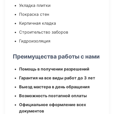
Укладка плитки
Покраска стен
Кирпичная кладка
Строительство заборов
Гидроизоляция
Преимущества работы с нами
Помощь в получении разрешений
Гарантия на все виды работ до 3 лет
Выезд мастера в день обращения
Возможность поэтапной оплаты
Официальное оформление всех
документов