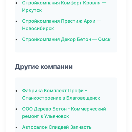
Стройкомпания Комфорт Кровля —
Иркутск
Стройкомпания Престиж Архи —
Новосибирск
Стройкомпания Декор Бетон — Омск
Другие компании
Фабрика Комплект Профи -
Станкостроение в Благовещенск
ООО Дерево Бетон - Коммерческий
ремонт в Ульяновск
Автосалон Спидвей Запчасть -