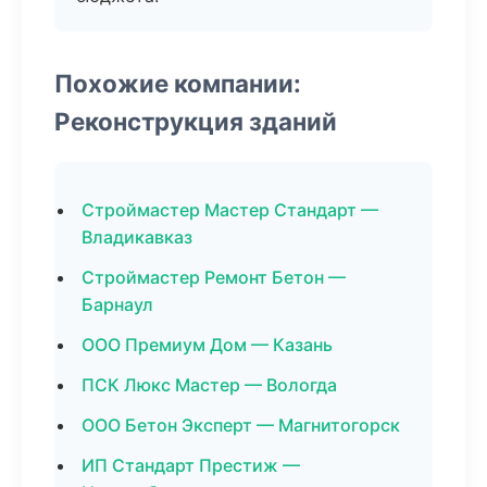
Похожие компании:
Реконструкция зданий
Строймастер Мастер Стандарт —
Владикавказ
Строймастер Ремонт Бетон —
Барнаул
ООО Премиум Дом — Казань
ПСК Люкс Мастер — Вологда
ООО Бетон Эксперт — Магнитогорск
ИП Стандарт Престиж —