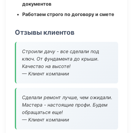
документов
Работаем строго по договору и смете
Отзывы клиентов
Строили дачу - все сделали под
ключ. От фундамента до крыши.
Качество на высоте!
— Клиент компании
Сделали ремонт лучше, чем ожидали.
Мастера - настоящие профи. Будем
обращаться еще!
— Клиент компании