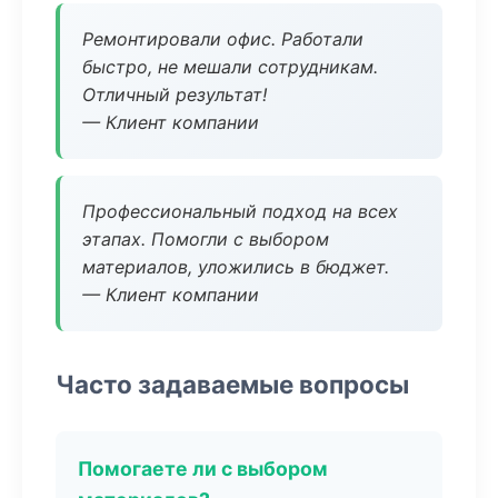
Ремонтировали офис. Работали
быстро, не мешали сотрудникам.
Отличный результат!
— Клиент компании
Профессиональный подход на всех
этапах. Помогли с выбором
материалов, уложились в бюджет.
— Клиент компании
Часто задаваемые вопросы
Помогаете ли с выбором