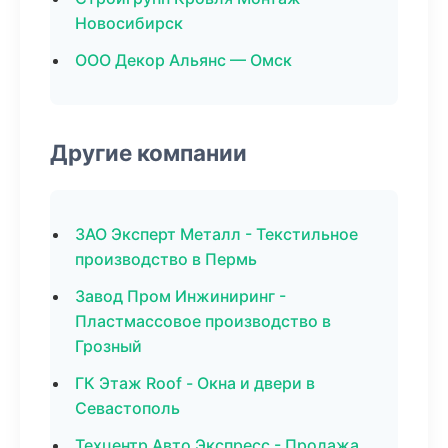
Новосибирск
ООО Декор Альянс — Омск
Другие компании
ЗАО Эксперт Металл - Текстильное
производство в Пермь
Завод Пром Инжиниринг -
Пластмассовое производство в
Грозный
ГК Этаж Roof - Окна и двери в
Севастополь
Техцентр Авто Экспресс - Продажа