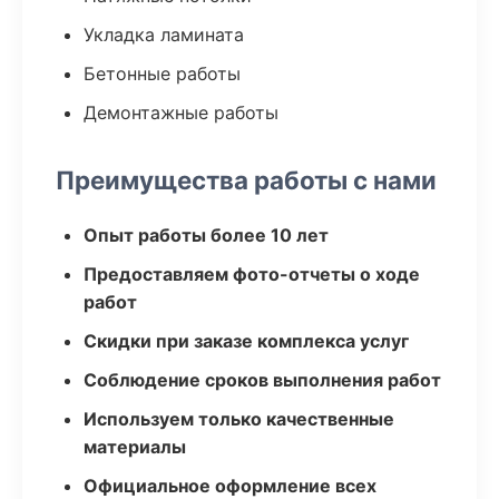
Укладка ламината
Бетонные работы
Демонтажные работы
Преимущества работы с нами
Опыт работы более 10 лет
Предоставляем фото-отчеты о ходе
работ
Скидки при заказе комплекса услуг
Соблюдение сроков выполнения работ
Используем только качественные
материалы
Официальное оформление всех