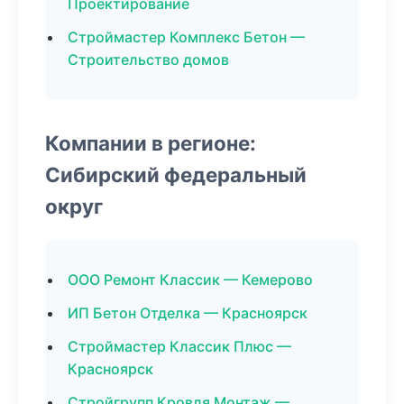
Проектирование
Строймастер Комплекс Бетон —
Строительство домов
Компании в регионе:
Сибирский федеральный
округ
ООО Ремонт Классик — Кемерово
ИП Бетон Отделка — Красноярск
Строймастер Классик Плюс —
Красноярск
Стройгрупп Кровля Монтаж —