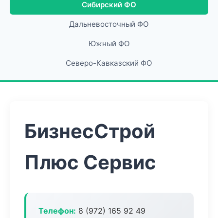
Сибирский ФО
Дальневосточный ФО
Южный ФО
Северо-Кавказский ФО
БизнесСтрой
Плюс Сервис
Телефон:
8 (972) 165 92 49