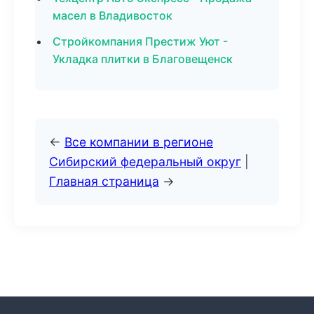
масел в Владивосток
Стройкомпания Престиж Уют -
Укладка плитки в Благовещенск
←
Все компании в регионе
Сибирский федеральный округ
|
Главная страница
→