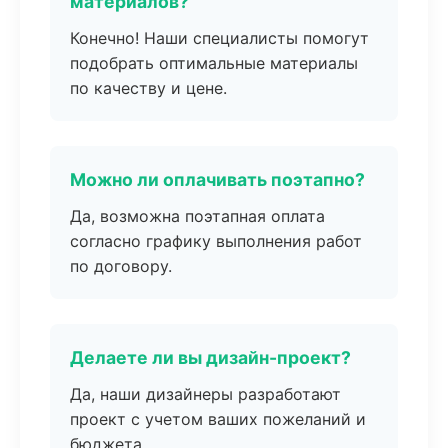
материалов?
Конечно! Наши специалисты помогут
подобрать оптимальные материалы
по качеству и цене.
Можно ли оплачивать поэтапно?
Да, возможна поэтапная оплата
согласно графику выполнения работ
по договору.
Делаете ли вы дизайн-проект?
Да, наши дизайнеры разработают
проект с учетом ваших пожеланий и
бюджета.