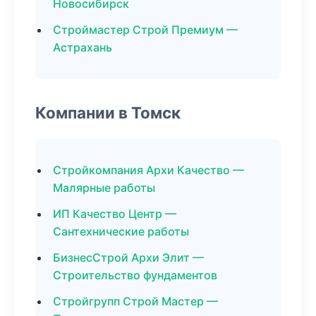
Новосибирск
Строймастер Строй Премиум —
Астрахань
Компании в Томск
Стройкомпания Архи Качество —
Малярные работы
ИП Качество Центр —
Сантехнические работы
БизнесСтрой Архи Элит —
Строительство фундаментов
Стройгрупп Строй Мастер —