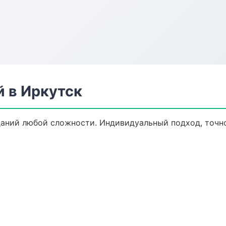
 в Иркутск
аний любой сложности. Индивидуальный подход, точн