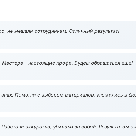
о, не мешали сотрудникам. Отличный результат!
. Мастера - настоящие профи. Будем обращаться еще!
тапах. Помогли с выбором материалов, уложились в бю
 Работали аккуратно, убирали за собой. Результатом о