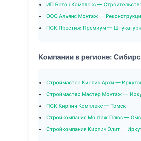
ИП Бетон Комплекс — Строительств
ООО Альянс Монтаж — Реконструкци
ПСК Престиж Премиум — Штукатурн
Компании в регионе: Сибир
Строймастер Кирпич Архи — Иркутс
Строймастер Мастер Монтаж — Ирк
ПСК Кирпич Комплекс — Томск
Стройкомпания Монтаж Плюс — Омс
Стройкомпания Кирпич Элит — Ирку