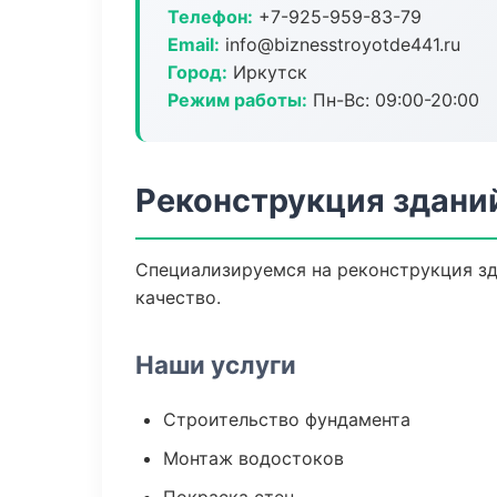
Телефон:
+7-925-959-83-79
Email:
info@biznesstroyotde441.ru
Город:
Иркутск
Режим работы:
Пн-Вс: 09:00-20:00
Реконструкция зданий
Специализируемся на реконструкция зд
качество.
Наши услуги
Строительство фундамента
Монтаж водостоков