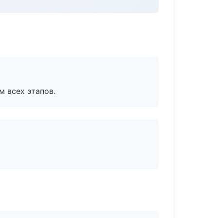
м всех этапов.