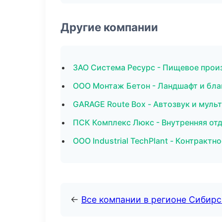
Другие компании
ЗАО Система Ресурс - Пищевое прои
ООО Монтаж Бетон - Ландшафт и бла
GARAGE Route Box - Автозвук и муль
ПСК Комплекс Люкс - Внутренняя отд
ООО Industrial TechPlant - Контракт
←
Все компании в регионе Сибир