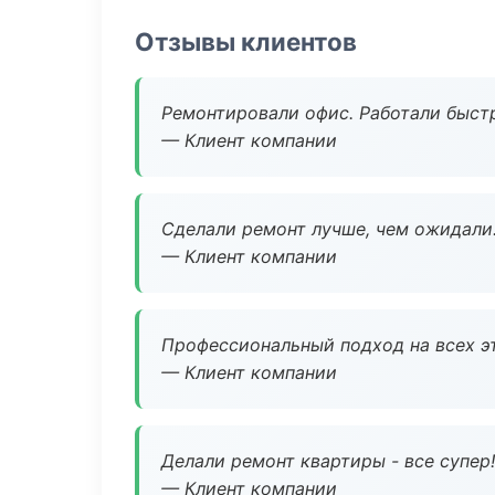
Отзывы клиентов
Ремонтировали офис. Работали быстр
— Клиент компании
Сделали ремонт лучше, чем ожидали
— Клиент компании
Профессиональный подход на всех э
— Клиент компании
Делали ремонт квартиры - все супер!
— Клиент компании