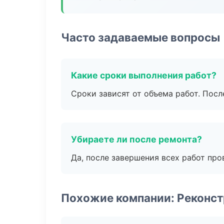
Часто задаваемые вопросы
Какие сроки выполнения работ?
Сроки зависят от объема работ. Посл
Убираете ли после ремонта?
Да, после завершения всех работ пр
Похожие компании: Реконст