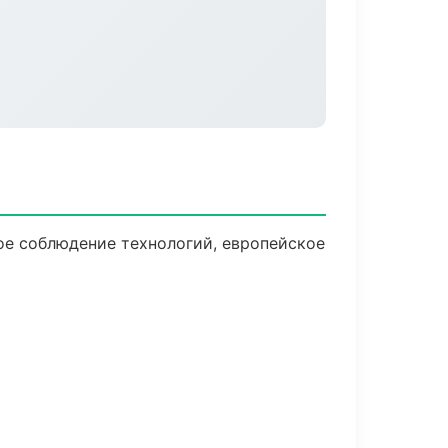
ое соблюдение технологий, европейское