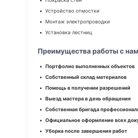
Покраска стен
Устройство отмостки
Монтаж электропроводки
Установка лестниц
Преимущества работы с на
Портфолио выполненных объектов
Собственный склад материалов
Помощь в получении разрешений
Выезд мастера в день обращения
Собственная бригада профессионал
Официальное оформление всех док
Уборка после завершения работ