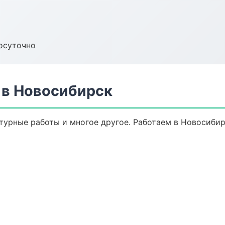
осуточно
 в Новосибирск
турные работы и многое другое. Работаем в Новосибир