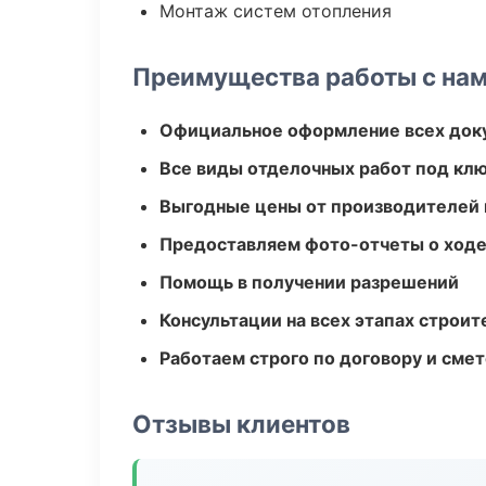
Монтаж систем отопления
Преимущества работы с на
Официальное оформление всех док
Все виды отделочных работ под кл
Выгодные цены от производителей
Предоставляем фото-отчеты о ходе
Помощь в получении разрешений
Консультации на всех этапах строит
Работаем строго по договору и сме
Отзывы клиентов