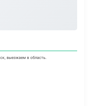
ск, выезжаем в область.