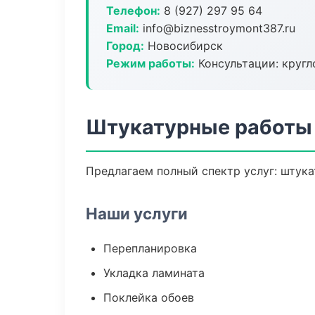
Телефон:
8 (927) 297 95 64
Email:
info@biznesstroymont387.ru
Город:
Новосибирск
Режим работы:
Консультации: кругл
Штукатурные работы
Предлагаем полный спектр услуг: штука
Наши услуги
Перепланировка
Укладка ламината
Поклейка обоев