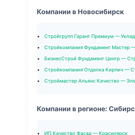
Компании в Новосибирск
Стройгрупп Гарант Премиум — Уклад
Стройкомпания Фундамент Мастер —
БизнесСтрой Фундамент Центр — Ст
Стройкомпания Отделка Кирпич — С
Строймастер Альянс Качество — Эл
Компании в регионе: Сибир
ИП Качество Фасад — Красноярск