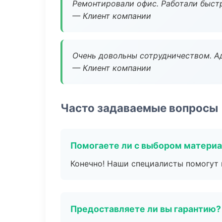
Ремонтировали офис. Работали быстр
— Клиент компании
Очень довольны сотрудничеством. А
— Клиент компании
Часто задаваемые вопросы
Помогаете ли с выбором матери
Конечно! Наши специалисты помогут 
Предоставляете ли вы гарантию?