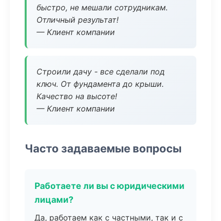
быстро, не мешали сотрудникам.
Отличный результат!
— Клиент компании
Строили дачу - все сделали под
ключ. От фундамента до крыши.
Качество на высоте!
— Клиент компании
Часто задаваемые вопросы
Работаете ли вы с юридическими
лицами?
Да, работаем как с частными, так и с