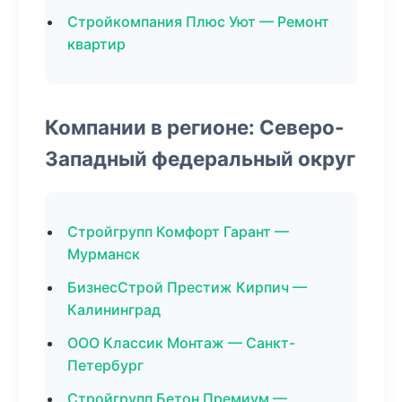
Стройкомпания Плюс Уют — Ремонт
квартир
Компании в регионе: Северо-
Западный федеральный округ
Стройгрупп Комфорт Гарант —
Мурманск
БизнесСтрой Престиж Кирпич —
Калининград
ООО Классик Монтаж — Санкт-
Петербург
Стройгрупп Бетон Премиум —