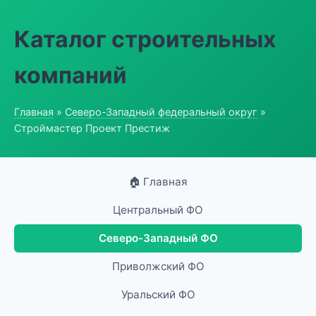
Каталог строительных
компаний
Главная
»
Северо-Западный федеральный округ
»
Строймастер Проект Престиж
🏠 Главная
Центральный ФО
Северо-Западный ФО
Приволжский ФО
Уральский ФО