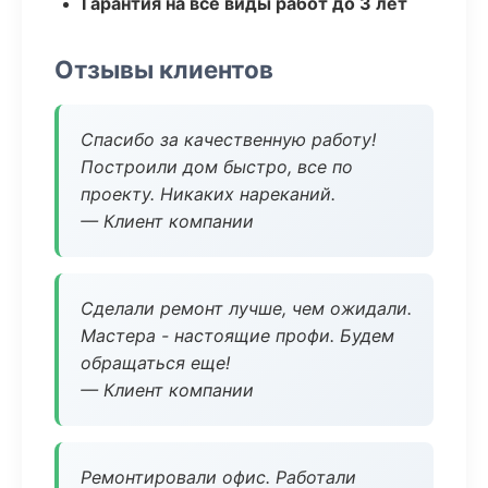
Гарантия на все виды работ до 3 лет
Отзывы клиентов
Спасибо за качественную работу!
Построили дом быстро, все по
проекту. Никаких нареканий.
— Клиент компании
Сделали ремонт лучше, чем ожидали.
Мастера - настоящие профи. Будем
обращаться еще!
— Клиент компании
Ремонтировали офис. Работали