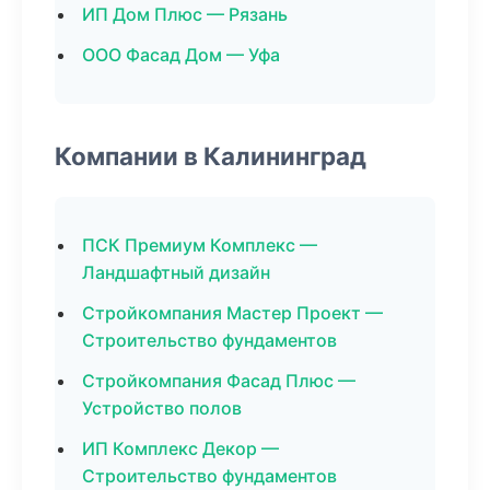
ИП Дом Плюс — Рязань
ООО Фасад Дом — Уфа
Компании в Калининград
ПСК Премиум Комплекс —
Ландшафтный дизайн
Стройкомпания Мастер Проект —
Строительство фундаментов
Стройкомпания Фасад Плюс —
Устройство полов
ИП Комплекс Декор —
Строительство фундаментов