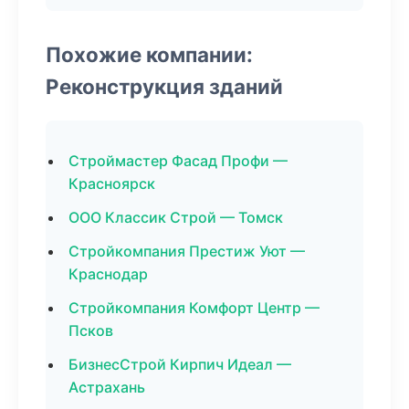
Похожие компании:
Реконструкция зданий
Строймастер Фасад Профи —
Красноярск
ООО Классик Строй — Томск
Стройкомпания Престиж Уют —
Краснодар
Стройкомпания Комфорт Центр —
Псков
БизнесСтрой Кирпич Идеал —
Астрахань