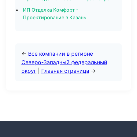
ИП Отделка Комфорт -
Проектирование в Казань
←
Все компании в регионе
Северо-Западный федеральный
округ
|
Главная страница
→