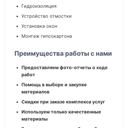
Гидроизоляция
Устройство отмостки
Установка окон
Монтаж гипсокартона
Преимущества работы с нами
Предоставляем фото-отчеты о ходе
работ
Помощь в выборе и закупке
материалов
Скидки при заказе комплекса услуг
Используем только качественные
материалы