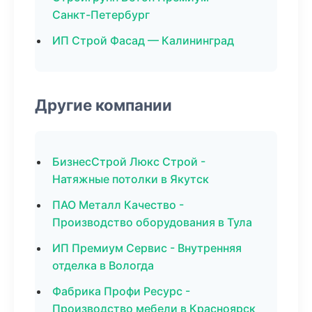
Санкт-Петербург
ИП Строй Фасад — Калининград
Другие компании
БизнесСтрой Люкс Строй -
Натяжные потолки в Якутск
ПАО Металл Качество -
Производство оборудования в Тула
ИП Премиум Сервис - Внутренняя
отделка в Вологда
Фабрика Профи Ресурс -
Производство мебели в Красноярск