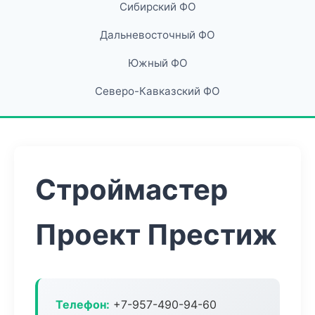
Сибирский ФО
Дальневосточный ФО
Южный ФО
Северо-Кавказский ФО
Строймастер
Проект Престиж
Телефон:
+7-957-490-94-60