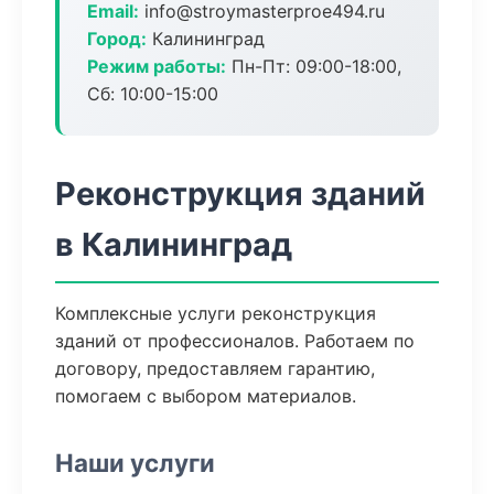
Email:
info@stroymasterproe494.ru
Город:
Калининград
Режим работы:
Пн-Пт: 09:00-18:00,
Сб: 10:00-15:00
Реконструкция зданий
в Калининград
Комплексные услуги реконструкция
зданий от профессионалов. Работаем по
договору, предоставляем гарантию,
помогаем с выбором материалов.
Наши услуги