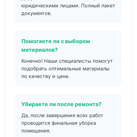
юридическими лицами. Полный пакет
документов.
Помогаете ли с выбором
материалов?
Конечно! Наши специалисты помогут
подобрать оптимальные материалы
по качеству и цене.
Убираете ли после ремонта?
Да, после завершения всех работ
проводится финальная уборка
помещения.