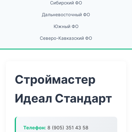
Сибирский ФО
Дальневосточный ФО
Южный ФО
Северо-Кавказский ФО
Строймастер
Идеал Стандарт
Телефон:
8 (905) 351 43 58