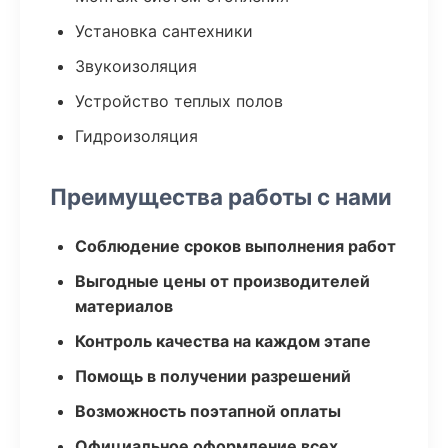
Установка сантехники
Звукоизоляция
Устройство теплых полов
Гидроизоляция
Преимущества работы с нами
Соблюдение сроков выполнения работ
Выгодные цены от производителей
материалов
Контроль качества на каждом этапе
Помощь в получении разрешений
Возможность поэтапной оплаты
Официальное оформление всех