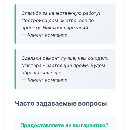
Спасибо за качественную работу!
Построили дом быстро, все по
проекту. Никаких нареканий.
— Клиент компании
Сделали ремонт лучше, чем ожидали.
Мастера - настоящие профи. Будем
обращаться еще!
— Клиент компании
Часто задаваемые вопросы
Предоставляете ли вы гарантию?