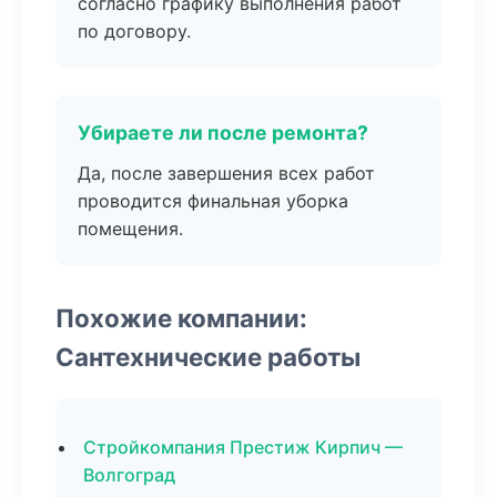
согласно графику выполнения работ
по договору.
Убираете ли после ремонта?
Да, после завершения всех работ
проводится финальная уборка
помещения.
Похожие компании:
Сантехнические работы
Стройкомпания Престиж Кирпич —
Волгоград