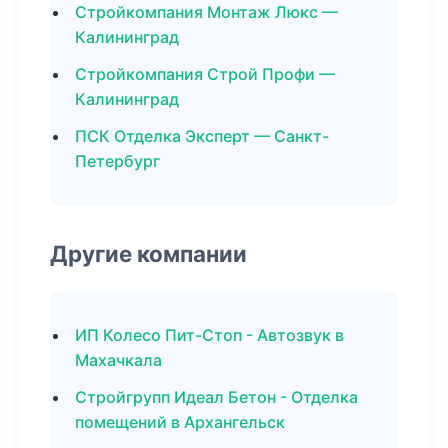
Стройкомпания Монтаж Люкс —
Калининград
Стройкомпания Строй Профи —
Калининград
ПСК Отделка Эксперт — Санкт-
Петербург
Другие компании
ИП Колесо Пит-Стоп - Автозвук в
Махачкала
Стройгрупп Идеал Бетон - Отделка
помещений в Архангельск