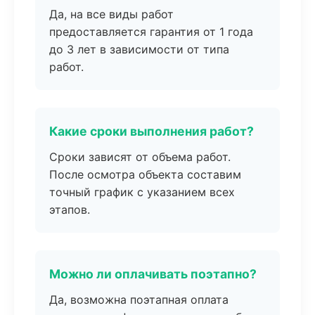
Да, на все виды работ
предоставляется гарантия от 1 года
до 3 лет в зависимости от типа
работ.
Какие сроки выполнения работ?
Сроки зависят от объема работ.
После осмотра объекта составим
точный график с указанием всех
этапов.
Можно ли оплачивать поэтапно?
Да, возможна поэтапная оплата