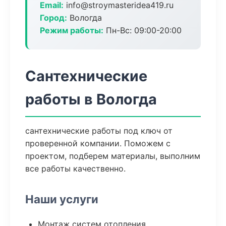
Email:
info@stroymasteridea419.ru
Город:
Вологда
Режим работы:
Пн-Вс: 09:00-20:00
Сантехнические
работы в Вологда
сантехнические работы под ключ от
проверенной компании. Поможем с
проектом, подберем материалы, выполним
все работы качественно.
Наши услуги
Монтаж систем отопления