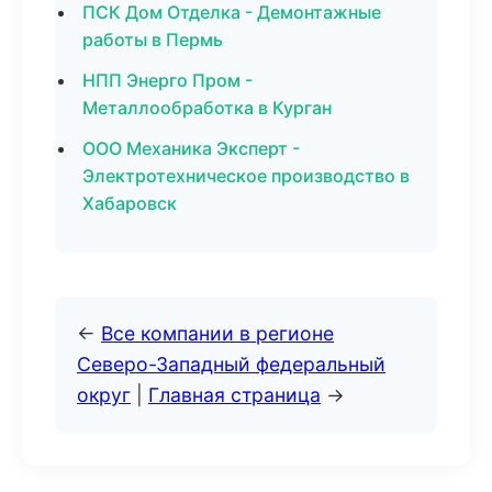
ПСК Дом Отделка - Демонтажные
работы в Пермь
НПП Энерго Пром -
Металлообработка в Курган
ООО Механика Эксперт -
Электротехническое производство в
Хабаровск
←
Все компании в регионе
Северо-Западный федеральный
округ
|
Главная страница
→