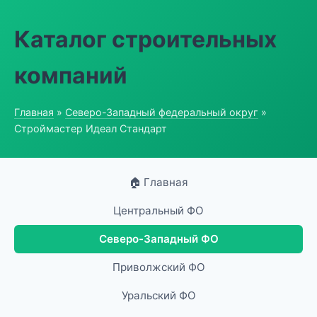
Каталог строительных
компаний
Главная
»
Северо-Западный федеральный округ
»
Строймастер Идеал Стандарт
🏠 Главная
Центральный ФО
Северо-Западный ФО
Приволжский ФО
Уральский ФО