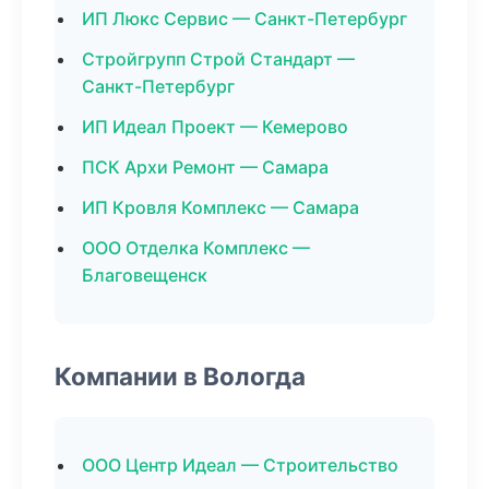
ИП Люкс Сервис — Санкт-Петербург
Стройгрупп Строй Стандарт —
Санкт-Петербург
ИП Идеал Проект — Кемерово
ПСК Архи Ремонт — Самара
ИП Кровля Комплекс — Самара
ООО Отделка Комплекс —
Благовещенск
Компании в Вологда
ООО Центр Идеал — Строительство