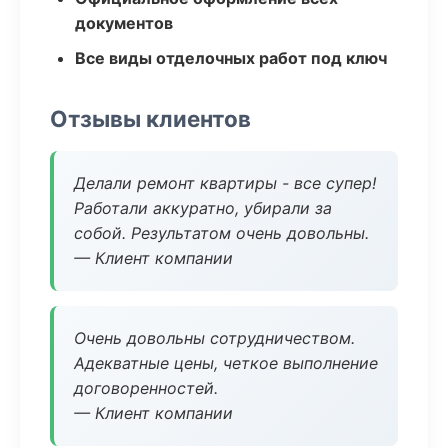
документов
Все виды отделочных работ под ключ
Отзывы клиентов
Делали ремонт квартиры - все супер!
Работали аккуратно, убирали за
собой. Результатом очень довольны.
— Клиент компании
Очень довольны сотрудничеством.
Адекватные цены, четкое выполнение
договоренностей.
— Клиент компании