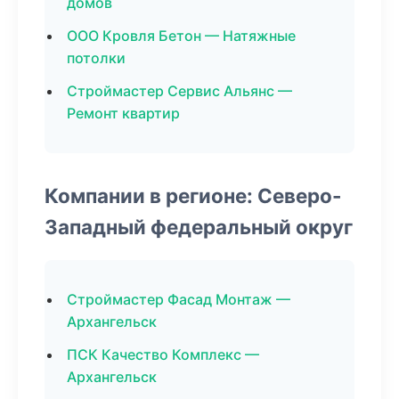
домов
ООО Кровля Бетон — Натяжные
потолки
Строймастер Сервис Альянс —
Ремонт квартир
Компании в регионе: Северо-
Западный федеральный округ
Строймастер Фасад Монтаж —
Архангельск
ПСК Качество Комплекс —
Архангельск