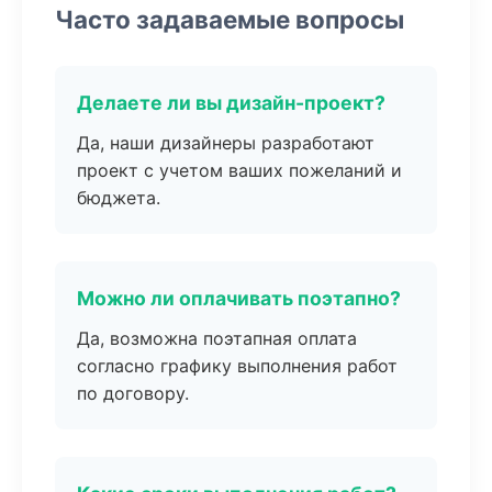
Часто задаваемые вопросы
Делаете ли вы дизайн-проект?
Да, наши дизайнеры разработают
проект с учетом ваших пожеланий и
бюджета.
Можно ли оплачивать поэтапно?
Да, возможна поэтапная оплата
согласно графику выполнения работ
по договору.