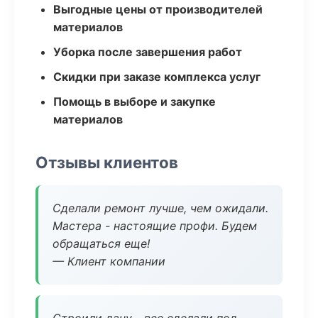
Выгодные цены от производителей
материалов
Уборка после завершения работ
Скидки при заказе комплекса услуг
Помощь в выборе и закупке
материалов
Отзывы клиентов
Сделали ремонт лучше, чем ожидали.
Мастера - настоящие профи. Будем
обращаться еще!
— Клиент компании