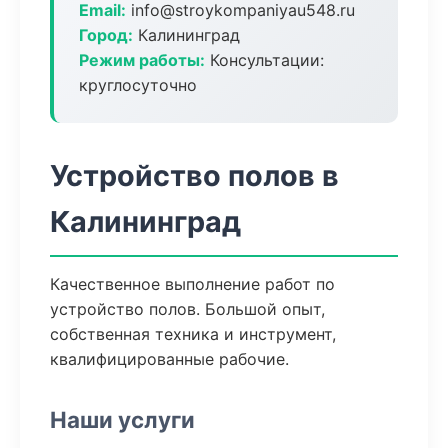
Email:
info@stroykompaniyau548.ru
Город:
Калининград
Режим работы:
Консультации:
круглосуточно
Устройство полов в
Калининград
Качественное выполнение работ по
устройство полов. Большой опыт,
собственная техника и инструмент,
квалифицированные рабочие.
Наши услуги