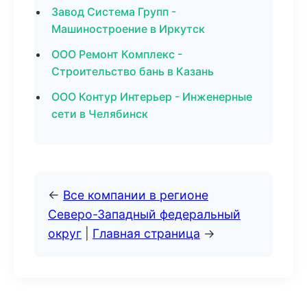
Завод Система Групп -
Машиностроение в Иркутск
ООО Ремонт Комплекс -
Строительство бань в Казань
ООО Контур Интерьер - Инженерные
сети в Челябинск
←
Все компании в регионе
Северо-Западный федеральный
округ
|
Главная страница
→