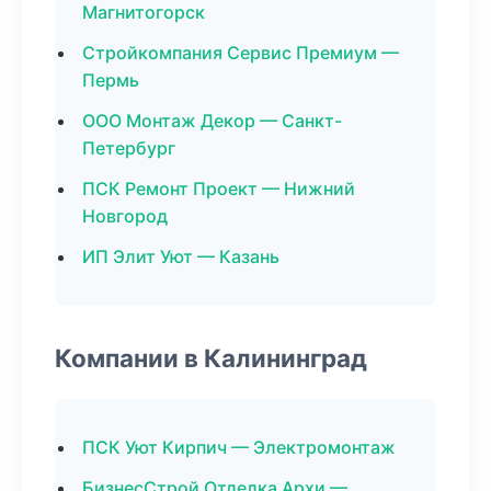
Магнитогорск
Стройкомпания Сервис Премиум —
Пермь
ООО Монтаж Декор — Санкт-
Петербург
ПСК Ремонт Проект — Нижний
Новгород
ИП Элит Уют — Казань
Компании в Калининград
ПСК Уют Кирпич — Электромонтаж
БизнесСтрой Отделка Архи —