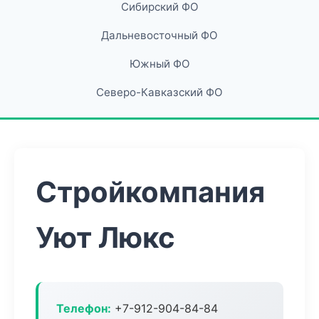
Сибирский ФО
Дальневосточный ФО
Южный ФО
Северо-Кавказский ФО
Стройкомпания
Уют Люкс
Телефон:
+7-912-904-84-84