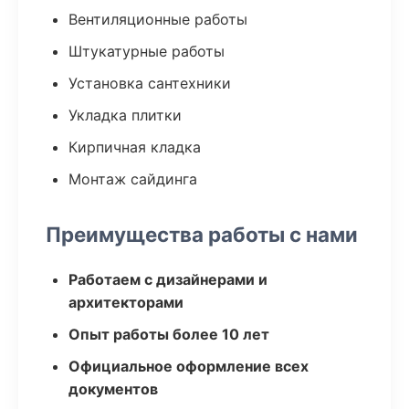
Вентиляционные работы
Штукатурные работы
Установка сантехники
Укладка плитки
Кирпичная кладка
Монтаж сайдинга
Преимущества работы с нами
Работаем с дизайнерами и
архитекторами
Опыт работы более 10 лет
Официальное оформление всех
документов