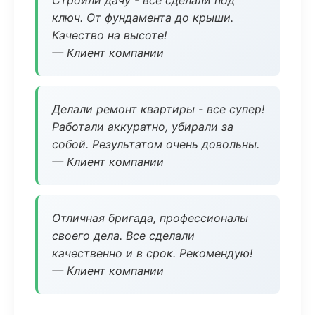
Строили дачу - все сделали под
ключ. От фундамента до крыши.
Качество на высоте!
— Клиент компании
Делали ремонт квартиры - все супер!
Работали аккуратно, убирали за
собой. Результатом очень довольны.
— Клиент компании
Отличная бригада, профессионалы
своего дела. Все сделали
качественно и в срок. Рекомендую!
— Клиент компании