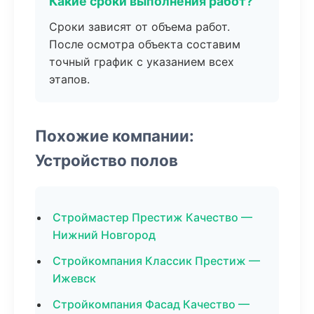
Какие сроки выполнения работ?
Сроки зависят от объема работ.
После осмотра объекта составим
точный график с указанием всех
этапов.
Похожие компании:
Устройство полов
Строймастер Престиж Качество —
Нижний Новгород
Стройкомпания Классик Престиж —
Ижевск
Стройкомпания Фасад Качество —