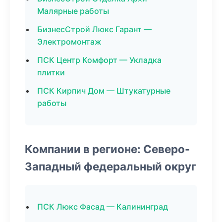
Малярные работы
БизнесСтрой Люкс Гарант —
Электромонтаж
ПСК Центр Комфорт — Укладка
плитки
ПСК Кирпич Дом — Штукатурные
работы
Компании в регионе: Северо-
Западный федеральный округ
ПСК Люкс Фасад — Калининград