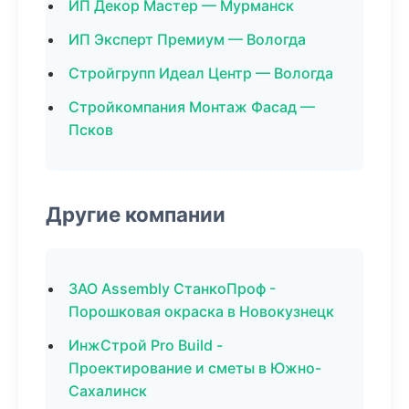
ИП Декор Мастер — Мурманск
ИП Эксперт Премиум — Вологда
Стройгрупп Идеал Центр — Вологда
Стройкомпания Монтаж Фасад —
Псков
Другие компании
ЗАО Assembly СтанкоПроф -
Порошковая окраска в Новокузнецк
ИнжСтрой Pro Build -
Проектирование и сметы в Южно-
Сахалинск