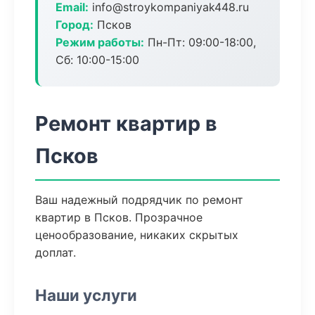
Email:
info@stroykompaniyak448.ru
Город:
Псков
Режим работы:
Пн-Пт: 09:00-18:00,
Сб: 10:00-15:00
Ремонт квартир в
Псков
Ваш надежный подрядчик по ремонт
квартир в Псков. Прозрачное
ценообразование, никаких скрытых
доплат.
Наши услуги