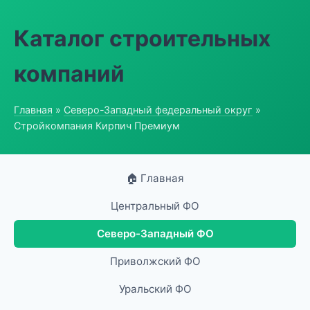
Каталог строительных
компаний
Главная
»
Северо-Западный федеральный округ
»
Стройкомпания Кирпич Премиум
🏠 Главная
Центральный ФО
Северо-Западный ФО
Приволжский ФО
Уральский ФО