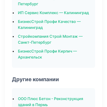
Петербург
ИП Сервис Комплекс — Калининград
БизнесСтрой Профи Качество —
Калининград
Стройкомпания Строй Монтаж —
Санкт-Петербург
БизнесСтрой Профи Кирпич —
Архангельск
Другие компании
ООО Плюс Бетон - Реконструкция
зданий в Пермь