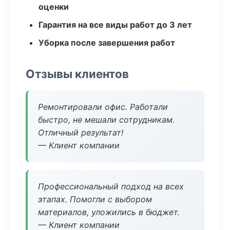
оценки
Гарантия на все виды работ до 3 лет
Уборка после завершения работ
Отзывы клиентов
Ремонтировали офис. Работали
быстро, не мешали сотрудникам.
Отличный результат!
— Клиент компании
Профессиональный подход на всех
этапах. Помогли с выбором
материалов, уложились в бюджет.
— Клиент компании