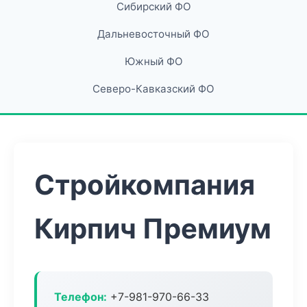
Сибирский ФО
Дальневосточный ФО
Южный ФО
Северо-Кавказский ФО
Стройкомпания
Кирпич Премиум
Телефон:
+7-981-970-66-33