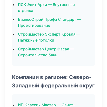
ПСК Элит Архи — Внутренняя
отделка
БизнесСтрой Профи Стандарт —
Проектирование
Строймастер Эксперт Кровля —
Натяжные потолки
Строймастер Центр Фасад —
Строительство бань
Компании в регионе: Северо-
Западный федеральный округ
ИП Классик Мастер — Санкт-