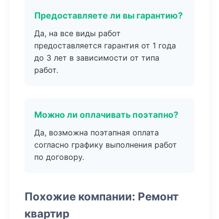
Предоставляете ли вы гарантию?
Да, на все виды работ
предоставляется гарантия от 1 года
до 3 лет в зависимости от типа
работ.
Можно ли оплачивать поэтапно?
Да, возможна поэтапная оплата
согласно графику выполнения работ
по договору.
Похожие компании: Ремонт
квартир