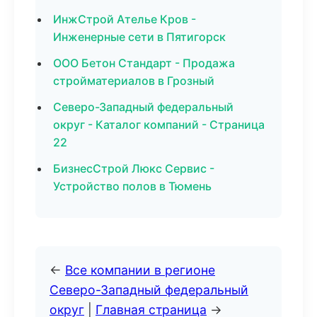
ИнжСтрой Ателье Кров -
Инженерные сети в Пятигорск
ООО Бетон Стандарт - Продажа
стройматериалов в Грозный
Северо-Западный федеральный
округ - Каталог компаний - Страница
22
БизнесСтрой Люкс Сервис -
Устройство полов в Тюмень
←
Все компании в регионе
Северо-Западный федеральный
округ
|
Главная страница
→