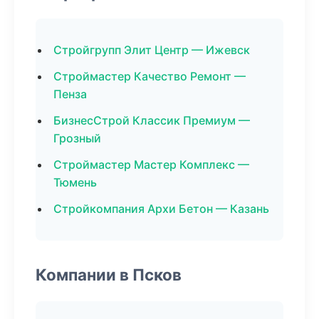
Стройгрупп Элит Центр — Ижевск
Строймастер Качество Ремонт —
Пенза
БизнесСтрой Классик Премиум —
Грозный
Строймастер Мастер Комплекс —
Тюмень
Стройкомпания Архи Бетон — Казань
Компании в Псков