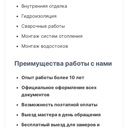
Внутренняя отделка
Гидроизоляция
Сварочные работы
Монтаж систем отопления
Монтаж водостоков
Преимущества работы с нами
Опыт работы более 10 лет
Официальное оформление всех
документов
Возможность поэтапной оплаты
Выезд мастера в день обращения
Бесплатный выезд для замеров и