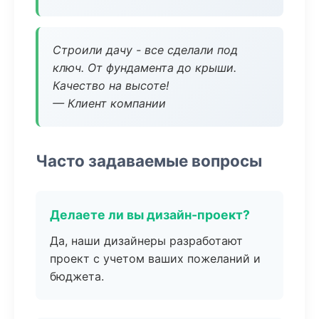
Строили дачу - все сделали под
ключ. От фундамента до крыши.
Качество на высоте!
— Клиент компании
Часто задаваемые вопросы
Делаете ли вы дизайн-проект?
Да, наши дизайнеры разработают
проект с учетом ваших пожеланий и
бюджета.