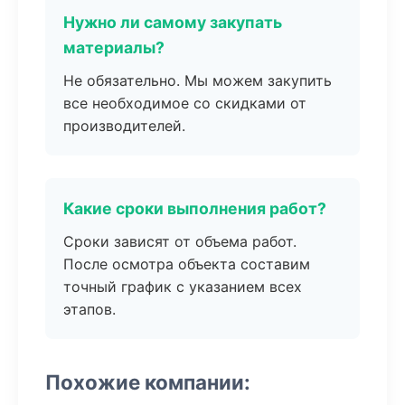
Нужно ли самому закупать
материалы?
Не обязательно. Мы можем закупить
все необходимое со скидками от
производителей.
Какие сроки выполнения работ?
Сроки зависят от объема работ.
После осмотра объекта составим
точный график с указанием всех
этапов.
Похожие компании: