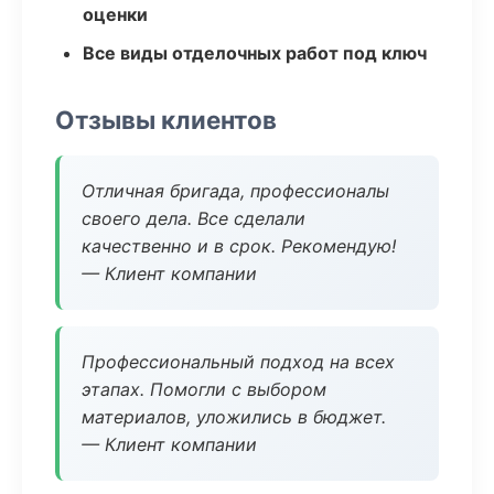
оценки
Все виды отделочных работ под ключ
Отзывы клиентов
Отличная бригада, профессионалы
своего дела. Все сделали
качественно и в срок. Рекомендую!
— Клиент компании
Профессиональный подход на всех
этапах. Помогли с выбором
материалов, уложились в бюджет.
— Клиент компании