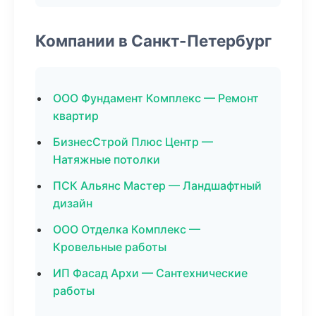
Компании в Санкт-Петербург
ООО Фундамент Комплекс — Ремонт
квартир
БизнесСтрой Плюс Центр —
Натяжные потолки
ПСК Альянс Мастер — Ландшафтный
дизайн
ООО Отделка Комплекс —
Кровельные работы
ИП Фасад Архи — Сантехнические
работы