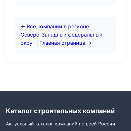
←
Все компании в регионе
Северо-Западный федеральный
округ
|
Главная страница
→
Каталог строительных компаний
Актуальный каталог компаний по всей России