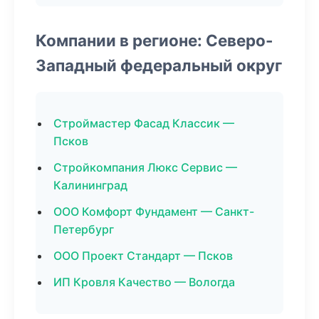
Компании в регионе: Северо-
Западный федеральный округ
Строймастер Фасад Классик —
Псков
Стройкомпания Люкс Сервис —
Калининград
ООО Комфорт Фундамент — Санкт-
Петербург
ООО Проект Стандарт — Псков
ИП Кровля Качество — Вологда