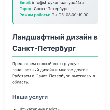
Email:
info@stroykompaniyae41.ru
Город:
Санкт-Петербург
Режим работы:
Пн-Сб: 08:00-19:00
Ландшафтный дизайн в
Санкт-Петербург
Предлагаем полный спектр услуг:
ландшафтный дизайн и многое другое.
Работаем в Санкт-Петербург, выезжаем в
область.
Наши услуги
Штукатурные работы