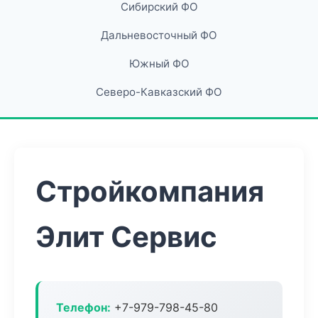
Сибирский ФО
Дальневосточный ФО
Южный ФО
Северо-Кавказский ФО
Стройкомпания
Элит Сервис
Телефон:
+7-979-798-45-80