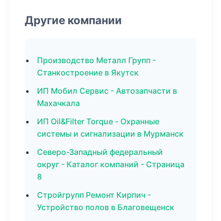
Другие компании
Производство Металл Групп -
Станкостроение в Якутск
ИП Мобил Сервис - Автозапчасти в
Махачкала
ИП Oil&Filter Torque - Охранные
системы и сигнализации в Мурманск
Северо-Западный федеральный
округ - Каталог компаний - Страница
8
Стройгрупп Ремонт Кирпич -
Устройство полов в Благовещенск