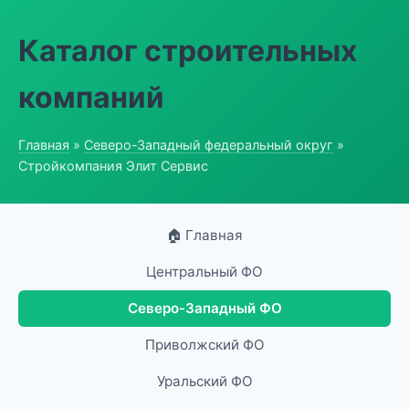
Каталог строительных
компаний
Главная
»
Северо-Западный федеральный округ
»
Стройкомпания Элит Сервис
🏠 Главная
Центральный ФО
Северо-Западный ФО
Приволжский ФО
Уральский ФО