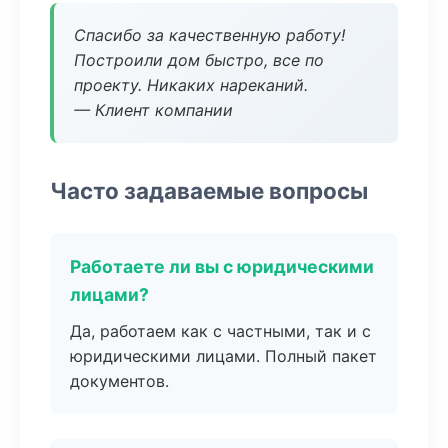
Спасибо за качественную работу!
Построили дом быстро, все по
проекту. Никаких нареканий.
— Клиент компании
Часто задаваемые вопросы
Работаете ли вы с юридическими
лицами?
Да, работаем как с частными, так и с
юридическими лицами. Полный пакет
документов.