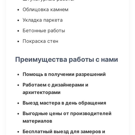
Облицовка камнем
Укладка паркета
Бетонные работы
Покраска стен
Преимущества работы с нами
Помощь в получении разрешений
Работаем с дизайнерами и
архитекторами
Выезд мастера в день обращения
Выгодные цены от производителей
материалов
Бесплатный выезд для замеров и