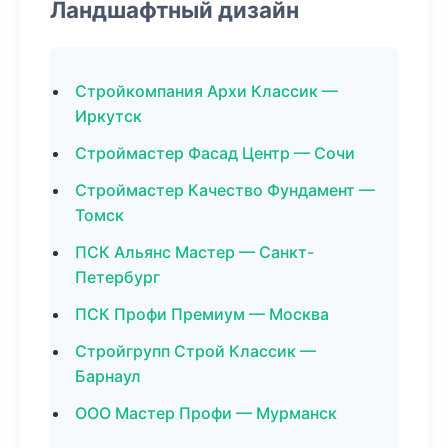
Ландшафтный дизайн
Стройкомпания Архи Классик —
Иркутск
Строймастер Фасад Центр — Сочи
Строймастер Качество Фундамент —
Томск
ПСК Альянс Мастер — Санкт-
Петербург
ПСК Профи Премиум — Москва
Стройгрупп Строй Классик —
Барнаул
ООО Мастер Профи — Мурманск