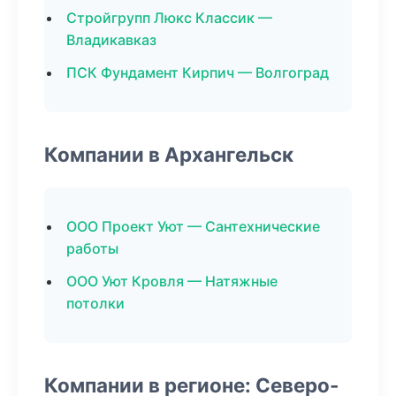
Стройгрупп Люкс Классик —
Владикавказ
ПСК Фундамент Кирпич — Волгоград
Компании в Архангельск
ООО Проект Уют — Сантехнические
работы
ООО Уют Кровля — Натяжные
потолки
Компании в регионе: Северо-