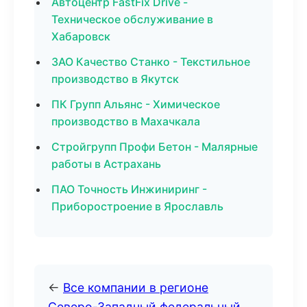
Автоцентр FastFix Drive -
Техническое обслуживание в
Хабаровск
ЗАО Качество Станко - Текстильное
производство в Якутск
ПК Групп Альянс - Химическое
производство в Махачкала
Стройгрупп Профи Бетон - Малярные
работы в Астрахань
ПАО Точность Инжиниринг -
Приборостроение в Ярославль
←
Все компании в регионе
Северо-Западный федеральный