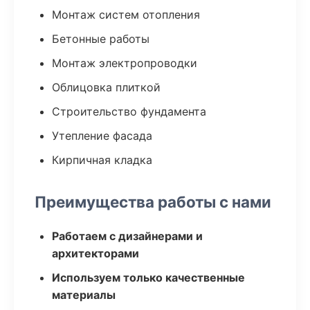
Монтаж систем отопления
Бетонные работы
Монтаж электропроводки
Облицовка плиткой
Строительство фундамента
Утепление фасада
Кирпичная кладка
Преимущества работы с нами
Работаем с дизайнерами и
архитекторами
Используем только качественные
материалы