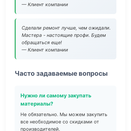
— Клиент компании
Сделали ремонт лучше, чем ожидали.
Мастера - настоящие профи. Будем
обращаться еще!
— Клиент компании
Часто задаваемые вопросы
Нужно ли самому закупать
материалы?
Не обязательно. Мы можем закупить
все необходимое со скидками от
производителей.