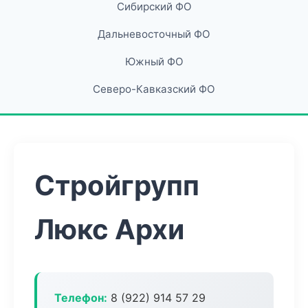
Сибирский ФО
Дальневосточный ФО
Южный ФО
Северо-Кавказский ФО
Стройгрупп
Люкс Архи
Телефон:
8 (922) 914 57 29