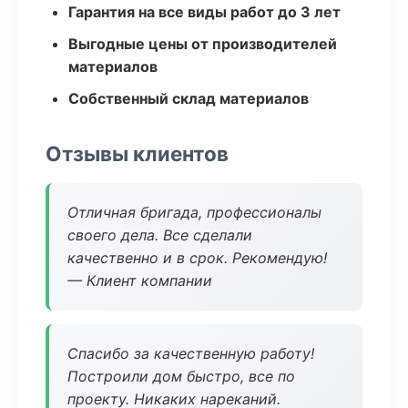
Гарантия на все виды работ до 3 лет
Выгодные цены от производителей
материалов
Собственный склад материалов
Отзывы клиентов
Отличная бригада, профессионалы
своего дела. Все сделали
качественно и в срок. Рекомендую!
— Клиент компании
Спасибо за качественную работу!
Построили дом быстро, все по
проекту. Никаких нареканий.