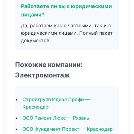
Работаете ли вы с юридическими
лицами?
Да, работаем как с частными, так и с
юридическими лицами. Полный пакет
документов.
Похожие компании:
Электромонтаж
Стройгрупп Идеал Профи —
Краснодар
ООО Ремонт Люкс — Рязань
ООО Фундамент Проект — Краснодар