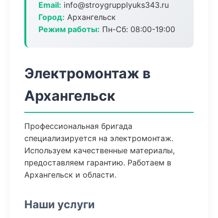
Email:
info@stroygrupplyuks343.ru
Город:
Архангельск
Режим работы:
Пн-Сб: 08:00-19:00
Электромонтаж в
Архангельск
Профессиональная бригада
специализируется на электромонтаж.
Используем качественные материалы,
предоставляем гарантию. Работаем в
Архангельск и области.
Наши услуги