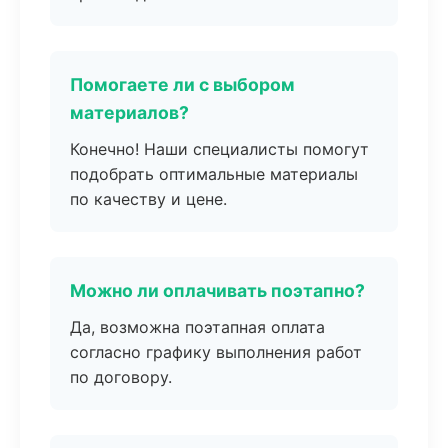
Помогаете ли с выбором
материалов?
Конечно! Наши специалисты помогут
подобрать оптимальные материалы
по качеству и цене.
Можно ли оплачивать поэтапно?
Да, возможна поэтапная оплата
согласно графику выполнения работ
по договору.