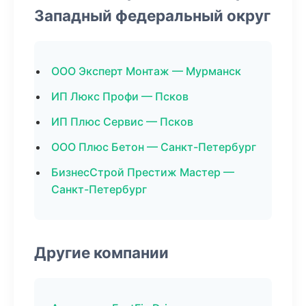
Западный федеральный округ
ООО Эксперт Монтаж — Мурманск
ИП Люкс Профи — Псков
ИП Плюс Сервис — Псков
ООО Плюс Бетон — Санкт-Петербург
БизнесСтрой Престиж Мастер —
Санкт-Петербург
Другие компании