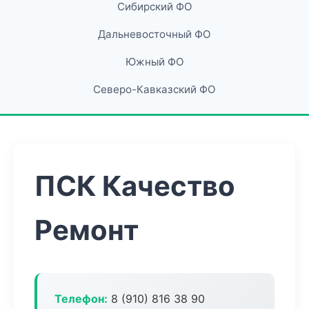
Сибирский ФО
Дальневосточный ФО
Южный ФО
Северо-Кавказский ФО
ПСК Качество
Ремонт
Телефон:
8 (910) 816 38 90