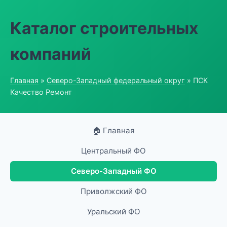
Каталог строительных
компаний
Главная
»
Северо-Западный федеральный округ
» ПСК
Качество Ремонт
🏠 Главная
Центральный ФО
Северо-Западный ФО
Приволжский ФО
Уральский ФО