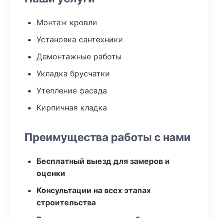
Монтаж кровли
Установка сантехники
Демонтажные работы
Укладка брусчатки
Утепление фасада
Кирпичная кладка
Преимущества работы с нами
Бесплатный выезд для замеров и
оценки
Консультации на всех этапах
строительства