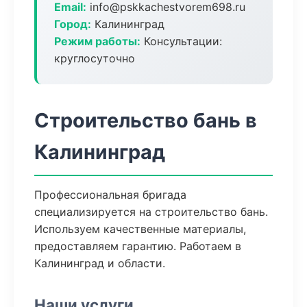
Email:
info@pskkachestvorem698.ru
Город:
Калининград
Режим работы:
Консультации:
круглосуточно
Строительство бань в
Калининград
Профессиональная бригада
специализируется на строительство бань.
Используем качественные материалы,
предоставляем гарантию. Работаем в
Калининград и области.
Наши услуги