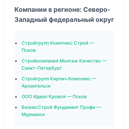
Компании в регионе: Северо-
Западный федеральный округ
Стройгрупп Комплекс Строй —
Псков
Стройкомпания Монтаж Качество —
Санкт-Петербург
Стройгрупп Кирпич Комплекс —
Архангельск
ООО Идеал Кровля — Псков
БизнесСтрой Фундамент Профи —
Мурманск