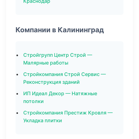
Краснодар
Компании в Калининград
Стройгрупп Центр Строй —
Малярные работы
Стройкомпания Строй Сервис —
Реконструкция зданий
ИП Идеал Декор — Натяжные
потолки
Стройкомпания Престиж Кровля —
Укладка плитки