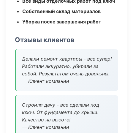
Все виды отделочных работ под ключ
Собственный склад материалов
Уборка после завершения работ
Отзывы клиентов
Делали ремонт квартиры - все супер!
Работали аккуратно, убирали за
собой. Результатом очень довольны.
— Клиент компании
Строили дачу - все сделали под
ключ. От фундамента до крыши.
Качество на высоте!
— Клиент компании