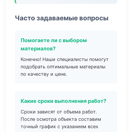
Часто задаваемые вопросы
Помогаете ли с выбором
материалов?
Конечно! Наши специалисты помогут
подобрать оптимальные материалы
по качеству и цене.
Какие сроки выполнения работ?
Сроки зависят от объема работ.
После осмотра объекта составим
точный график с указанием всех