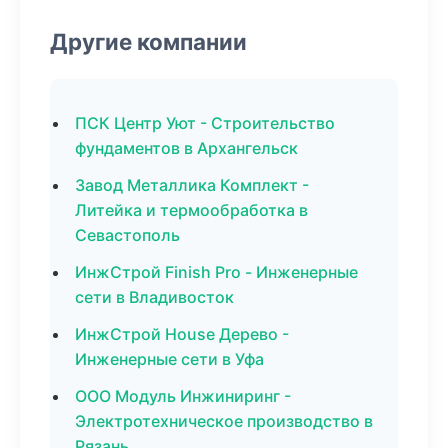
Другие компании
ПСК Центр Уют - Строительство
фундаментов в Архангельск
Завод Металлика Комплект -
Литейка и термообработка в
Севастополь
ИнжСтрой Finish Pro - Инженерные
сети в Владивосток
ИнжСтрой House Дерево -
Инженерные сети в Уфа
ООО Модуль Инжиниринг -
Электротехническое производство в
Рязань