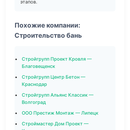
этапов.
Похожие компании:
Строительство бань
Стройгрупп Проект Кровля —
Благовещенск
Стройгрупп Центр Бетон —
Краснодар
Стройгрупп Альянс Классик —
Волгоград
ООО Престиж Монтаж — Липецк
Строймастер Дом Проект —