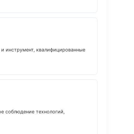
а и инструмент, квалифицированные
ое соблюдение технологий,