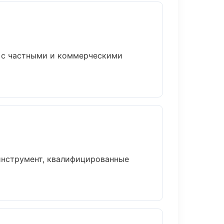
м с частными и коммерческими
 инструмент, квалифицированные