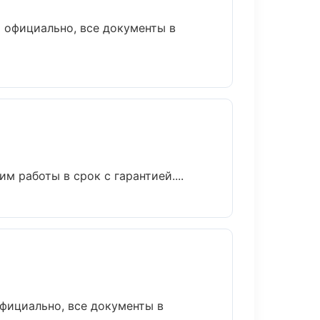
 официально, все документы в
 работы в срок с гарантией....
фициально, все документы в