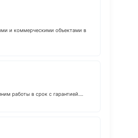
ными и коммерческими объектами в
им работы в срок с гарантией....