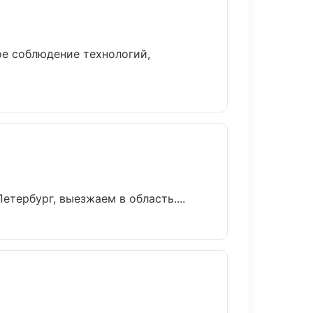
е соблюдение технологий,
тербург, выезжаем в область....