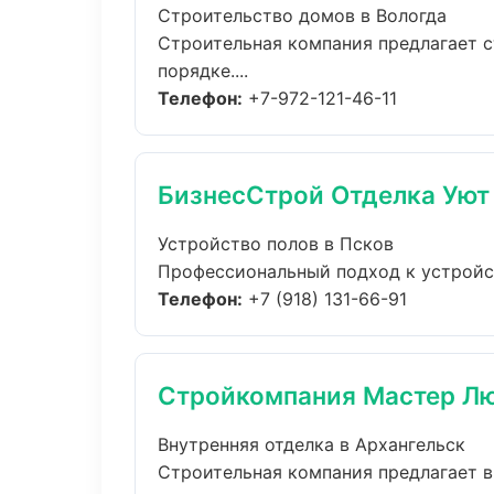
Строительство домов в Вологда
Строительная компания предлагает с
порядке....
Телефон:
+7-972-121-46-11
БизнесСтрой Отделка Уют
Устройство полов в Псков
Профессиональный подход к устройств
Телефон:
+7 (918) 131-66-91
Стройкомпания Мастер Л
Внутренняя отделка в Архангельск
Строительная компания предлагает в