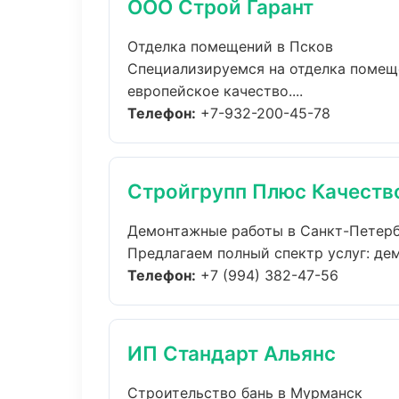
ООО Строй Гарант
Отделка помещений в Псков
Специализируемся на отделка помещ
европейское качество....
Телефон:
+7-932-200-45-78
Стройгрупп Плюс Качеств
Демонтажные работы в Санкт-Петер
Предлагаем полный спектр услуг: дем
Телефон:
+7 (994) 382-47-56
ИП Стандарт Альянс
Строительство бань в Мурманск