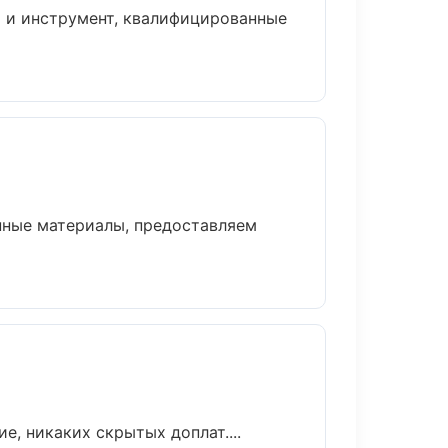
а и инструмент, квалифицированные
нные материалы, предоставляем
, никаких скрытых доплат....