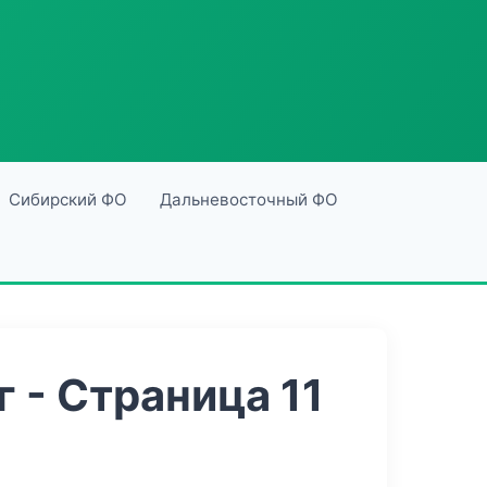
Сибирский ФО
Дальневосточный ФО
 - Страница 11