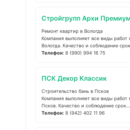
Стройгрупп Архи Премиу
Ремонт квартир в Вологда
Компания выполняет все виды работ 
Вологда. Качество и соблюдение сроко
Телефон:
8 (990) 994 16 75
ПСК Декор Классик
Строительство бань в Псков
Компания выполняет все виды работ 
Псков. Качество и соблюдение срок...
Телефон:
8 (942) 402 11 96