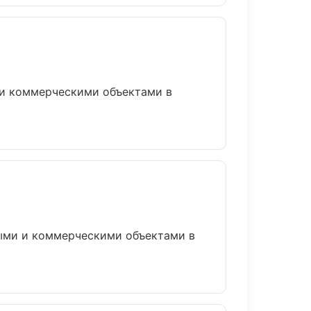
 и коммерческими объектами в
ными и коммерческими объектами в