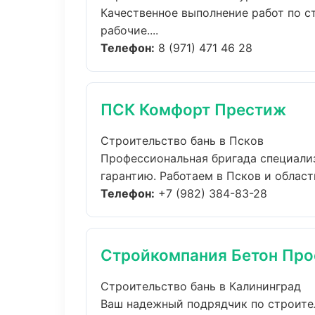
Качественное выполнение работ по с
рабочие....
Телефон:
8 (971) 471 46 28
ПСК Комфорт Престиж
Строительство бань в Псков
Профессиональная бригада специализ
гарантию. Работаем в Псков и области
Телефон:
+7 (982) 384-83-28
Стройкомпания Бетон Про
Строительство бань в Калининград
Ваш надежный подрядчик по строител