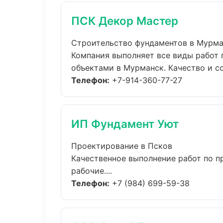
ПСК Декор Мастер
Строительство фундаментов в Мурм
Компания выполняет все виды работ
объектами в Мурманск. Качество и со
Телефон:
+7-914-360-77-27
ИП Фундамент Уют
Проектирование в Псков
Качественное выполнение работ по п
рабочие....
Телефон:
+7 (984) 699-59-38