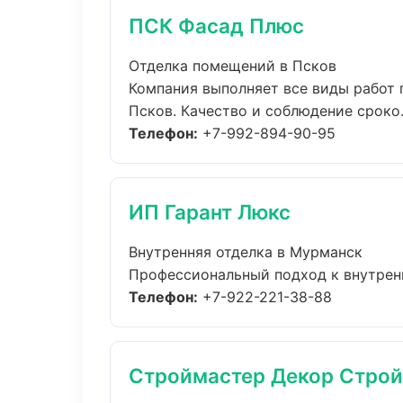
ПСК Фасад Плюс
Отделка помещений в Псков
Компания выполняет все виды работ
Псков. Качество и соблюдение сроко.
Телефон:
+7-992-894-90-95
ИП Гарант Люкс
Внутренняя отделка в Мурманск
Профессиональный подход к внутрення
Телефон:
+7-922-221-38-88
Строймастер Декор Строй