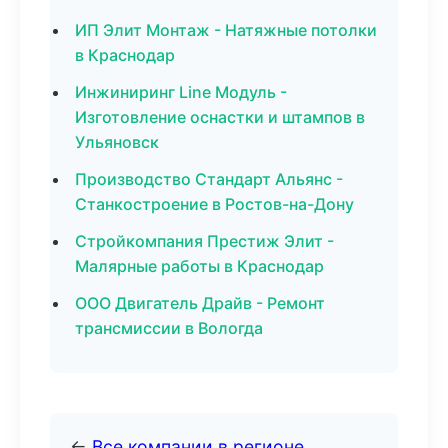
ИП Элит Монтаж - Натяжные потолки
в Краснодар
Инжиниринг Line Модуль -
Изготовление оснастки и штампов в
Ульяновск
Производство Стандарт Альянс -
Станкостроение в Ростов-на-Дону
Стройкомпания Престиж Элит -
Малярные работы в Краснодар
ООО Двигатель Драйв - Ремонт
трансмиссии в Вологда
←
Все компании в регионе