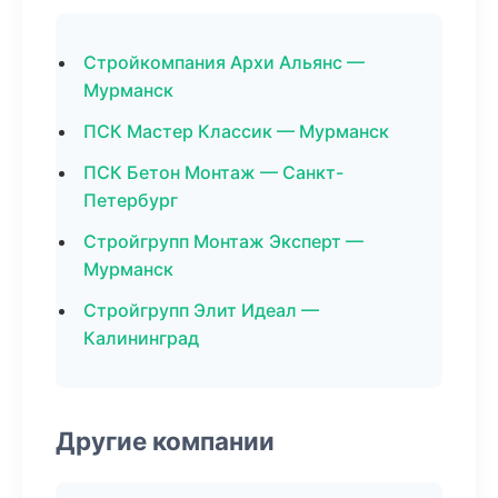
Стройкомпания Архи Альянс —
Мурманск
ПСК Мастер Классик — Мурманск
ПСК Бетон Монтаж — Санкт-
Петербург
Стройгрупп Монтаж Эксперт —
Мурманск
Стройгрупп Элит Идеал —
Калининград
Другие компании