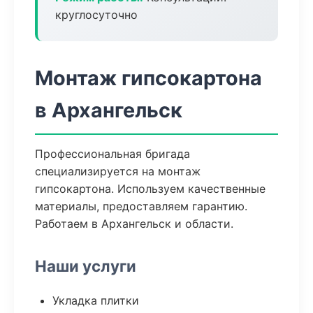
круглосуточно
Монтаж гипсокартона
в Архангельск
Профессиональная бригада
специализируется на монтаж
гипсокартона. Используем качественные
материалы, предоставляем гарантию.
Работаем в Архангельск и области.
Наши услуги
Укладка плитки