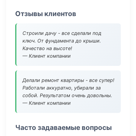
Отзывы клиентов
Строили дачу - все сделали под
ключ. От фундамента до крыши.
Качество на высоте!
— Клиент компании
Делали ремонт квартиры - все супер!
Работали аккуратно, убирали за
собой. Результатом очень довольны.
— Клиент компании
Часто задаваемые вопросы