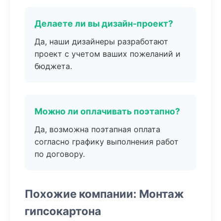
Делаете ли вы дизайн-проект?
Да, наши дизайнеры разработают
проект с учетом ваших пожеланий и
бюджета.
Можно ли оплачивать поэтапно?
Да, возможна поэтапная оплата
согласно графику выполнения работ
по договору.
Похожие компании: Монтаж
гипсокартона