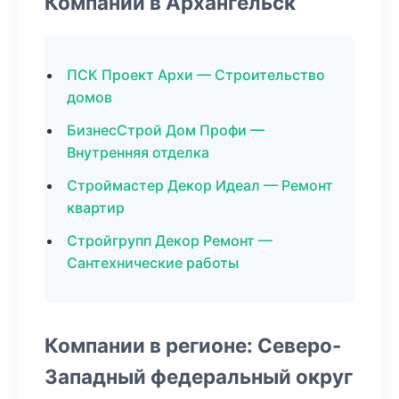
Компании в Архангельск
ПСК Проект Архи — Строительство
домов
БизнесСтрой Дом Профи —
Внутренняя отделка
Строймастер Декор Идеал — Ремонт
квартир
Стройгрупп Декор Ремонт —
Сантехнические работы
Компании в регионе: Северо-
Западный федеральный округ