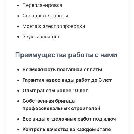
Перепланировка
Сварочные работы
Монтаж электропроводки
Звукоизоляция
Преимущества работы с нами
Возможность поэтапной оплаты
Гарантия на все виды работ до 3 лет
Опыт работы более 10 лет
Собственная бригада
профессиональных строителей
Все виды отделочных работ под ключ
Контроль качества на каждом этапе