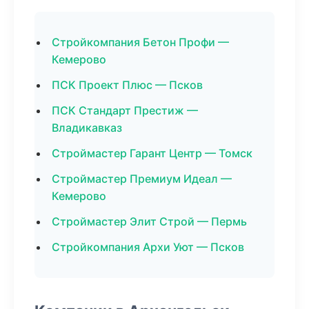
Стройкомпания Бетон Профи —
Кемерово
ПСК Проект Плюс — Псков
ПСК Стандарт Престиж —
Владикавказ
Строймастер Гарант Центр — Томск
Строймастер Премиум Идеал —
Кемерово
Строймастер Элит Строй — Пермь
Стройкомпания Архи Уют — Псков