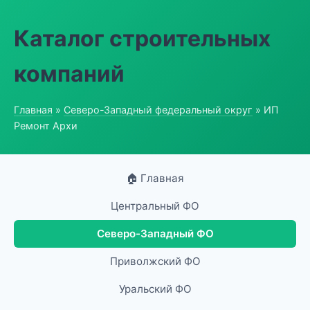
Каталог строительных
компаний
Главная
»
Северо-Западный федеральный округ
» ИП
Ремонт Архи
🏠 Главная
Центральный ФО
Северо-Западный ФО
Приволжский ФО
Уральский ФО