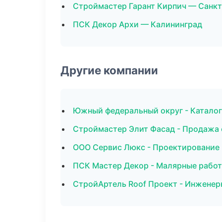
Строймастер Гарант Кирпич — Санк
ПСК Декор Архи — Калининград
Другие компании
Южный федеральный округ - Каталог
Строймастер Элит Фасад - Продажа 
ООО Сервис Люкс - Проектирование 
ПСК Мастер Декор - Малярные работ
СтройАртель Roof Проект - Инженер