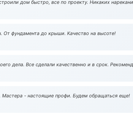
строили дом быстро, все по проекту. Никаких нарекани
ч. От фундамента до крыши. Качество на высоте!
оего дела. Все сделали качественно и в срок. Рекомен
. Мастера - настоящие профи. Будем обращаться еще!