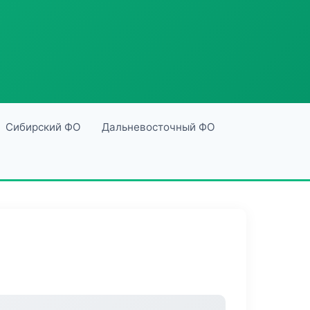
Сибирский ФО
Дальневосточный ФО