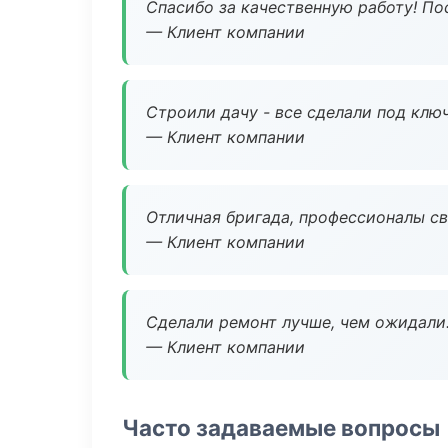
Спасибо за качественную работу! По
— Клиент компании
Строили дачу - все сделали под клю
— Клиент компании
Отличная бригада, профессионалы св
— Клиент компании
Сделали ремонт лучше, чем ожидали
— Клиент компании
Часто задаваемые вопросы