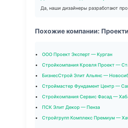
Да, наши дизайнеры разработают про
Похожие компании: Проект
ООО Проект Эксперт — Курган
Стройкомпания Кровля Проект — Ст
БизнесСтрой Элит Альянс — Новоси
Строймастер Фундамент Центр — Са
Стройкомпания Сервис Фасад — Хаб
ПСК Элит Декор — Пенза
Стройгрупп Комплекс Премиум — Ха