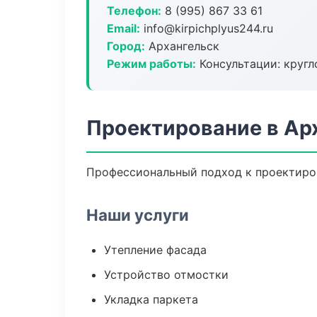
Телефон:
8 (995) 867 33 61
Email:
info@kirpichplyus244.ru
Город:
Архангельск
Режим работы:
Консультации: кругл
Проектирование в Ар
Профессиональный подход к проектиров
Наши услуги
Утепление фасада
Устройство отмостки
Укладка паркета