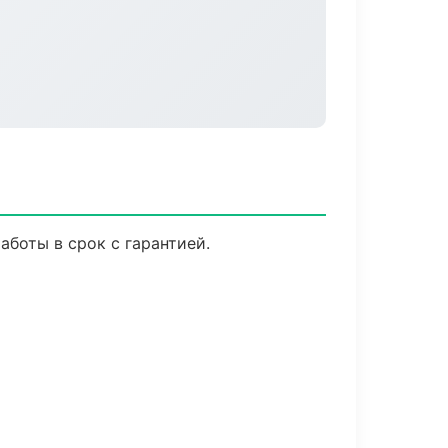
боты в срок с гарантией.