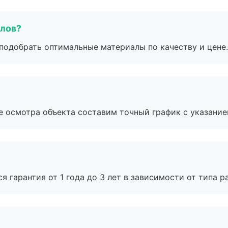
алов?
подобрать оптимальные материалы по качеству и цене.
е осмотра объекта составим точный график с указание
я гарантия от 1 года до 3 лет в зависимости от типа ра