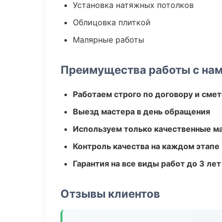
Установка натяжных потолков
Облицовка плиткой
Малярные работы
Преимущества работы с на
Работаем строго по договору и сме
Выезд мастера в день обращения
Используем только качественные м
Контроль качества на каждом этапе
Гарантия на все виды работ до 3 лет
Отзывы клиентов