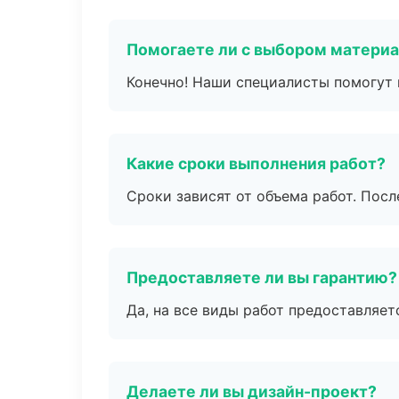
Помогаете ли с выбором матери
Конечно! Наши специалисты помогут 
Какие сроки выполнения работ?
Сроки зависят от объема работ. Посл
Предоставляете ли вы гарантию?
Да, на все виды работ предоставляетс
Делаете ли вы дизайн-проект?