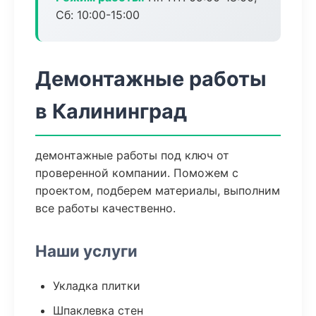
Сб: 10:00-15:00
Демонтажные работы
в Калининград
демонтажные работы под ключ от
проверенной компании. Поможем с
проектом, подберем материалы, выполним
все работы качественно.
Наши услуги
Укладка плитки
Шпаклевка стен