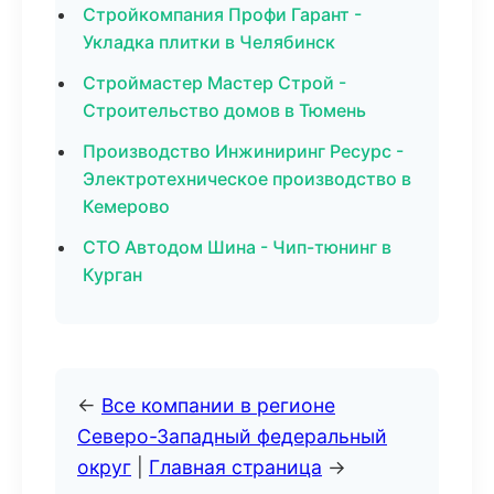
Стройкомпания Профи Гарант -
Укладка плитки в Челябинск
Строймастер Мастер Строй -
Строительство домов в Тюмень
Производство Инжиниринг Ресурс -
Электротехническое производство в
Кемерово
СТО Автодом Шина - Чип-тюнинг в
Курган
←
Все компании в регионе
Северо-Западный федеральный
округ
|
Главная страница
→