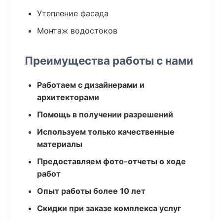
Утепление фасада
Монтаж водостоков
Преимущества работы с нами
Работаем с дизайнерами и
архитекторами
Помощь в получении разрешений
Используем только качественные
материалы
Предоставляем фото-отчеты о ходе
работ
Опыт работы более 10 лет
Скидки при заказе комплекса услуг