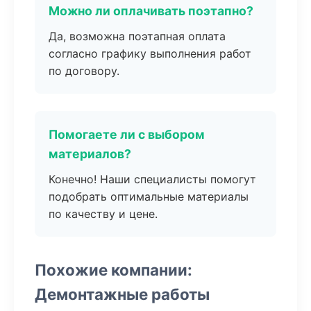
Можно ли оплачивать поэтапно?
Да, возможна поэтапная оплата
согласно графику выполнения работ
по договору.
Помогаете ли с выбором
материалов?
Конечно! Наши специалисты помогут
подобрать оптимальные материалы
по качеству и цене.
Похожие компании:
Демонтажные работы