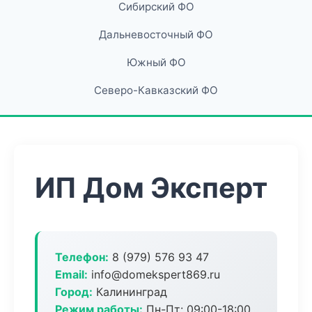
Сибирский ФО
Дальневосточный ФО
Южный ФО
Северо-Кавказский ФО
ИП Дом Эксперт
Телефон:
8 (979) 576 93 47
Email:
info@domekspert869.ru
Город:
Калининград
Режим работы:
Пн-Пт: 09:00-18:00,