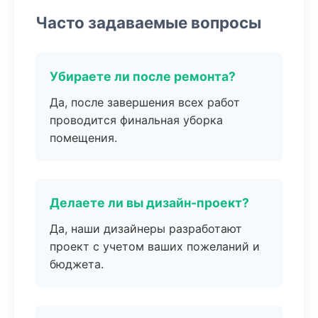
Часто задаваемые вопросы
Убираете ли после ремонта?
Да, после завершения всех работ
проводится финальная уборка
помещения.
Делаете ли вы дизайн-проект?
Да, наши дизайнеры разработают
проект с учетом ваших пожеланий и
бюджета.