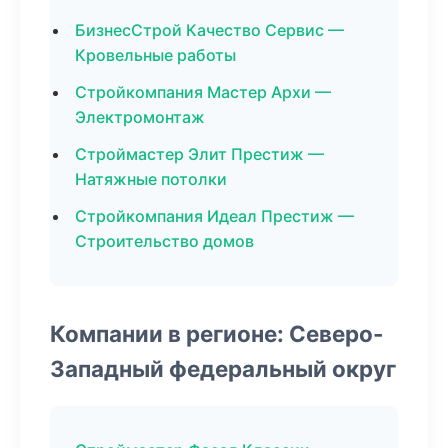
БизнесСтрой Качество Сервис —
Кровельные работы
Стройкомпания Мастер Архи —
Электромонтаж
Строймастер Элит Престиж —
Натяжные потолки
Стройкомпания Идеал Престиж —
Строительство домов
Компании в регионе: Северо-
Западный федеральный округ