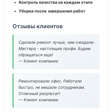
Контроль качества на каждом этапе
Уборка после завершения работ
Отзывы клиентов
Сделали ремонт лучше, чем ожидали.
Мастера - настоящие профи. Будем
обращаться еще!
— Клиент компании
Ремонтировали офис. Работали
быстро, не мешали сотрудникам.
Отличный результат!
— Клиент компании