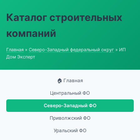
Каталог строительных
компаний
Главная
»
Северо-Западный федеральный округ
» ИП
Дом Эксперт
🏠 Главная
Центральный ФО
Северо-Западный ФО
Приволжский ФО
Уральский ФО