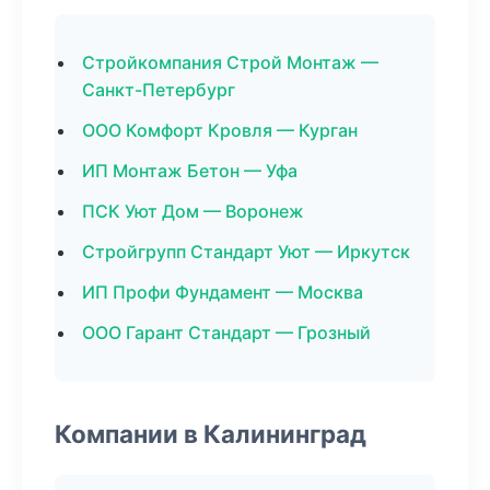
Стройкомпания Строй Монтаж —
Санкт-Петербург
ООО Комфорт Кровля — Курган
ИП Монтаж Бетон — Уфа
ПСК Уют Дом — Воронеж
Стройгрупп Стандарт Уют — Иркутск
ИП Профи Фундамент — Москва
ООО Гарант Стандарт — Грозный
Компании в Калининград