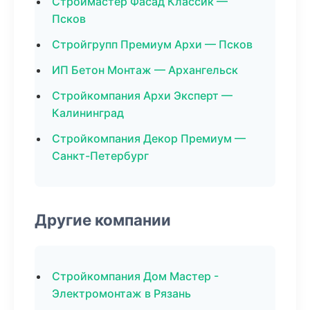
Строймастер Фасад Классик —
Псков
Стройгрупп Премиум Архи — Псков
ИП Бетон Монтаж — Архангельск
Стройкомпания Архи Эксперт —
Калининград
Стройкомпания Декор Премиум —
Санкт-Петербург
Другие компании
Стройкомпания Дом Мастер -
Электромонтаж в Рязань