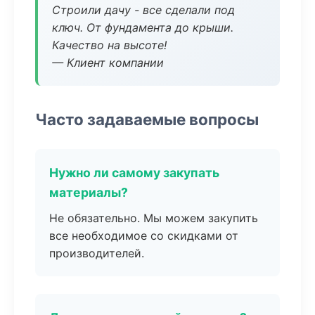
Строили дачу - все сделали под
ключ. От фундамента до крыши.
Качество на высоте!
— Клиент компании
Часто задаваемые вопросы
Нужно ли самому закупать
материалы?
Не обязательно. Мы можем закупить
все необходимое со скидками от
производителей.