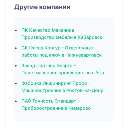
Другие компании
ПК Качество Механика -
Производство мебели в Хабаровск
СК Фасад Контур - Отделочные
работы под ключ в Нижневартовск
Завод Партнер Энерго -
Пластмассовое производство в Уфа
Фабрика Инжиниринг Профи -
Машиностроение в Ростов-на-Дону
ПАО Точность Стандарт -
Приборостроение в Кемерово