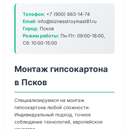
Телефон:
+7 (900) 663-14-74
Email:
info@biznesstroymast81.ru
Город:
Псков
Режим работы:
Пн-Пт: 09:00-18:00,
Сб: 10:00-15:00
Монтаж гипсокартона
в Псков
Специализируемся на монтаж
гипсокартона любой сложности.
Индивидуальный подход, точное
соблюдение технологий, европейское