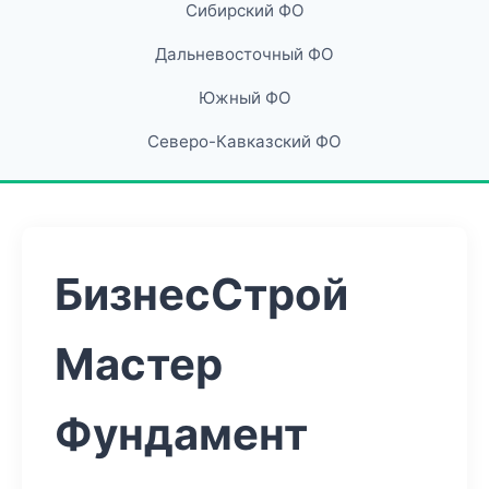
Сибирский ФО
Дальневосточный ФО
Южный ФО
Северо-Кавказский ФО
БизнесСтрой
Мастер
Фундамент