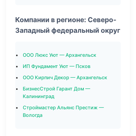
Компании в регионе: Северо-
Западный федеральный округ
ООО Люкс Уют — Архангельск
ИП Фундамент Уют — Псков
ООО Кирпич Декор — Архангельск
БизнесСтрой Гарант Дом —
Калининград
Строймастер Альянс Престиж —
Вологда