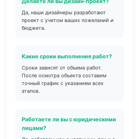
Делаете ли вы дизайн-проект?
Да, наши дизайнеры разработают
проект с учетом ваших пожеланий и
бюджета.
Какие сроки выполнения работ?
Сроки зависят от объема работ.
После осмотра объекта составим
точный график с указанием всех
этапов.
Работаете ли вы с юридическими
лицами?