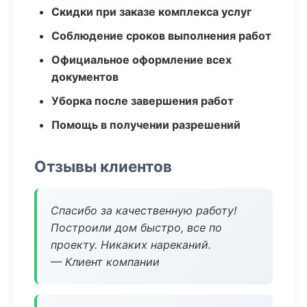
Скидки при заказе комплекса услуг
Соблюдение сроков выполнения работ
Официальное оформление всех
документов
Уборка после завершения работ
Помощь в получении разрешений
Отзывы клиентов
Спасибо за качественную работу!
Построили дом быстро, все по
проекту. Никаких нареканий.
— Клиент компании