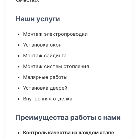
качество.
Наши услуги
Монтаж электропроводки
Установка окон
Монтаж сайдинга
Монтаж систем отопления
Малярные работы
Установка дверей
Внутренняя отделка
Преимущества работы с нами
Контроль качества на каждом этапе