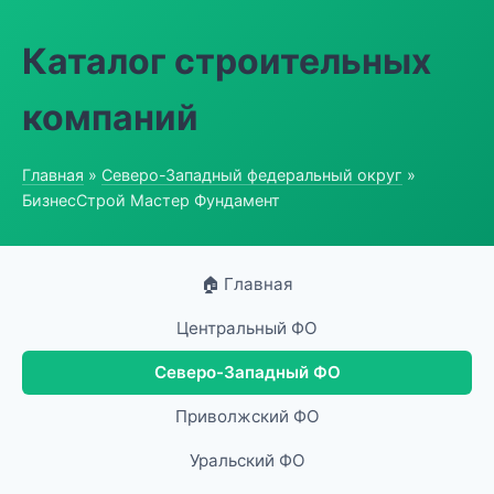
Каталог строительных
компаний
Главная
»
Северо-Западный федеральный округ
»
БизнесСтрой Мастер Фундамент
🏠 Главная
Центральный ФО
Северо-Западный ФО
Приволжский ФО
Уральский ФО