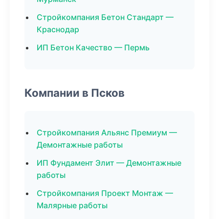
Стройкомпания Бетон Стандарт —
Краснодар
ИП Бетон Качество — Пермь
Компании в Псков
Стройкомпания Альянс Премиум —
Демонтажные работы
ИП Фундамент Элит — Демонтажные
работы
Стройкомпания Проект Монтаж —
Малярные работы