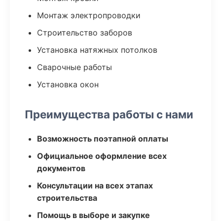
Монтаж электропроводки
Строительство заборов
Установка натяжных потолков
Сварочные работы
Установка окон
Преимущества работы с нами
Возможность поэтапной оплаты
Официальное оформление всех
документов
Консультации на всех этапах
строительства
Помощь в выборе и закупке