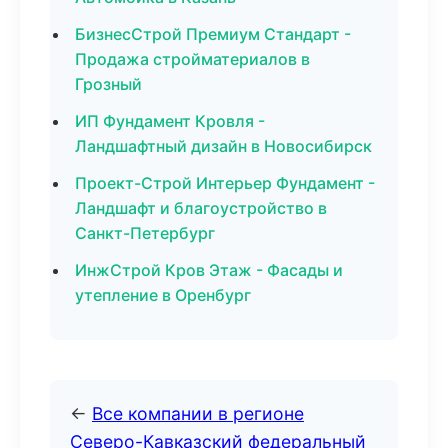
БизнесСтрой Премиум Стандарт -
Продажа стройматериалов в
Грозный
ИП Фундамент Кровля -
Ландшафтный дизайн в Новосибирск
Проект-Строй Интерьер Фундамент -
Ландшафт и благоустройство в
Санкт-Петербург
ИнжСтрой Кров Этаж - Фасады и
утепление в Оренбург
←
Все компании в регионе
Северо-Кавказский федеральный