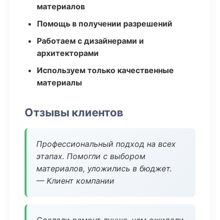
материалов
Помощь в получении разрешений
Работаем с дизайнерами и
архитекторами
Используем только качественные
материалы
Отзывы клиентов
Профессиональный подход на всех
этапах. Помогли с выбором
материалов, уложились в бюджет.
— Клиент компании