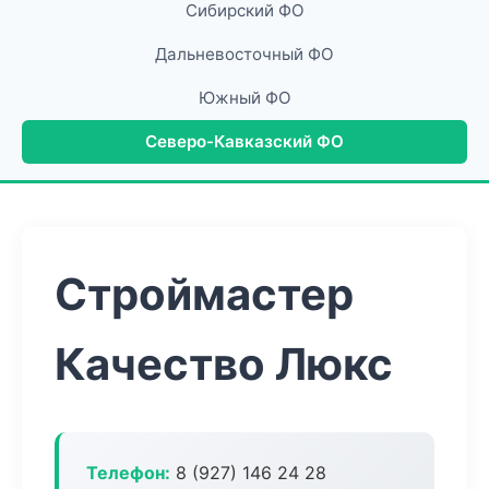
Сибирский ФО
Дальневосточный ФО
Южный ФО
Северо-Кавказский ФО
Строймастер
Качество Люкс
Телефон:
8 (927) 146 24 28