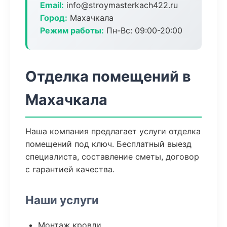
Email:
info@stroymasterkach422.ru
Город:
Махачкала
Режим работы:
Пн-Вс: 09:00-20:00
Отделка помещений в
Махачкала
Наша компания предлагает услуги отделка
помещений под ключ. Бесплатный выезд
специалиста, составление сметы, договор
с гарантией качества.
Наши услуги
Монтаж кровли