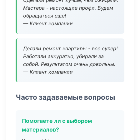
Сделали ремонт лучше, чем ожидали.
Мастера - настоящие профи. Будем
обращаться еще!
— Клиент компании
Делали ремонт квартиры - все супер!
Работали аккуратно, убирали за
собой. Результатом очень довольны.
— Клиент компании
Часто задаваемые вопросы
Помогаете ли с выбором
материалов?