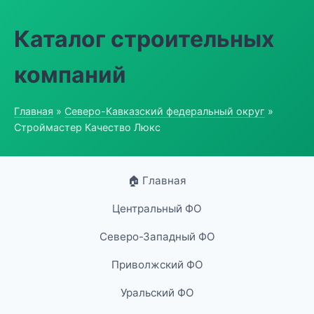
Каталог строительных
компаний
Главная
»
Северо-Кавказский федеральный округ
»
Строймастер Качество Люкс
🏠 Главная
Центральный ФО
Северо-Западный ФО
Приволжский ФО
Уральский ФО