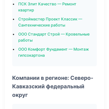
ПСК Элит Качество — Ремонт
квартир
Строймастер Проект Классик —
Сантехнические работы
ООО Стандарт Строй — Кровельные
работы
ООО Комфорт Фундамент — Монтаж
гипсокартона
Компании в регионе: Северо-
Кавказский федеральный
округ