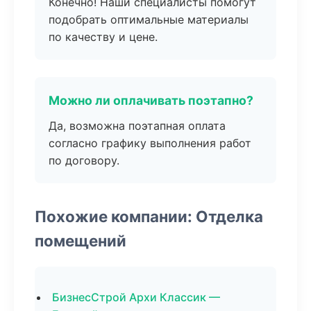
Конечно! Наши специалисты помогут
подобрать оптимальные материалы
по качеству и цене.
Можно ли оплачивать поэтапно?
Да, возможна поэтапная оплата
согласно графику выполнения работ
по договору.
Похожие компании: Отделка
помещений
БизнесСтрой Архи Классик —