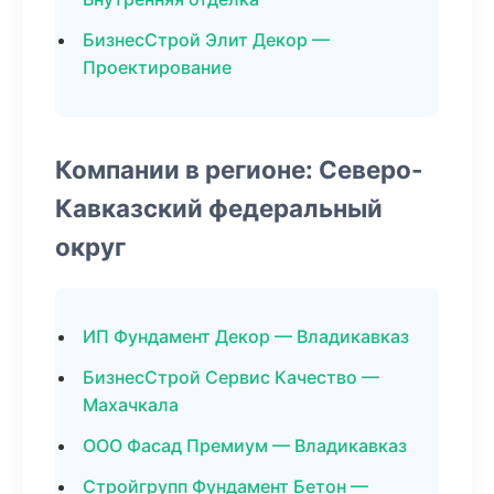
БизнесСтрой Элит Декор —
Проектирование
Компании в регионе: Северо-
Кавказский федеральный
округ
ИП Фундамент Декор — Владикавказ
БизнесСтрой Сервис Качество —
Махачкала
ООО Фасад Премиум — Владикавказ
Стройгрупп Фундамент Бетон —