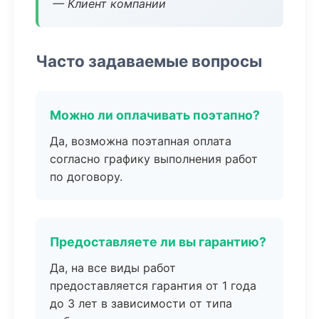
— Клиент компании
Часто задаваемые вопросы
Можно ли оплачивать поэтапно?
Да, возможна поэтапная оплата
согласно графику выполнения работ
по договору.
Предоставляете ли вы гарантию?
Да, на все виды работ
предоставляется гарантия от 1 года
до 3 лет в зависимости от типа