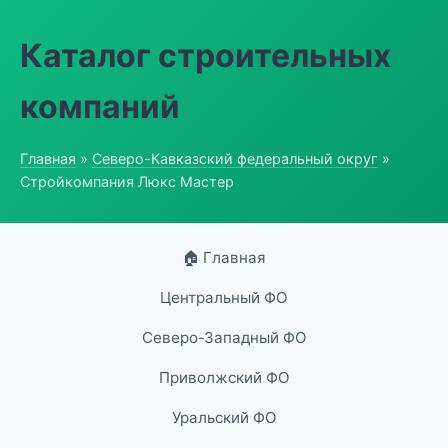
Каталог строительных
компаний
Главная
»
Северо-Кавказский федеральный округ
»
Стройкомпания Люкс Мастер
🏠 Главная
Центральный ФО
Северо-Западный ФО
Приволжский ФО
Уральский ФО