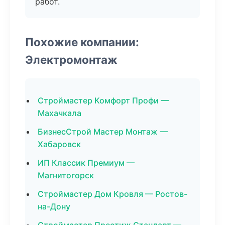
работ.
Похожие компании:
Электромонтаж
Строймастер Комфорт Профи —
Махачкала
БизнесСтрой Мастер Монтаж —
Хабаровск
ИП Классик Премиум —
Магнитогорск
Строймастер Дом Кровля — Ростов-
на-Дону