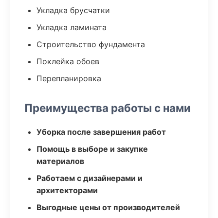
Укладка брусчатки
Укладка ламината
Строительство фундамента
Поклейка обоев
Перепланировка
Преимущества работы с нами
Уборка после завершения работ
Помощь в выборе и закупке
материалов
Работаем с дизайнерами и
архитекторами
Выгодные цены от производителей