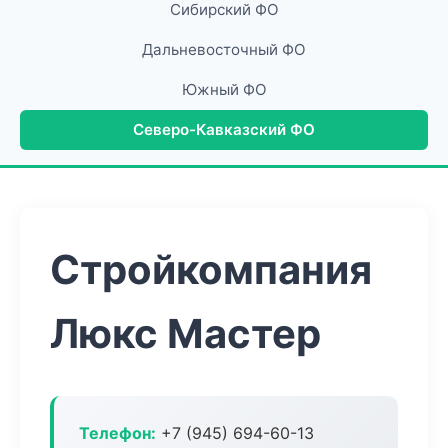
Сибирский ФО
Дальневосточный ФО
Южный ФО
Северо-Кавказский ФО
Стройкомпания
Люкс Мастер
Телефон:
+7 (945) 694-60-13