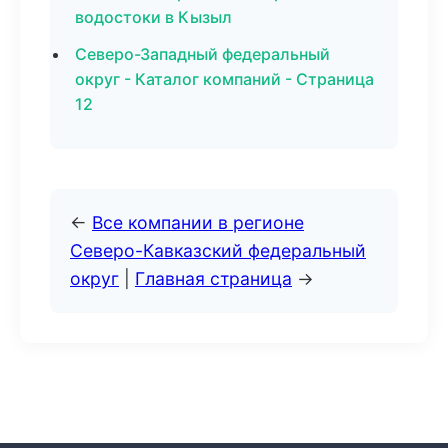
водостоки в Кызыл
Северо-Западный федеральный
округ - Каталог компаний - Страница
12
←
Все компании в регионе
Северо-Кавказский федеральный
округ
|
Главная страница
→