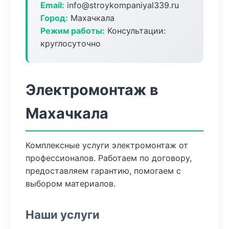
Email:
info@stroykompaniyal339.ru
Город:
Махачкала
Режим работы:
Консультации:
круглосуточно
Электромонтаж в
Махачкала
Комплексные услуги электромонтаж от
профессионалов. Работаем по договору,
предоставляем гарантию, помогаем с
выбором материалов.
Наши услуги