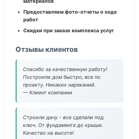
материалов
Предоставляем фото-отчеты о ходе
работ
Скидки при заказе комплекса услуг
Отзывы клиентов
Спасибо за качественную работу!
Построили дом быстро, все по
проекту. Никаких нареканий.
— Клиент компании
Строили дачу - все сделали под
ключ. От фундамента до крыши.
Качество на высоте!