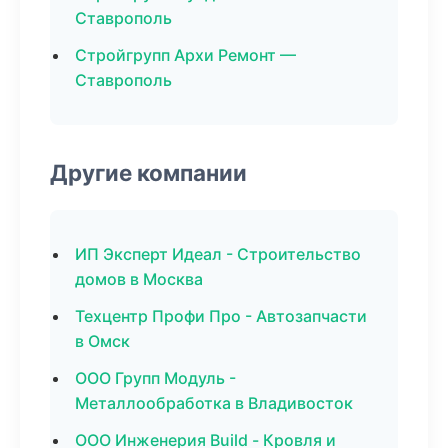
Ставрополь
Стройгрупп Архи Ремонт —
Ставрополь
Другие компании
ИП Эксперт Идеал - Строительство
домов в Москва
Техцентр Профи Про - Автозапчасти
в Омск
ООО Групп Модуль -
Металлообработка в Владивосток
ООО Инженерия Build - Кровля и