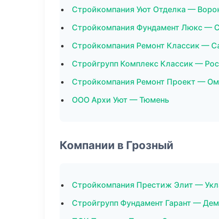
Стройкомпания Уют Отделка — Воро
Стройкомпания Фундамент Люкс — С
Стройкомпания Ремонт Классик — С
Стройгрупп Комплекс Классик — Рос
Стройкомпания Ремонт Проект — Ом
ООО Архи Уют — Тюмень
Компании в Грозный
Стройкомпания Престиж Элит — Укл
Стройгрупп Фундамент Гарант — Де