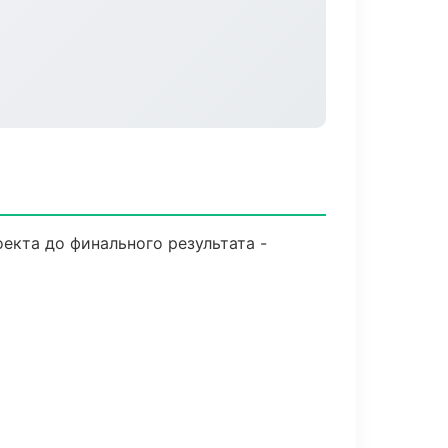
екта до финального результата -