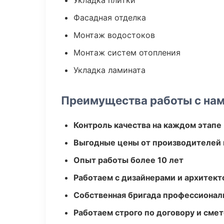
Укладка плитки
Фасадная отделка
Монтаж водостоков
Монтаж систем отопления
Укладка ламината
Преимущества работы с на
Контроль качества на каждом этапе
Выгодные цены от производителей
Опыт работы более 10 лет
Работаем с дизайнерами и архитек
Собственная бригада профессионал
Работаем строго по договору и сме