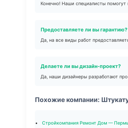
Конечно! Наши специалисты помогут 
Предоставляете ли вы гарантию?
Да, на все виды работ предоставляетс
Делаете ли вы дизайн-проект?
Да, наши дизайнеры разработают про
Похожие компании: Штукат
Стройкомпания Ремонт Дом — Перм