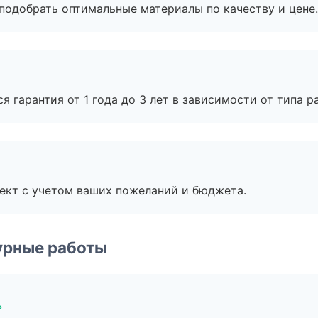
подобрать оптимальные материалы по качеству и цене.
я гарантия от 1 года до 3 лет в зависимости от типа ра
ект с учетом ваших пожеланий и бюджета.
урные работы
ь