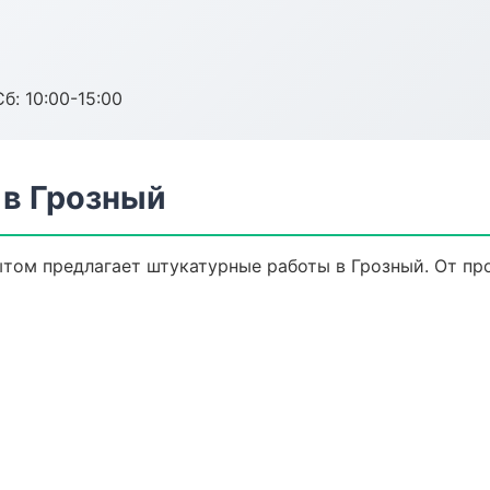
б: 10:00-15:00
в Грозный
том предлагает штукатурные работы в Грозный. От про