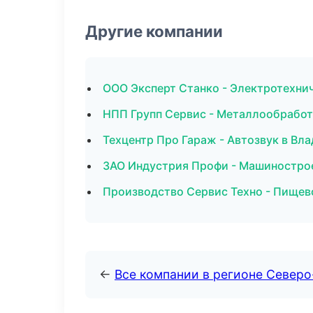
Другие компании
ООО Эксперт Станко - Электротехни
НПП Групп Сервис - Металлообработ
Техцентр Про Гараж - Автозвук в Вл
ЗАО Индустрия Профи - Машинострое
Производство Сервис Техно - Пищев
←
Все компании в регионе Северо