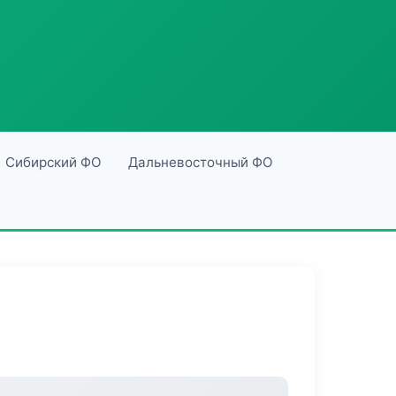
Сибирский ФО
Дальневосточный ФО