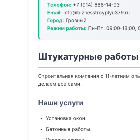
Телефон:
+7 (914) 688-14-93
Email:
info@biznesstroyplyu379.ru
Город:
Грозный
Режим работы:
Пн-Пт: 09:00-18:00, С
Штукатурные работы 
Строительная компания с 11-летним опы
делаем все сами.
Наши услуги
Установка окон
Бетонные работы