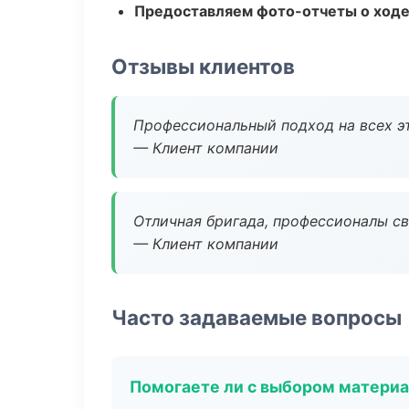
Предоставляем фото-отчеты о ходе
Отзывы клиентов
Профессиональный подход на всех э
— Клиент компании
Отличная бригада, профессионалы св
— Клиент компании
Часто задаваемые вопросы
Помогаете ли с выбором матери