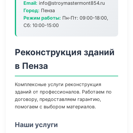
Email:
info@stroymastermont854.ru
Город:
Пенза
Режим работы:
Пн-Пт: 09:00-18:00,
Сб: 10:00-15:00
Реконструкция зданий
в Пенза
Комплексные услуги реконструкция
зданий от профессионалов. Работаем по
договору, предоставляем гарантию,
помогаем с выбором материалов.
Наши услуги