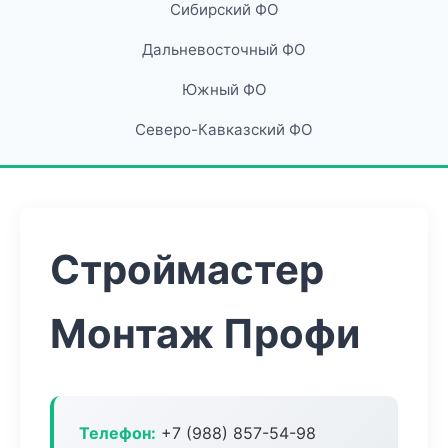
Сибирский ФО
Дальневосточный ФО
Южный ФО
Северо-Кавказский ФО
Строймастер
Монтаж Профи
Телефон:
+7 (988) 857-54-98