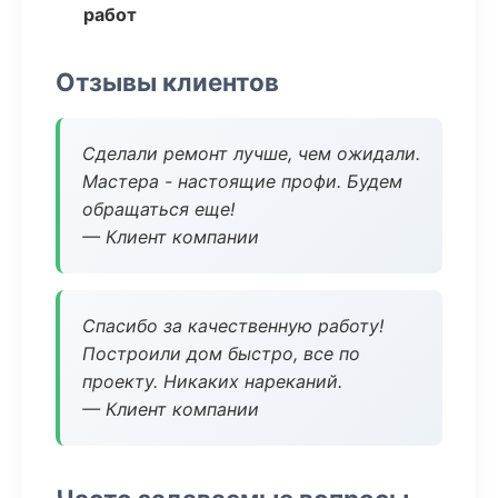
работ
Отзывы клиентов
Сделали ремонт лучше, чем ожидали.
Мастера - настоящие профи. Будем
обращаться еще!
— Клиент компании
Спасибо за качественную работу!
Построили дом быстро, все по
проекту. Никаких нареканий.
— Клиент компании