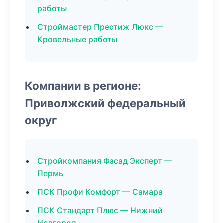
работы
Строймастер Престиж Люкс —
Кровельные работы
Компании в регионе:
Приволжский федеральный
округ
Стройкомпания Фасад Эксперт —
Пермь
ПСК Профи Комфорт — Самара
ПСК Стандарт Плюс — Нижний
Новгород