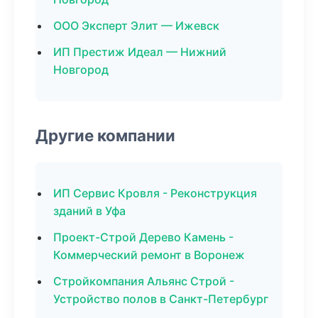
ООО Эксперт Элит — Ижевск
ИП Престиж Идеал — Нижний
Новгород
Другие компании
ИП Сервис Кровля - Реконструкция
зданий в Уфа
Проект-Строй Дерево Камень -
Коммерческий ремонт в Воронеж
Стройкомпания Альянс Строй -
Устройство полов в Санкт-Петербург