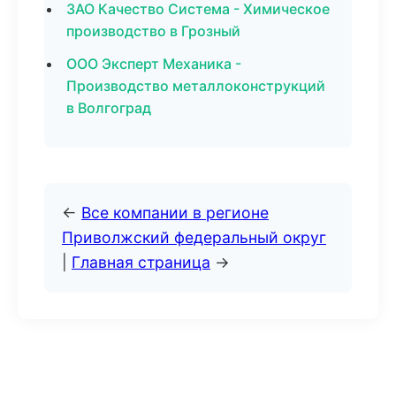
ЗАО Качество Система - Химическое
производство в Грозный
ООО Эксперт Механика -
Производство металлоконструкций
в Волгоград
←
Все компании в регионе
Приволжский федеральный округ
|
Главная страница
→