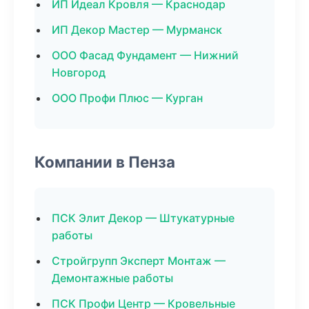
ИП Идеал Кровля — Краснодар
ИП Декор Мастер — Мурманск
ООО Фасад Фундамент — Нижний
Новгород
ООО Профи Плюс — Курган
Компании в Пенза
ПСК Элит Декор — Штукатурные
работы
Стройгрупп Эксперт Монтаж —
Демонтажные работы
ПСК Профи Центр — Кровельные