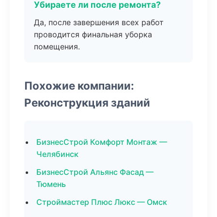
Убираете ли после ремонта?
Да, после завершения всех работ
проводится финальная уборка
помещения.
Похожие компании:
Реконструкция зданий
БизнесСтрой Комфорт Монтаж —
Челябинск
БизнесСтрой Альянс Фасад —
Тюмень
Строймастер Плюс Люкс — Омск