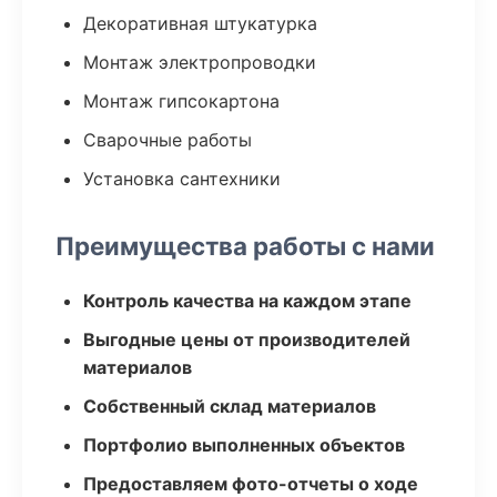
Декоративная штукатурка
Монтаж электропроводки
Монтаж гипсокартона
Сварочные работы
Установка сантехники
Преимущества работы с нами
Контроль качества на каждом этапе
Выгодные цены от производителей
материалов
Собственный склад материалов
Портфолио выполненных объектов
Предоставляем фото-отчеты о ходе