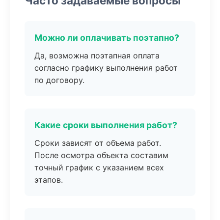
Часто задаваемые вопросы
Можно ли оплачивать поэтапно?
Да, возможна поэтапная оплата
согласно графику выполнения работ
по договору.
Какие сроки выполнения работ?
Сроки зависят от объема работ.
После осмотра объекта составим
точный график с указанием всех
этапов.