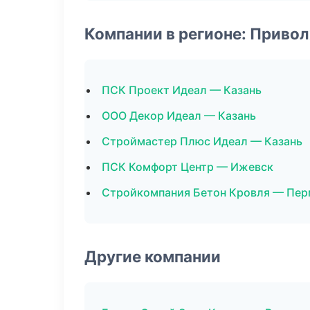
Компании в регионе: Приво
ПСК Проект Идеал — Казань
ООО Декор Идеал — Казань
Строймастер Плюс Идеал — Казань
ПСК Комфорт Центр — Ижевск
Стройкомпания Бетон Кровля — Пер
Другие компании