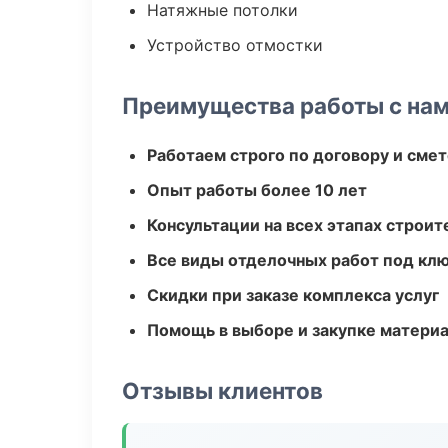
Натяжные потолки
Устройство отмостки
Преимущества работы с на
Работаем строго по договору и сме
Опыт работы более 10 лет
Консультации на всех этапах строит
Все виды отделочных работ под кл
Скидки при заказе комплекса услуг
Помощь в выборе и закупке матери
Отзывы клиентов