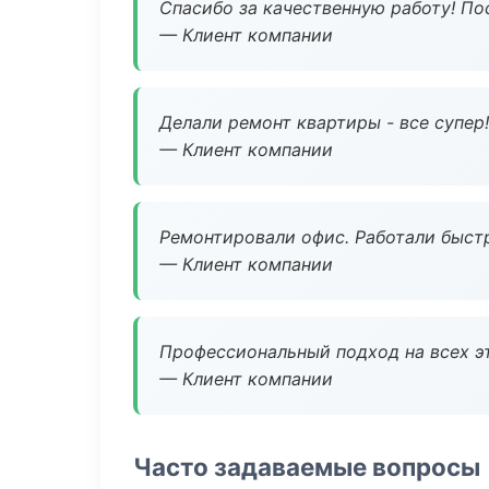
Спасибо за качественную работу! По
— Клиент компании
Делали ремонт квартиры - все супер!
— Клиент компании
Ремонтировали офис. Работали быстр
— Клиент компании
Профессиональный подход на всех э
— Клиент компании
Часто задаваемые вопросы