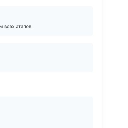
м всех этапов.