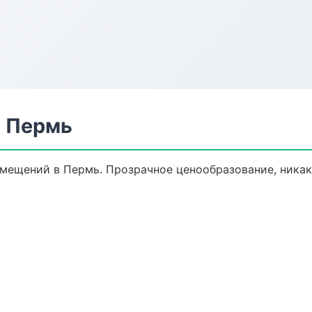
в Пермь
мещений в Пермь. Прозрачное ценообразование, никак