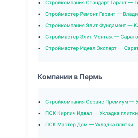
Стройкомпания Стандарт Гарант — 
Строймастер Ремонт Гарант — Влад
Стройкомпания Элит Фундамент — К
Строймастер Элит Монтаж — Сарат
Строймастер Идеал Эксперт — Сара
Компании в Пермь
Стройкомпания Сервис Премиум — У
ПСК Кирпич Идеал — Укладка плитки
ПСК Мастер Дом — Укладка плитки