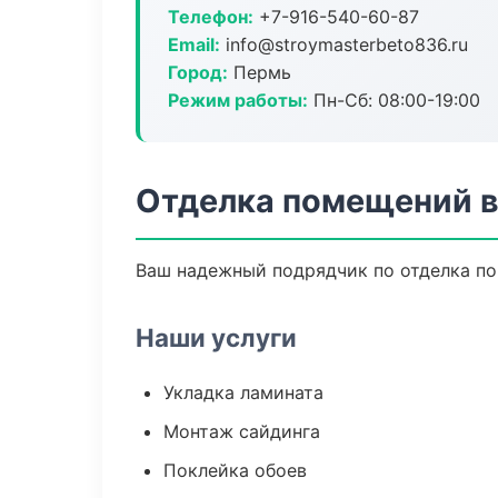
Телефон:
+7-916-540-60-87
Email:
info@stroymasterbeto836.ru
Город:
Пермь
Режим работы:
Пн-Сб: 08:00-19:00
Отделка помещений 
Ваш надежный подрядчик по отделка по
Наши услуги
Укладка ламината
Монтаж сайдинга
Поклейка обоев