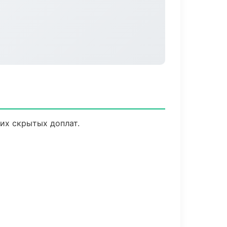
их скрытых доплат.