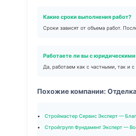
Какие сроки выполнения работ?
Сроки зависят от объема работ. Посл
Работаете ли вы с юридическими
Да, работаем как с частными, так и
Похожие компании: Отделк
Строймастер Сервис Эксперт — Бла
Стройгрупп Фундамент Эксперт — В