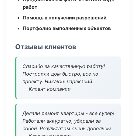
работ
Помощь в получении разрешений
Портфолио выполненных объектов
Отзывы клиентов
Спасибо за качественную работу!
Построили дом быстро, все по
проекту. Никаких нареканий.
— Клиент компании
Делали ремонт квартиры - все супер!
Работали аккуратно, убирали за
собой. Результатом очень довольны.