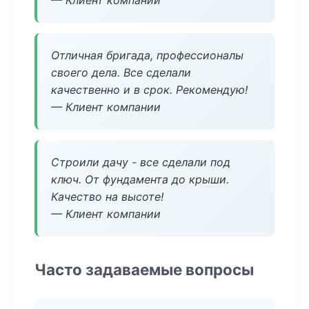
— Клиент компании
Отличная бригада, профессионалы
своего дела. Все сделали
качественно и в срок. Рекомендую!
— Клиент компании
Строили дачу - все сделали под
ключ. От фундамента до крыши.
Качество на высоте!
— Клиент компании
Часто задаваемые вопросы