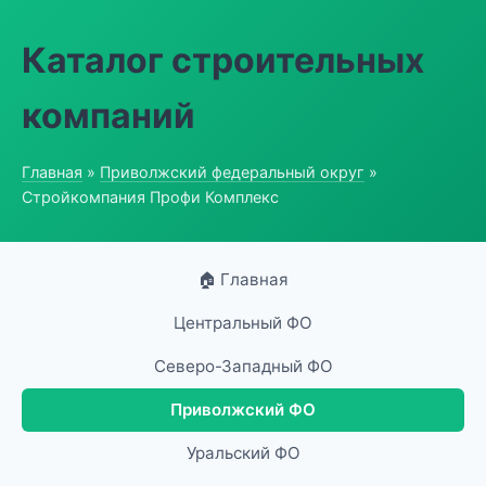
Каталог строительных
компаний
Главная
»
Приволжский федеральный округ
»
Стройкомпания Профи Комплекс
🏠 Главная
Центральный ФО
Северо-Западный ФО
Приволжский ФО
Уральский ФО