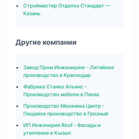
Строймастер Отделка Стандарт —
Казань
Другие компании
Завод Пром Инжиниринг - Литейное
производство в Краснодар
Фабрика Станко Альянс -
Производство мебели в Пенза
Производство Механика Центр -
Пищевое производство в Грозный
ИП Инженерия Roof - Фасады и
утепление в Кызыл