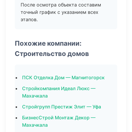
После осмотра объекта составим
точный график с указанием всех
этапов.
Похожие компании:
Строительство домов
ПСК Отделка Дом — Магнитогорск
Стройкомпания Идеал Люкс —
Махачкала
Стройгрупп Престиж Элит — Уфа
БизнесСтрой Монтаж Декор —
Махачкала