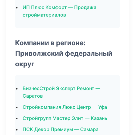
ИП Плюс Комфорт — Продажа
стройматериалов
Компании в регионе:
Приволжский федеральный
округ
БизнесСтрой Эксперт Ремонт —
Саратов
Стройкомпания Люкс Центр — Уфа
Стройгрупп Мастер Элит — Казань
ПСК Декор Премиум — Самара