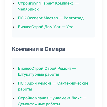
Стройгрупп Гарант Комплекс —
Челябинск
ПСК Эксперт Мастер — Волгоград
БизнесСтрой Дом Уют — Уфа
Компании в Самара
БизнесСтрой Строй Ремонт —
Штукатурные работы
ПСК Архи Ремонт — Сантехнические
работы
Стройкомпания Фундамент Люкс —
Демонтажные работы