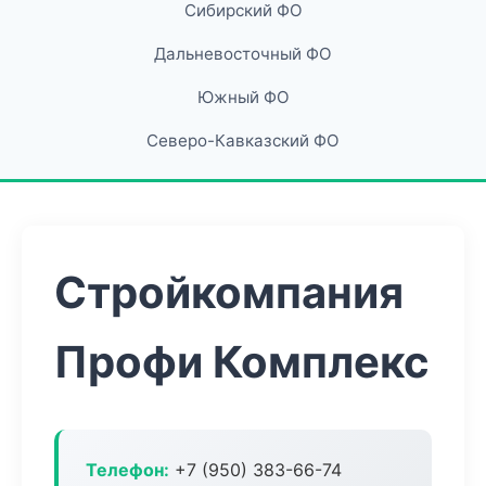
Сибирский ФО
Дальневосточный ФО
Южный ФО
Северо-Кавказский ФО
Стройкомпания
Профи Комплекс
Телефон:
+7 (950) 383-66-74