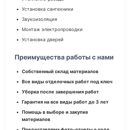
Установка сантехники
Звукоизоляция
Монтаж электропроводки
Установка дверей
Преимущества работы с нами
Собственный склад материалов
Все виды отделочных работ под ключ
Уборка после завершения работ
Гарантия на все виды работ до 3 лет
Помощь в выборе и закупке
материалов
Предоставляем фото-отчеты о ходе