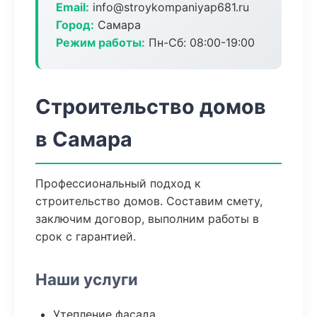
Email:
info@stroykompaniyap681.ru
Город:
Самара
Режим работы:
Пн-Сб: 08:00-19:00
Строительство домов
в Самара
Профессиональный подход к
строительство домов. Составим смету,
заключим договор, выполним работы в
срок с гарантией.
Наши услуги
Утепление фасада