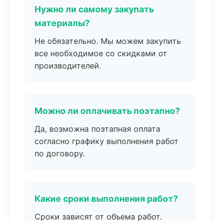
Нужно ли самому закупать
материалы?
Не обязательно. Мы можем закупить
все необходимое со скидками от
производителей.
Можно ли оплачивать поэтапно?
Да, возможна поэтапная оплата
согласно графику выполнения работ
по договору.
Какие сроки выполнения работ?
Сроки зависят от объема работ.