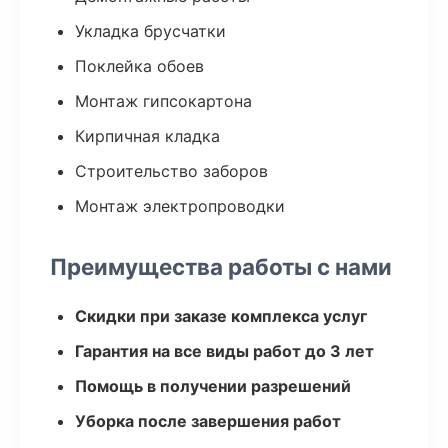
Укладка брусчатки
Поклейка обоев
Монтаж гипсокартона
Кирпичная кладка
Строительство заборов
Монтаж электропроводки
Преимущества работы с нами
Скидки при заказе комплекса услуг
Гарантия на все виды работ до 3 лет
Помощь в получении разрешений
Уборка после завершения работ