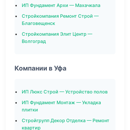
ИП Фундамент Архи — Махачкала
Стройкомпания Ремонт Строй —
Благовещенск
Стройкомпания Элит Центр —
Волгоград
Компании в Уфа
ИП Люкс Строй — Устройство полов
ИП Фундамент Монтаж — Укладка
плитки
Стройгрупп Декор Отделка — Ремонт
квартир