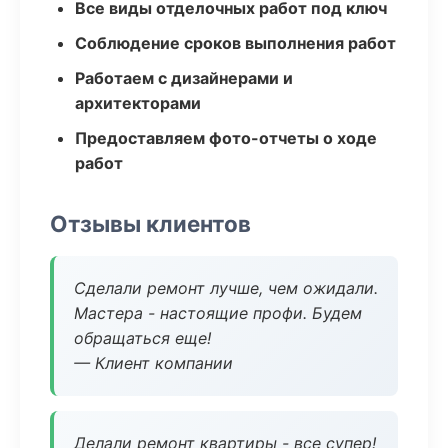
Все виды отделочных работ под ключ
Соблюдение сроков выполнения работ
Работаем с дизайнерами и
архитекторами
Предоставляем фото-отчеты о ходе
работ
Отзывы клиентов
Сделали ремонт лучше, чем ожидали.
Мастера - настоящие профи. Будем
обращаться еще!
— Клиент компании
Делали ремонт квартиры - все супер!