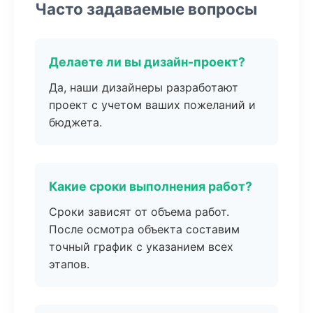
Часто задаваемые вопросы
Делаете ли вы дизайн-проект?
Да, наши дизайнеры разработают
проект с учетом ваших пожеланий и
бюджета.
Какие сроки выполнения работ?
Сроки зависят от объема работ.
После осмотра объекта составим
точный график с указанием всех
этапов.