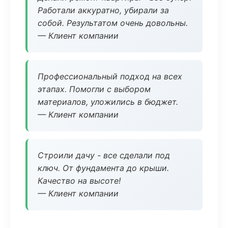
Работали аккуратно, убирали за
собой. Результатом очень довольны.
— Клиент компании
Профессиональный подход на всех
этапах. Помогли с выбором
материалов, уложились в бюджет.
— Клиент компании
Строили дачу - все сделали под
ключ. От фундамента до крыши.
Качество на высоте!
— Клиент компании