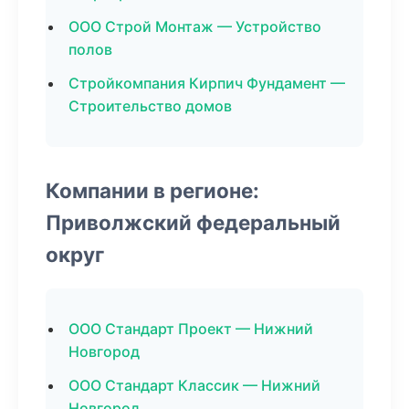
ООО Строй Монтаж — Устройство
полов
Стройкомпания Кирпич Фундамент —
Строительство домов
Компании в регионе:
Приволжский федеральный
округ
ООО Стандарт Проект — Нижний
Новгород
ООО Стандарт Классик — Нижний
Новгород