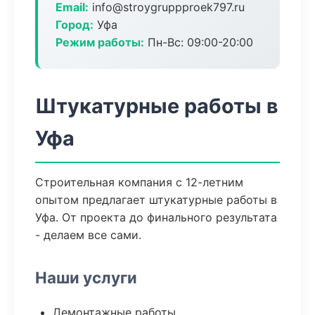
Email:
info@stroygruppproek797.ru
Город:
Уфа
Режим работы:
Пн-Вс: 09:00-20:00
Штукатурные работы в
Уфа
Строительная компания с 12-летним
опытом предлагает штукатурные работы в
Уфа. От проекта до финального результата
- делаем все сами.
Наши услуги
Демонтажные работы