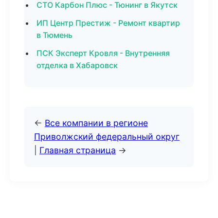
СТО Карбон Плюс - Тюнинг в Якутск
ИП Центр Престиж - Ремонт квартир
в Тюмень
ПСК Эксперт Кровля - Внутренняя
отделка в Хабаровск
←
Все компании в регионе
Приволжский федеральный округ
|
Главная страница
→