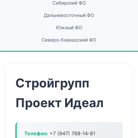
Сибирский ФО
Дальневосточный ФО
Южный ФО
Северо-Кавказский ФО
Стройгрупп
Проект Идеал
Телефон:
+7 (947) 768-14-81