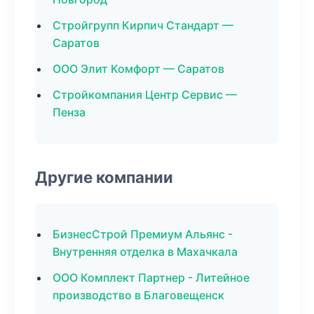
Стройгрупп Кирпич Стандарт —
Саратов
ООО Элит Комфорт — Саратов
Стройкомпания Центр Сервис —
Пенза
Другие компании
БизнесСтрой Премиум Альянс -
Внутренняя отделка в Махачкала
ООО Комплект Партнер - Литейное
производство в Благовещенск