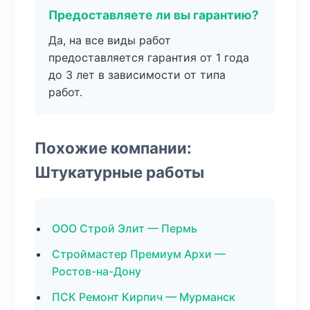
Предоставляете ли вы гарантию?
Да, на все виды работ
предоставляется гарантия от 1 года
до 3 лет в зависимости от типа
работ.
Похожие компании:
Штукатурные работы
ООО Строй Элит — Пермь
Строймастер Премиум Архи —
Ростов-на-Дону
ПСК Ремонт Кирпич — Мурманск