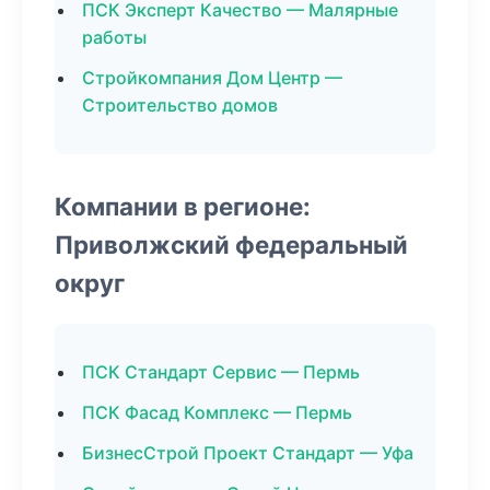
ПСК Эксперт Качество — Малярные
работы
Стройкомпания Дом Центр —
Строительство домов
Компании в регионе:
Приволжский федеральный
округ
ПСК Стандарт Сервис — Пермь
ПСК Фасад Комплекс — Пермь
БизнесСтрой Проект Стандарт — Уфа