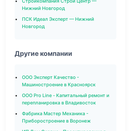
Стройкомпания Строй Центр —
Нижний Новгород
ПСК Идеал Эксперт — Нижний
Новгород
Другие компании
ООО Эксперт Качество -
Машиностроение в Красноярск
ООО Pro Line - Капитальный ремонт и
перепланировка в Владивосток
Фабрика Мастер Механика -
Приборостроение в Воронеж