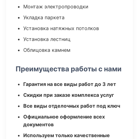
Монтаж электропроводки
Укладка паркета
Установка натяжных потолков
Установка лестниц
Облицовка камнем
Преимущества работы с нами
Гарантия на все виды работ до 3 лет
Скидки при заказе комплекса услуг
Все виды отделочных работ под ключ
Официальное оформление всех
документов
Используем только качественные