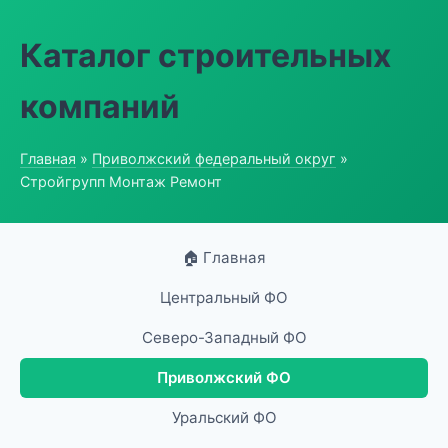
Каталог строительных
компаний
Главная
»
Приволжский федеральный округ
»
Стройгрупп Монтаж Ремонт
🏠 Главная
Центральный ФО
Северо-Западный ФО
Приволжский ФО
Уральский ФО