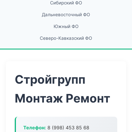
Сибирский ФО
Дальневосточный ФО
Южный ФО
Северо-Кавказский ФО
Стройгрупп
Монтаж Ремонт
Телефон:
8 (998) 453 85 68