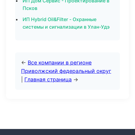
ИП Дом Сервис - Проектирование в
Псков
ИП Hybrid Oil&Filter - Охранные
системы и сигнализации в Улан-Удэ
←
Все компании в регионе
Приволжский федеральный округ
|
Главная страница
→