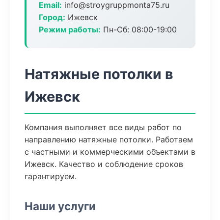
Email:
info@stroygruppmonta75.ru
Город:
Ижевск
Режим работы:
Пн-Сб: 08:00-19:00
Натяжные потолки в
Ижевск
Компания выполняет все виды работ по
направлению натяжные потолки. Работаем
с частными и коммерческими объектами в
Ижевск. Качество и соблюдение сроков
гарантируем.
Наши услуги