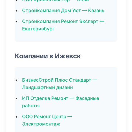
Стройкомпания Дом Уют — Казань
Стройкомпания Ремонт Эксперт —
Екатеринбург
Компании в Ижевск
БизнесСтрой Плюс Стандарт —
Ландшафтный дизайн
ИП Отделка Ремонт — Фасадные
работы
ООО Ремонт Центр —
Электромонтаж