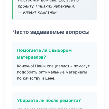
Построили дом быстро, все по
проекту. Никаких нареканий.
— Клиент компании
Часто задаваемые вопросы
Помогаете ли с выбором
материалов?
Конечно! Наши специалисты помогут
подобрать оптимальные материалы
по качеству и цене.
Убираете ли после ремонта?