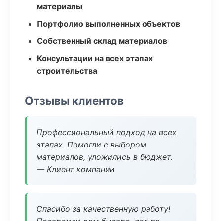
материалы
Портфолио выполненных объектов
Собственный склад материалов
Консультации на всех этапах
строительства
Отзывы клиентов
Профессиональный подход на всех
этапах. Помогли с выбором
материалов, уложились в бюджет.
— Клиент компании
Спасибо за качественную работу!