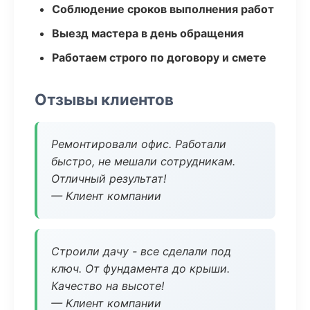
Соблюдение сроков выполнения работ
Выезд мастера в день обращения
Работаем строго по договору и смете
Отзывы клиентов
Ремонтировали офис. Работали
быстро, не мешали сотрудникам.
Отличный результат!
— Клиент компании
Строили дачу - все сделали под
ключ. От фундамента до крыши.
Качество на высоте!
— Клиент компании