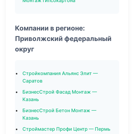
Монтаж гипсокартона
Компании в регионе:
Приволжский федеральный
округ
Стройкомпания Альянс Элит —
Саратов
БизнесСтрой Фасад Монтаж —
Казань
БизнесСтрой Бетон Монтаж —
Казань
Строймастер Профи Центр — Пермь