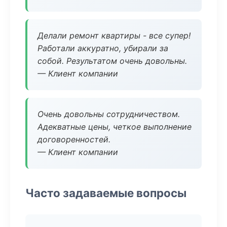
Делали ремонт квартиры - все супер!
Работали аккуратно, убирали за
собой. Результатом очень довольны.
— Клиент компании
Очень довольны сотрудничеством.
Адекватные цены, четкое выполнение
договоренностей.
— Клиент компании
Часто задаваемые вопросы