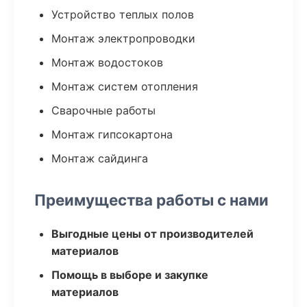
Устройство теплых полов
Монтаж электропроводки
Монтаж водостоков
Монтаж систем отопления
Сварочные работы
Монтаж гипсокартона
Монтаж сайдинга
Преимущества работы с нами
Выгодные цены от производителей
материалов
Помощь в выборе и закупке
материалов