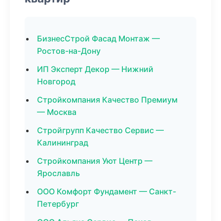
БизнесСтрой Фасад Монтаж —
Ростов-на-Дону
ИП Эксперт Декор — Нижний
Новгород
Стройкомпания Качество Премиум
— Москва
Стройгрупп Качество Сервис —
Калининград
Стройкомпания Уют Центр —
Ярославль
ООО Комфорт Фундамент — Санкт-
Петербург