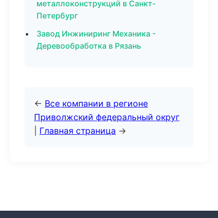
металлоконструкций в Санкт-
Петербург
Завод Инжиниринг Механика -
Деревообработка в Рязань
←
Все компании в регионе
Приволжский федеральный округ
|
Главная страница
→