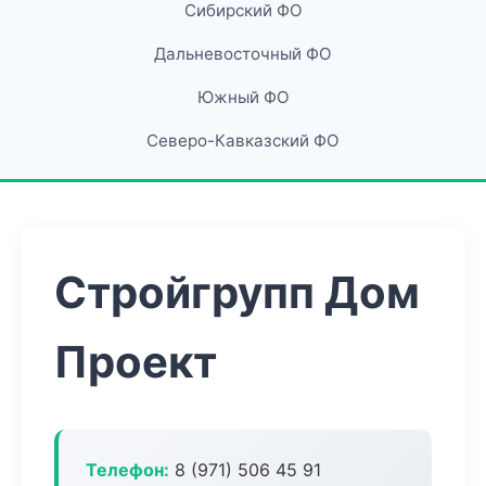
Сибирский ФО
Дальневосточный ФО
Южный ФО
Северо-Кавказский ФО
Стройгрупп Дом
Проект
Телефон:
8 (971) 506 45 91