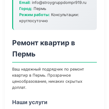
Email:
info@stroygruppdompr919.ru
Город:
Пермь
Режим работы:
Консультации:
круглосуточно
Ремонт квартир в
Пермь
Ваш надежный подрядчик по ремонт
квартир в Пермь. Прозрачное
ценообразование, никаких скрытых
доплат.
Наши услуги