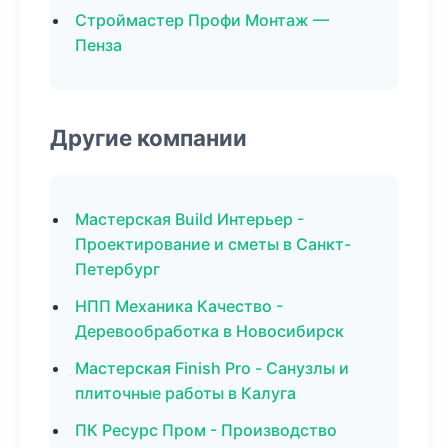
Строймастер Профи Монтаж —
Пенза
Другие компании
Мастерская Build Интерьер -
Проектирование и сметы в Санкт-
Петербург
НПП Механика Качество -
Деревообработка в Новосибирск
Мастерская Finish Pro - Санузлы и
плиточные работы в Калуга
ПК Ресурс Пром - Производство