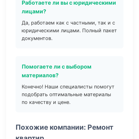
Работаете ли вы с юридическими
лицами?
Да, работаем как с частными, так и с
юридическими лицами. Полный пакет
документов.
Помогаете ли с выбором
материалов?
Конечно! Наши специалисты помогут
подобрать оптимальные материалы
по качеству и цене.
Похожие компании: Ремонт
квартир