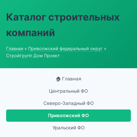
Каталог строительных
компаний
Главная
»
Приволжский федеральный округ
»
Стройгрупп Дом Проект
🏠 Главная
Центральный ФО
Северо-Западный ФО
Приволжский ФО
Уральский ФО