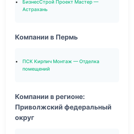
БизнесСтрой Проект Мастер —
Астрахань
Компании в Пермь
ПСК Кирпич Монтаж — Отделка
помещений
Компании в регионе:
Приволжский федеральный
округ