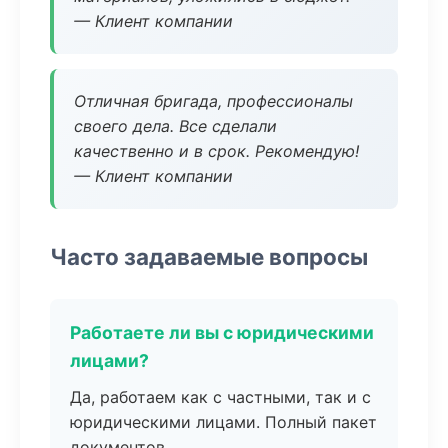
— Клиент компании
Отличная бригада, профессионалы
своего дела. Все сделали
качественно и в срок. Рекомендую!
— Клиент компании
Часто задаваемые вопросы
Работаете ли вы с юридическими
лицами?
Да, работаем как с частными, так и с
юридическими лицами. Полный пакет
документов.