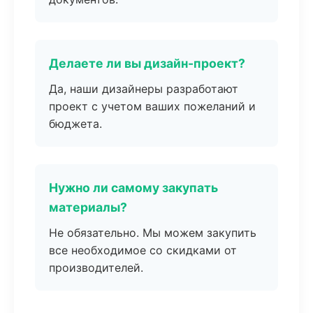
Делаете ли вы дизайн-проект?
Да, наши дизайнеры разработают
проект с учетом ваших пожеланий и
бюджета.
Нужно ли самому закупать
материалы?
Не обязательно. Мы можем закупить
все необходимое со скидками от
производителей.