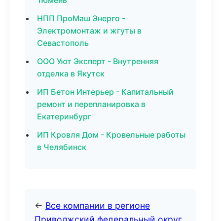
Тюмень
НПП ПроМаш Энерго -
Электромонтаж и жгуты в
Севастополь
ООО Уют Эксперт - Внутренняя
отделка в Якутск
ИП Бетон Интерьер - Капитальный
ремонт и перепланировка в
Екатеринбург
ИП Кровля Дом - Кровельные работы
в Челябинск
←
Все компании в регионе
Приволжский федеральный округ