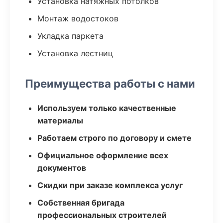
Установка натяжных потолков
Монтаж водостоков
Укладка паркета
Установка лестниц
Преимущества работы с нами
Используем только качественные
материалы
Работаем строго по договору и смете
Официальное оформление всех
документов
Скидки при заказе комплекса услуг
Собственная бригада
профессиональных строителей