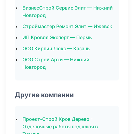
БизнесСтрой Сервис Элит — Нижний
Новгород
Строймастер Ремонт Элит — Ижевск
ИП Кровля Эксперт — Пермь
ООО Кирпич Люкс — Казань
ООО Строй Архи — Нижний
Новгород
Другие компании
Проект-Строй Кров Дерево -
Отделочные работы под ключ в