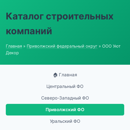
Каталог строительных
компаний
Главная
»
Приволжский федеральный округ
» ООО Уют
Декор
🏠 Главная
Центральный ФО
Северо-Западный ФО
Приволжский ФО
Уральский ФО