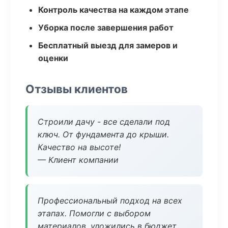
Контроль качества на каждом этапе
Уборка после завершения работ
Бесплатный выезд для замеров и
оценки
Отзывы клиентов
Строили дачу - все сделали под
ключ. От фундамента до крыши.
Качество на высоте!
— Клиент компании
Профессиональный подход на всех
этапах. Помогли с выбором
материалов, уложились в бюджет.