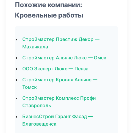
Похожие компании:
Кровельные работы
Строймастер Престиж Декор —
Махачкала
Строймастер Альянс Люкс — Омск
ООО Эксперт Люкс — Пенза
Строймастер Кровля Альянс —
Томск
Строймастер Комплекс Профи —
Ставрополь
БизнесСтрой Гарант Фасад —
Благовещенск