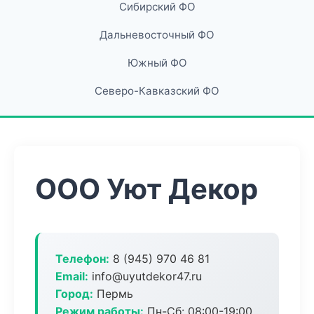
Сибирский ФО
Дальневосточный ФО
Южный ФО
Северо-Кавказский ФО
ООО Уют Декор
Телефон:
8 (945) 970 46 81
Email:
info@uyutdekor47.ru
Город:
Пермь
Режим работы:
Пн-Сб: 08:00-19:00