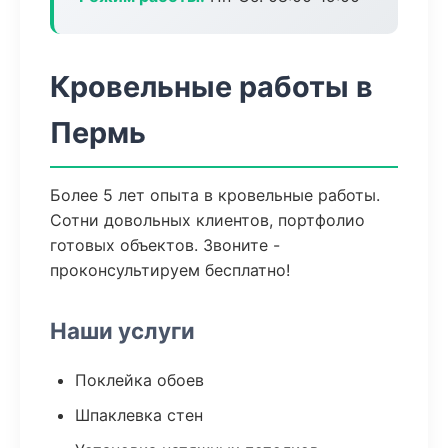
Кровельные работы в
Пермь
Более 5 лет опыта в кровельные работы.
Сотни довольных клиентов, портфолио
готовых объектов. Звоните -
проконсультируем бесплатно!
Наши услуги
Поклейка обоев
Шпаклевка стен