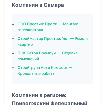
Компании в Самара
ООО Престиж Профи — Монтаж
гипсокартона
Строймастер Престиж Уют — Ремонт
квартир
ПСК Бетон Премиум — Отделка
помещений
Стройгрупп Архи Комфорт —
Кровельные работы
Компании в регионе:
Приволжский федеральный