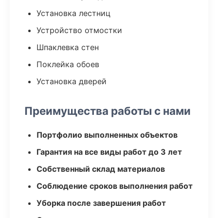
Установка лестниц
Устройство отмостки
Шпаклевка стен
Поклейка обоев
Установка дверей
Преимущества работы с нами
Портфолио выполненных объектов
Гарантия на все виды работ до 3 лет
Собственный склад материалов
Соблюдение сроков выполнения работ
Уборка после завершения работ