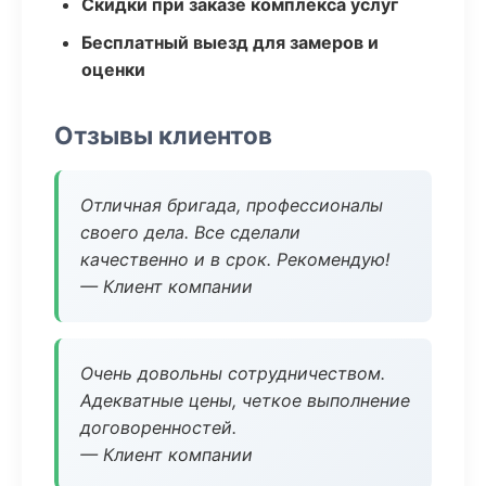
Скидки при заказе комплекса услуг
Бесплатный выезд для замеров и
оценки
Отзывы клиентов
Отличная бригада, профессионалы
своего дела. Все сделали
качественно и в срок. Рекомендую!
— Клиент компании
Очень довольны сотрудничеством.
Адекватные цены, четкое выполнение
договоренностей.
— Клиент компании