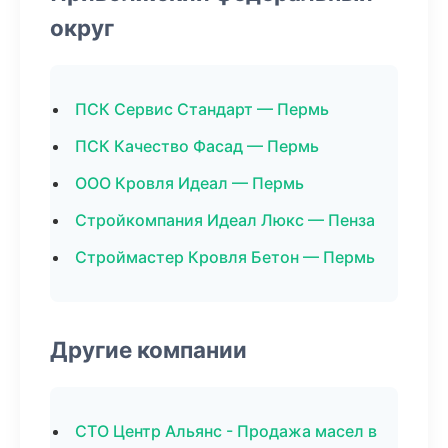
округ
ПСК Сервис Стандарт — Пермь
ПСК Качество Фасад — Пермь
ООО Кровля Идеал — Пермь
Стройкомпания Идеал Люкс — Пенза
Строймастер Кровля Бетон — Пермь
Другие компании
СТО Центр Альянс - Продажа масел в