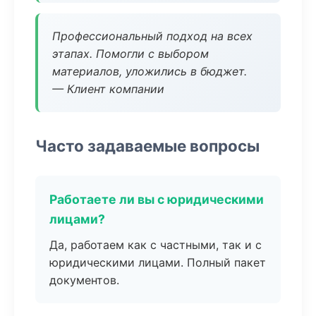
Профессиональный подход на всех
этапах. Помогли с выбором
материалов, уложились в бюджет.
— Клиент компании
Часто задаваемые вопросы
Работаете ли вы с юридическими
лицами?
Да, работаем как с частными, так и с
юридическими лицами. Полный пакет
документов.