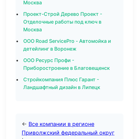
Москва
Проект-Строй Дерево Проект -
Отделочные работы под ключ в
Москва
ООО Road ServicePro - Автомойка и
детейлинг в Воронеж
ООО Ресурс Профи -
Приборостроение в Благовещенск
Стройкомпания Плюс Гарант -
Ландшафтный дизайн в Липецк
←
Все компании в регионе
Приволжский федеральный округ