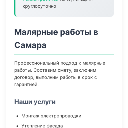
круглосуточно
Малярные работы в
Самара
Профессиональный подход к малярные
работы. Составим смету, заключим
договор, выполним работы в срок с
гарантией.
Наши услуги
Монтаж электропроводки
Утепление фасада