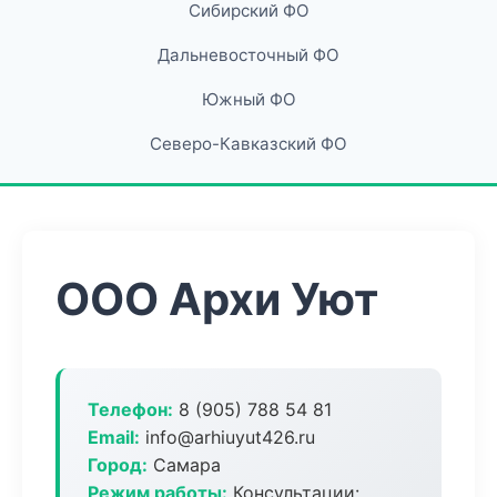
Сибирский ФО
Дальневосточный ФО
Южный ФО
Северо-Кавказский ФО
ООО Архи Уют
Телефон:
8 (905) 788 54 81
Email:
info@arhiuyut426.ru
Город:
Самара
Режим работы:
Консультации: