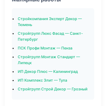
Стройкомпания Эксперт Декор —
Тюмень
Стройгрупп Люкс Фасад — Санкт-
Петербург
ПСК Профи Монтаж — Пенза
Стройгрупп Монтаж Стандарт —
Липецк
ИП Декор Плюс — Калининград
ИП Комплекс Элит — Тула
Стройгрупп Строй Декор — Грозный