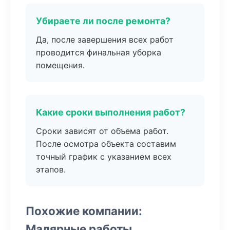
Убираете ли после ремонта?
Да, после завершения всех работ
проводится финальная уборка
помещения.
Какие сроки выполнения работ?
Сроки зависят от объема работ.
После осмотра объекта составим
точный график с указанием всех
этапов.
Похожие компании:
Малярные работы