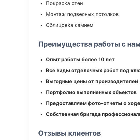
Покраска стен
Монтаж подвесных потолков
Облицовка камнем
Преимущества работы с на
Опыт работы более 10 лет
Все виды отделочных работ под кл
Выгодные цены от производителей
Портфолио выполненных объектов
Предоставляем фото-отчеты о ходе
Собственная бригада профессионал
Отзывы клиентов