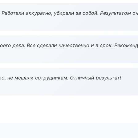
 Работали аккуратно, убирали за собой. Результатом о
оего дела. Все сделали качественно и в срок. Рекомен
о, не мешали сотрудникам. Отличный результат!