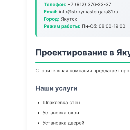
Телефон:
+7 (912) 376-23-37
Email:
info@stroymastergara81.ru
Город:
Якутск
Режим работы:
Пн-Сб: 08:00-19:00
Проектирование в Як
Строительная компания предлагает про
Наши услуги
Шпаклевка стен
Установка окон
Установка дверей