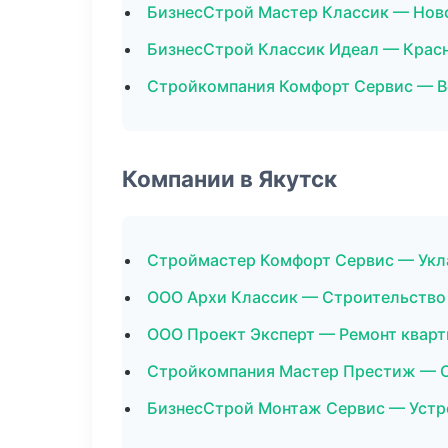
БизнесСтрой Мастер Классик — Нов
БизнесСтрой Классик Идеал — Крас
Стройкомпания Комфорт Сервис — 
Компании в Якутск
Строймастер Комфорт Сервис — Укл
ООО Архи Классик — Строительство
ООО Проект Эксперт — Ремонт кварт
Стройкомпания Мастер Престиж — 
БизнесСтрой Монтаж Сервис — Устр