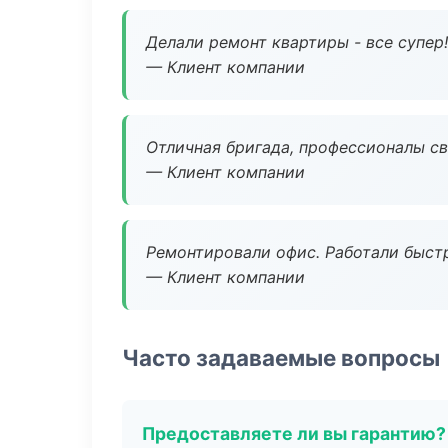
Делали ремонт квартиры - все супер!
— Клиент компании
Отличная бригада, профессионалы св
— Клиент компании
Ремонтировали офис. Работали быстр
— Клиент компании
Часто задаваемые вопросы
Предоставляете ли вы гарантию?