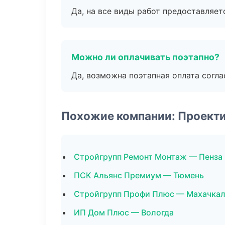
Да, на все виды работ предоставляетс
Можно ли оплачивать поэтапно?
Да, возможна поэтапная оплата согла
Похожие компании: Проект
Стройгрупп Ремонт Монтаж — Пенза
ПСК Альянс Премиум — Тюмень
Стройгрупп Профи Плюс — Махачка
ИП Дом Плюс — Вологда