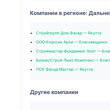
Компании в регионе: Дальн
Стройгрупп Дом Фасад — Якутск
ООО Классик Архи — Благовещенск
Строймастер Фундамент Элит — Бла
БизнесСтрой Люкс Комплекс — Благ
ПСК Фасад Мастер — Якутск
Другие компании