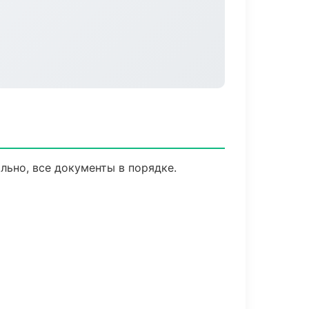
ьно, все документы в порядке.