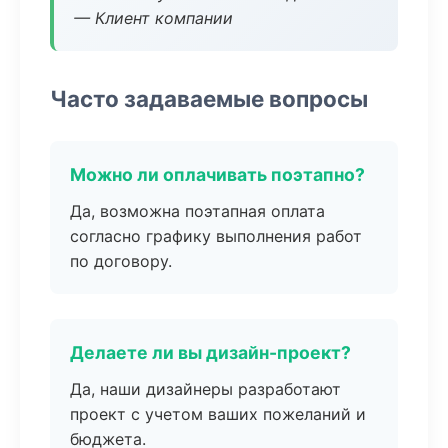
— Клиент компании
Часто задаваемые вопросы
Можно ли оплачивать поэтапно?
Да, возможна поэтапная оплата
согласно графику выполнения работ
по договору.
Делаете ли вы дизайн-проект?
Да, наши дизайнеры разработают
проект с учетом ваших пожеланий и
бюджета.