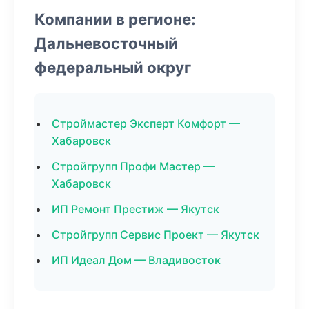
Компании в регионе:
Дальневосточный
федеральный округ
Строймастер Эксперт Комфорт —
Хабаровск
Стройгрупп Профи Мастер —
Хабаровск
ИП Ремонт Престиж — Якутск
Стройгрупп Сервис Проект — Якутск
ИП Идеал Дом — Владивосток