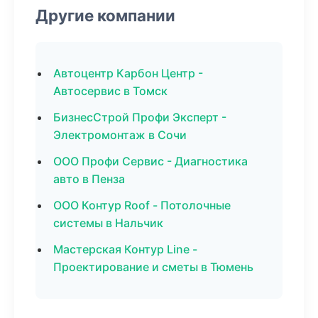
Другие компании
Автоцентр Карбон Центр -
Автосервис в Томск
БизнесСтрой Профи Эксперт -
Электромонтаж в Сочи
ООО Профи Сервис - Диагностика
авто в Пенза
ООО Контур Roof - Потолочные
системы в Нальчик
Мастерская Контур Line -
Проектирование и сметы в Тюмень