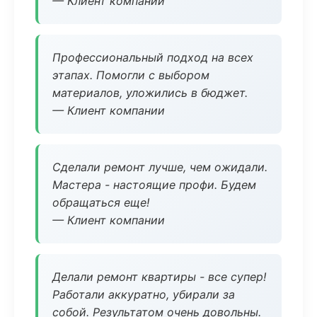
— Клиент компании
Профессиональный подход на всех
этапах. Помогли с выбором
материалов, уложились в бюджет.
— Клиент компании
Сделали ремонт лучше, чем ожидали.
Мастера - настоящие профи. Будем
обращаться еще!
— Клиент компании
Делали ремонт квартиры - все супер!
Работали аккуратно, убирали за
собой. Результатом очень довольны.