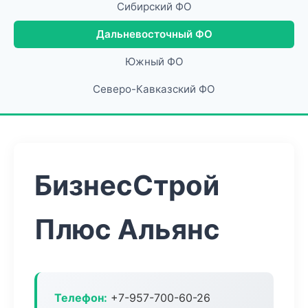
Сибирский ФО
Дальневосточный ФО
Южный ФО
Северо-Кавказский ФО
БизнесСтрой
Плюс Альянс
Телефон:
+7-957-700-60-26