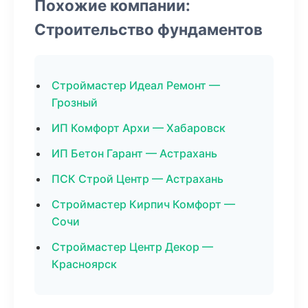
Похожие компании:
Строительство фундаментов
Строймастер Идеал Ремонт —
Грозный
ИП Комфорт Архи — Хабаровск
ИП Бетон Гарант — Астрахань
ПСК Строй Центр — Астрахань
Строймастер Кирпич Комфорт —
Сочи
Строймастер Центр Декор —
Красноярск