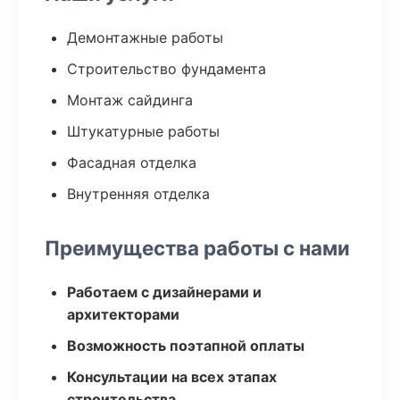
Демонтажные работы
Строительство фундамента
Монтаж сайдинга
Штукатурные работы
Фасадная отделка
Внутренняя отделка
Преимущества работы с нами
Работаем с дизайнерами и
архитекторами
Возможность поэтапной оплаты
Консультации на всех этапах
строительства