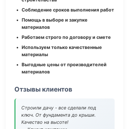
Соблюдение сроков выполнения работ
Помощь в выборе и закупке
материалов
Работаем строго по договору и смете
Используем только качественные
материалы
Выгодные цены от производителей
материалов
Отзывы клиентов
Строили дачу - все сделали под
ключ. От фундамента до крыши.
Качество на высоте!