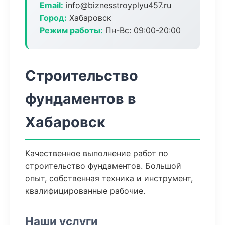
Email:
info@biznesstroyplyu457.ru
Город:
Хабаровск
Режим работы:
Пн-Вс: 09:00-20:00
Строительство
фундаментов в
Хабаровск
Качественное выполнение работ по
строительство фундаментов. Большой
опыт, собственная техника и инструмент,
квалифицированные рабочие.
Наши услуги