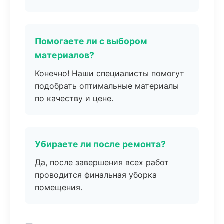
Помогаете ли с выбором
материалов?
Конечно! Наши специалисты помогут
подобрать оптимальные материалы
по качеству и цене.
Убираете ли после ремонта?
Да, после завершения всех работ
проводится финальная уборка
помещения.