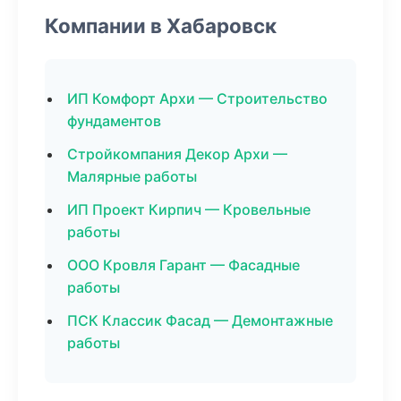
Компании в Хабаровск
ИП Комфорт Архи — Строительство
фундаментов
Стройкомпания Декор Архи —
Малярные работы
ИП Проект Кирпич — Кровельные
работы
ООО Кровля Гарант — Фасадные
работы
ПСК Классик Фасад — Демонтажные
работы